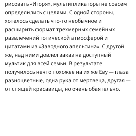
рисовать «Игоря», мультипликаторы не совсем
определились с целями. С одной стороны,
хотелось сделать что-то необычное и
расширить формат трехмерных семейных
развлечений готической атмосферой и
цитатами из «Заводного апельсина». С другой
же, над ними довлел заказ на доступный
мультик для всей семьи. В результате
получилось нечто похожее на их же Еву — глаза
разноцветные, одна рука от мертвеца, другая —
от спящей красавицы, но очень обаятельно.