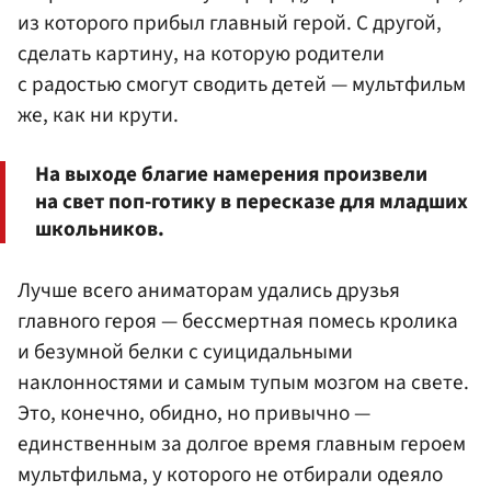
из которого прибыл главный герой. С другой,
сделать картину, на которую родители
с радостью смогут сводить детей — мультфильм
же, как ни крути.
На выходе благие намерения произвели
на свет поп-готику в пересказе для младших
школьников.
Лучше всего аниматорам удались друзья
главного героя — бессмертная помесь кролика
и безумной белки с суицидальными
наклонностями и самым тупым мозгом на свете.
Это, конечно, обидно, но привычно —
единственным за долгое время главным героем
мультфильма, у которого не отбирали одеяло