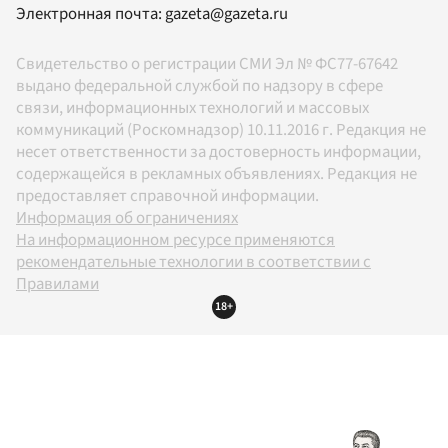
Электронная почта:
gazeta@gazeta.ru
Свидетельство о регистрации СМИ Эл № ФС77-67642
выдано федеральной службой по надзору в сфере
связи, информационных технологий и массовых
коммуникаций (Роскомнадзор) 10.11.2016 г. Редакция не
несет ответственности за достоверность информации,
содержащейся в рекламных объявлениях. Редакция не
предоставляет справочной информации.
Информация об ограничениях
На информационном ресурсе применяются
рекомендательные технологии в соответствии с
Правилами
18+