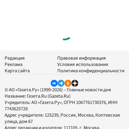
Редакция
Правовая информация
Реклама
Условия использования
Карта сайта
Политика конфиденциальности
© АО «Газета.Ру» (1999-2026) – Главные новости дня
Название:
Газета.Ru
(Gazeta.Ru)
Учредитель:
АО «Газета.Ру»
, ОГРН 1067761730376, ИНН
7743625728
Адрес учредителя: 125239, Россия, Москва, Коптевская
улица, дом 67
Адрес редакции и издателя:
117105
, г.
Москва
,