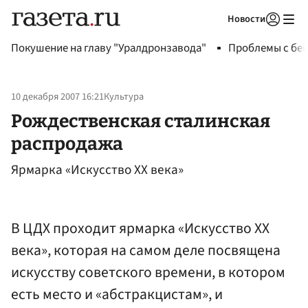
Новости
Авторизоваться
Покушение на главу "Уралдронзавода"
Проблемы с бен
10 декабря 2007 16:21
Культура
Рождественская сталинская
распродажа
Ярмарка «Искусство ХХ века»
В ЦДХ проходит ярмарка «Искусство ХХ
века», которая на самом деле посвящена
искусству советского времени, в котором
есть место и «абстракцистам», и