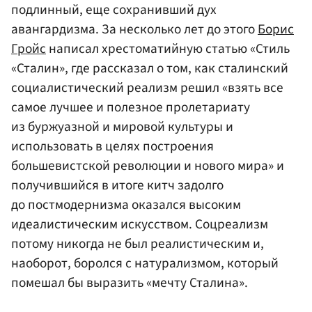
подлинный, еще сохранивший дух
авангардизма. За несколько лет до этого
Борис
Гройс
написал хрестоматийную статью «Стиль
«Сталин», где рассказал о том, как сталинский
социалистический реализм решил «взять все
самое лучшее и полезное пролетариату
из буржуазной и мировой культуры и
использовать в целях построения
большевистской революции и нового мира» и
получившийся в итоге китч задолго
до постмодернизма оказался высоким
идеалистическим искусством. Соцреализм
потому никогда не был реалистическим и,
наоборот, боролся с натурализмом, который
помешал бы выразить «мечту Сталина».