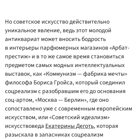
Но советское искусство действительно
уникальное явление, ведь этот молодой
антиквариат может вносить бодрость
в интерьеры парфюмерных магазинов «Арбат-
престиж» и в то же самое время становиться
предметом самых модных интеллектуальных
выставок, как «Коммунизм — фабрика мечты»
философа Бориса Гройса, который соединил
соцреализм с разобравшим его до основания
соц-артом, «Москва — Берлин», где оно
сопоставлено уже с современным европейским
искусством, или «Советский идеализм»
искусствоведа
Екатерины Деготь
, которая
разыскала в запасниках соцреализм