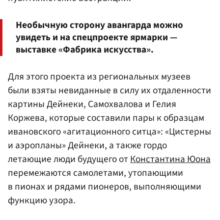
Необычную сторону авангарда можно
увидеть и на спецпроекте ярмарки —
выставке «Фабрика искусства».
Для этого проекта из региональных музеев
были взяты невиданные в силу их отдаленности
картины Дейнеки, Самохвалова и Гелия
Коржева, которые составили пары к образцам
ивановского «агитационного ситца»: «Цистерны
и аэропланы» Дейнеки, а также гордо
летающие люди будущего от
Константина Юона
перемежаются самолетами, утопающими
в пионах и рядами пионеров, выполняющими
функцию узора.