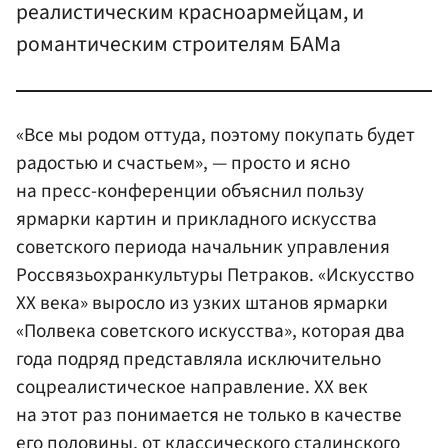
реалистическим красноармейцам, и
романтическим строителям БАМа
«Все мы родом оттуда, поэтому покупать будет
радостью и счастьем», — просто и ясно
на пресс-конференции объяснил пользу
ярмарки картин и прикладного искусства
советского периода начальник управления
Россвязьохранкультуры Петраков. «Искусство
ХХ века» выросло из узких штанов ярмарки
«Полвека советского искусства», которая два
года подряд представляла исключительно
соцреалистическое направление. ХХ век
на этот раз понимается не только в качестве
его половины, от классического сталинского