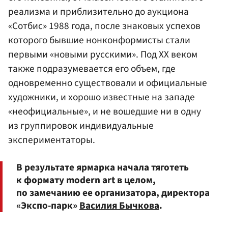
реализма и приблизительно до аукциона
«Сотбис» 1988 года, после знаковых успехов
которого бывшие нонконформисты стали
первыми «новыми русскими». Под ХХ веком
также подразумевается его объем, где
одновременно существовали и официальные
художники, и хорошо известные на западе
«неофициальные», и не вошедшие ни в одну
из группировок индивидуальные
экспериментаторы.
В результате ярмарка начала тяготеть
к формату modern art в целом,
по замечанию ее организатора, директора
«Экспо-парк»
Василия Бычкова
.