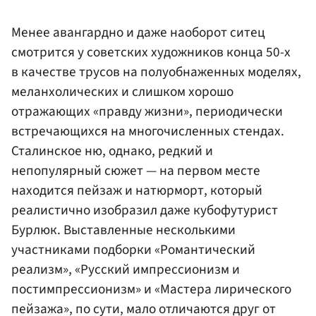
Менее авангардно и даже наоборот ситец
смотрится у советских художников конца 50-х
в качестве трусов на полуобнаженных моделях,
меланхолических и слишком хорошо
отражающих «правду жизни», периодически
встречающихся на многочисленных стендах.
Сталинское ню, однако, редкий и
непопулярный сюжет — на первом месте
находится пейзаж и натюрморт, который
реалистично изобразил даже кубофутурист
Бурлюк. Выставленные несколькими
участниками подборки «Романтический
реализм», «Русский импрессионизм и
постимпрессионизм» и «Мастера лирического
пейзажа», по сути, мало отличаются друг от