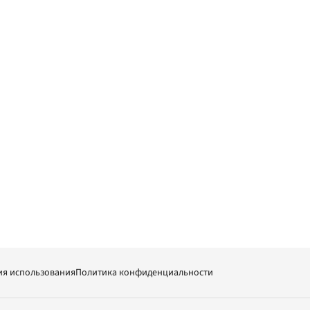
ия использования
Политика конфиденциальности