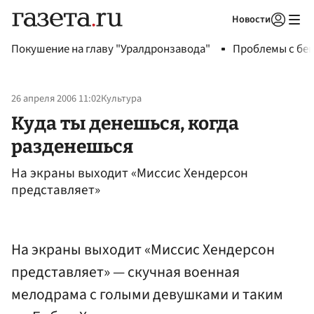
Новости
Авторизоваться
Покушение на главу "Уралдронзавода"
Проблемы с бен
26 апреля 2006 11:02
Культура
Куда ты денешься, когда
разденешься
На экраны выходит «Миссис Хендерсон
представляет»
На экраны выходит «Миссис Хендерсон
представляет» — скучная военная
мелодрама с голыми девушками и таким