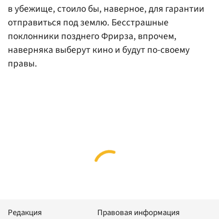
в убежище, стоило бы, наверное, для гарантии
отправиться под землю. Бесстрашные
поклонники позднего Фрирза, впрочем,
наверняка выберут кино и будут по-своему
правы.
Редакция
Правовая информация