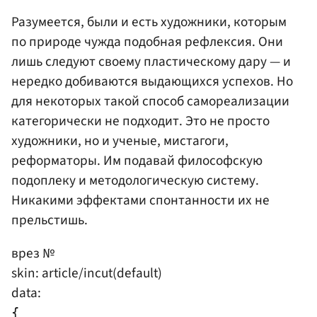
Разумеется, были и есть художники, которым
по природе чужда подобная рефлексия. Они
лишь следуют своему пластическому дару — и
нередко добиваются выдающихся успехов. Но
для некоторых такой способ самореализации
категорически не подходит. Это не просто
художники, но и ученые, мистагоги,
реформаторы. Им подавай философскую
подоплеку и методологическую систему.
Никакими эффектами спонтанности их не
прельстишь.
врез №
skin: article/incut(default)
data:
{
