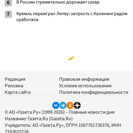
6
В России стремительно дорожает сахар
7
Кремль переиграл Литву: хитрость с Калининградом
сработала
Редакция
Правовая информация
Реклама
Условия использования
Карта сайта
Политика конфиденциальности
© АО «Газета.Ру» (1999-2026) – Главные новости дня
Название:
Газета.Ru
(Gazeta.Ru)
Учредитель:
АО «Газета.Ру»
, ОГРН 1067761730376, ИНН
7743625728