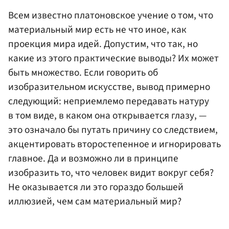
Всем известно платоновское учение о том, что
материальный мир есть не что иное, как
проекция мира идей. Допустим, что так, но
какие из этого практические выводы? Их может
быть множество. Если говорить об
изобразительном искусстве, вывод примерно
следующий: неприемлемо передавать натуру
в том виде, в каком она открывается глазу, —
это означало бы путать причину со следствием,
акцентировать второстепенное и игнорировать
главное. Да и возможно ли в принципе
изобразить то, что человек видит вокруг себя?
Не оказывается ли это гораздо большей
иллюзией, чем сам материальный мир?