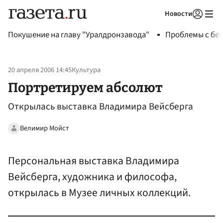
Новости
Авторизоваться
Покушение на главу "Уралдронзавода"
Проблемы с бен
20 апреля 2006 14:45
Культура
Портретируем абсолют
Открылась выставка Владимира Вейсберга
Велимир Мойст
Персональная выставка Владимира
Вейсберга, художника и философа,
открылась в Музее личных коллекций.