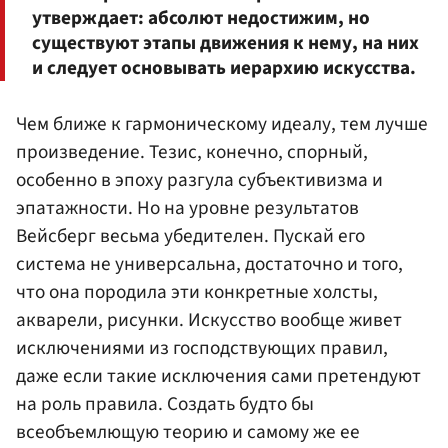
утверждает: абсолют недостижим, но
существуют этапы движения к нему, на них
и следует основывать иерархию искусства.
Чем ближе к гармоническому идеалу, тем лучше
произведение. Тезис, конечно, спорный,
особенно в эпоху разгула субъективизма и
эпатажности. Но на уровне результатов
Вейсберг весьма убедителен. Пускай его
система не универсальна, достаточно и того,
что она породила эти конкретные холсты,
акварели, рисунки. Искусство вообще живет
исключениями из господствующих правил,
даже если такие исключения сами претендуют
на роль правила. Создать будто бы
всеобъемлющую теорию и самому же ее