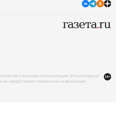
ехнологий и массовых коммуникаций (Роскомнадзор)
18+
ция не предоставляет справочной информации.