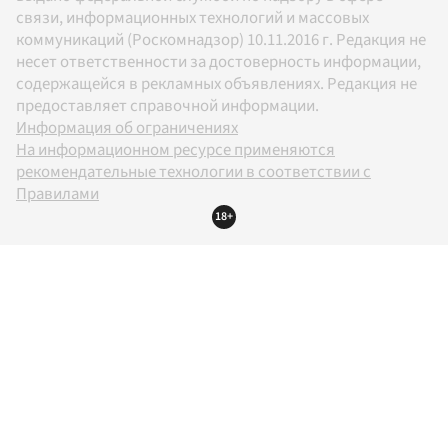
связи, информационных технологий и массовых
коммуникаций (Роскомнадзор) 10.11.2016 г. Редакция не
несет ответственности за достоверность информации,
содержащейся в рекламных объявлениях. Редакция не
предоставляет справочной информации.
Информация об ограничениях
На информационном ресурсе применяются
рекомендательные технологии в соответствии с
Правилами
18+