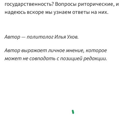
государственность? Вопросы риторические, и
надеюсь вскоре мы узнаем ответы на них.
Автор — политолог Илья Ухов.
Автор выражает личное мнение, которое
может не совпадать с позицией редакции.