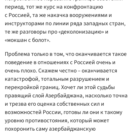
период, тот же курс на конфронтацию
с Россией, та же накачка вооружениями и
инструкторами по линии ряда западных стран,
те же разговоры про «деколонизацию» и
«мокшан с болот».
Проблема только в том, что оканчивается такое
поведение в отношениях с Россией очень и
очень плохо. Скажем честно – оканчивается
катастрофой, тотальным разрушением и
перекройкой границ. Хочет ли этой судьбы
правящий слой Азербайджана, насколько точна
и трезва его оценка собственных сил и
возможностей России, готовы ли они к такому
уровню противостояния, который может
похоронить саму азербайджанскую