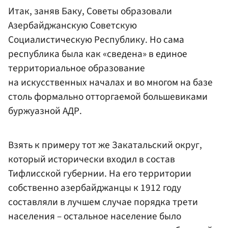
Итак, заняв Баку, Советы образовали
Азербайджанскую Советскую
Социалистическую Республику. Но сама
республика была как «сведена» в единое
территориальное образование
на искусственных началах и во многом на базе
столь формально отторгаемой большевиками
буржуазной АДР.
Взять к примеру тот же Закатальский округ,
который исторически входил в состав
Тифлисской губернии. На его территории
собственно азербайджанцы к 1912 году
составляли в лучшем случае порядка трети
населения – остальное население было