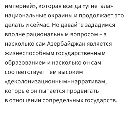
империей», которая всегда «угнетала»
национальные окраины и продолжает это
делать и сейчас. Но давайте зададимся
вполне рациональным вопросом – а
насколько сам Азербайджан является
жизнеспособным государственным
образованием и насколько он сам
соответствует тем высоким
«деколонизационным» нарративам,
которые он пытается продвигать
в отношении сопредельных государств.