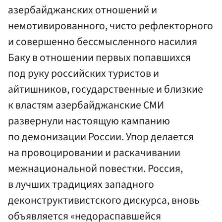
азербайджанских отношений и
немотивированного, чисто рефлекторного
и совершенно бессмысленного насилия
Баку в отношении первых попавшихся
под руку российских туристов и
айтишников, государственные и близкие
к властям азербайджанские СМИ
развернули настоящую кампанию
по демонизации России. Упор делается
на провоцировании и раскачивании
межнациональной повестки. Россия,
в лучших традициях западного
деконструктивистского дискурса, вновь
объявляется «недораспавшейся