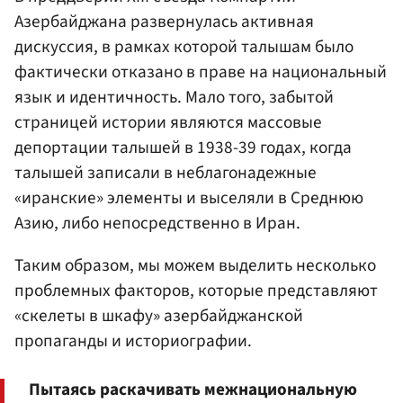
Азербайджана развернулась активная
дискуссия, в рамках которой талышам было
фактически отказано в праве на национальный
язык и идентичность. Мало того, забытой
страницей истории являются массовые
депортации талышей в 1938-39 годах, когда
талышей записали в неблагонадежные
«иранские» элементы и выселяли в Среднюю
Азию, либо непосредственно в Иран.
Таким образом, мы можем выделить несколько
проблемных факторов, которые представляют
«скелеты в шкафу» азербайджанской
пропаганды и историографии.
Пытаясь раскачивать межнациональную