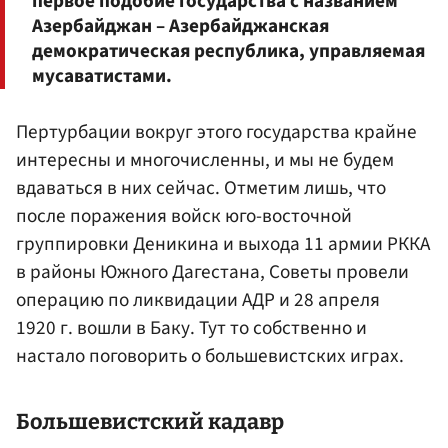
первое подобие государства с названием
Азербайджан – Азербайджанская
демократическая республика, управляемая
мусаватистами.
Пертурбации вокруг этого государства крайне
интересны и многочисленны, и мы не будем
вдаваться в них сейчас. Отметим лишь, что
после поражения войск юго-восточной
группировки Деникина и выхода 11 армии РККА
в районы Южного Дагестана, Советы провели
операцию по ликвидации АДР и 28 апреля
1920 г. вошли в Баку. Тут то собственно и
настало поговорить о большевистских играх.
Большевистский кадавр