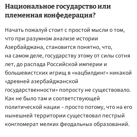
Национальное государство или
племенная конфедерация?
Начать пожалуй стоит с простой мысли о том,
что при разумном анализе истории
Азербайджана, становится понятно, что,
на самом деле, государству этому от силы сотня
лет, до распада Российской империи и
большевистских игрищ в «нацбилдинг» никакой
«древней азербайджанской
государственности» попросту не существовало.
Как не было там и соответствующей
политической нации – просто потому, что на его
нынешней территории существовал пестрый
конгломерат мелких феодальных образований.