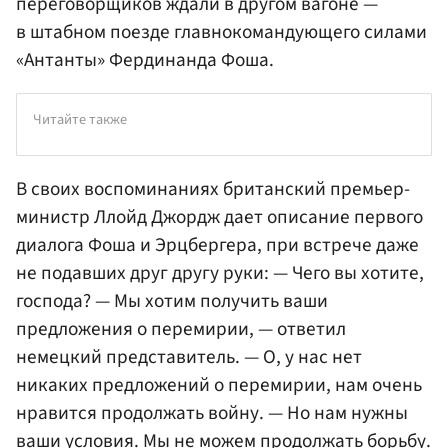
переговорщиков ждали в другом вагоне —
в штабном поезде главнокомандующего силами
«Антанты» Фердинанда Фоша.
Читайте также
В своих воспоминаниях британский премьер-
министр Ллойд Джордж дает описание первого
диалога Фоша и Эрцбергера, при встрече даже
не подавших друг другу руки: — Чего вы хотите,
господа? — Мы хотим получить ваши
предложения о перемирии, — ответил
немецкий представитель. — О, у нас нет
никаких предложений о перемирии, нам очень
нравится продолжать войну. — Но нам нужны
ваши условия. Мы не можем продолжать борьбу.