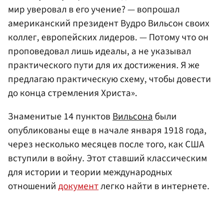
мир уверовал в его учение? — вопрошал
американский президент Вудро Вильсон своих
коллег, европейских лидеров. — Потому что он
проповедовал лишь идеалы, а не указывал
практического пути для их достижения. Я же
предлагаю практическую схему, чтобы довести
до конца стремления
Христа
».
Знаменитые 14 пунктов
Вильсона
были
опубликованы еще в начале января 1918 года,
через несколько месяцев после того, как США
вступили в войну. Этот ставший классическим
для истории и теории международных
отношений
документ
легко найти в интернете.