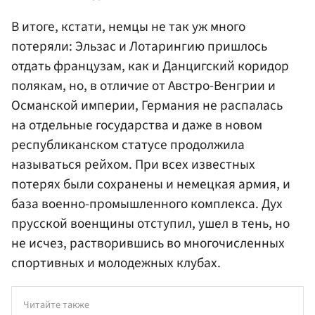
В итоге, кстати, немцы не так уж много
потеряли: Эльзас и Лотарингию пришлось
отдать французам, как и Данцигский коридор
полякам, но, в отличие от Австро-Венгрии и
Османской империи, Германия не распалась
на отдельные государства и даже в новом
республиканском статусе продолжила
называться рейхом. При всех известных
потерях были сохранены и немецкая армия, и
база военно-промышленного комплекса. Дух
прусской военщины отступил, ушел в тень, но
не исчез, растворившись во многочисленных
спортивных и молодежных клубах.
Читайте также