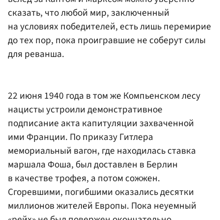
сказать, что любой мир, заключенный
на условиях победителей, есть лишь перемирие
до тех пор, пока проигравшие не соберут силы
для реванша.
22 июня 1940 года в том же Компьенском лесу
нацисты устроили демонстративное
подписание акта капитуляции захваченной
ими Франции. По приказу Гитлера
мемориальный вагон, где находилась ставка
маршала Фоша, был доставлен в Берлин
в качестве трофея, а потом сожжен.
Сгоревшими, погибшими оказались десятки
миллионов жителей Европы. Пока неуемный
«рейх» не был повержен окончательно.