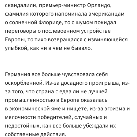
скандалили, премьер-министр Орландо,
фамилия которого напоминала американцам
о солнечной Флориде, то с шумом покидал
переговоры о послевоенном устройстве
Европы, то тихо возвращался с извиняющейся
улыбкой, как ни в чем не бывало.
Германия все больше чувствовала себя
оскорбленной. Из-за досадного проигрыша, из-
за того, что страна с едва ли не лучшей
промышленностью в Европе оказалась
в экономической яме и нищете, из-за эгоизма и
мелочности победителей, случайных и
недостойных, как все больше убеждали их
собственные действия.