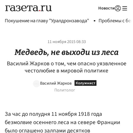
Новости
Авторизоваться
Покушение на главу "Уралдронзавода"
Проблемы с бен
11 ноября 2015 08:33
Медведь, не выходи из леса
Василий Жарков о том, чем опасно уязвленное
честолюбие в мировой политике
Василий Жарков
Политолог
За час до полудня 11 ноября 1918 года
безмолвие осеннего леса на севере Франции
было оглашено залпами десятков