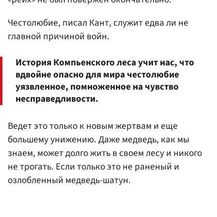
Честолюбие, писал Кант, служит едва ли не
главной причиной войн.
История Компьенского леса учит нас, что
вдвойне опасно для мира честолюбие
уязвленное, помноженное на чувство
несправедливости.
Ведет это только к новым жертвам и еще
большему унижению. Даже медведь, как мы
знаем, может долго жить в своем лесу и никого
не трогать. Если только это не раненый и
озлобленный медведь-шатун.