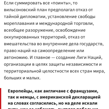
Если суммировать все «поинты», то
вильсоновский план предполагал отказ от
тайной дипломатии, установление свободы
мореплавания и международной торговли,
всеобщее разоружение, освобождение
оккупированных территорий, отказ от
вмешательства во внутренние дела государств,
право наций на самоопределение или
автономию. И главное — создание Лиги Наций,
организации в целях защиты независимости и
территориальной целостности всех стран мира,
больших и малых.
Европейцы, как англичане с французами,
так и немцы, с американской декларацией
на словах согласились, но на деле искали