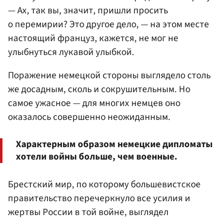
— Ах, так вы, значит, пришли просить
о перемирии? Это другое дело, — на этом месте
настоящий француз, кажется, не мог не
улыбнуться лукавой улыбкой.
Поражение немецкой стороны выглядело столь
же досадным, сколь и сокрушительным. Но
самое ужасное — для многих немцев оно
оказалось совершенно неожиданным.
Характерным образом немецкие дипломаты
хотели войны больше, чем военные.
Брестский мир, по которому большевистское
правительство перечеркнуло все усилия и
жертвы России в той войне, выглядел