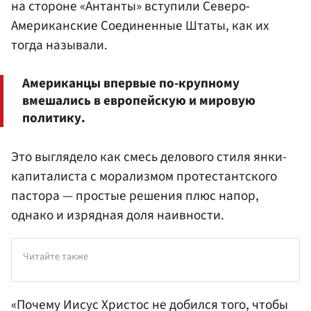
на стороне «Антанты» вступили Северо-
Американские Соединенные Штаты, как их
тогда называли.
Американцы впервые по-крупному
вмешались в европейскую и мировую
политику.
Это выглядело как смесь делового стиля янки-
капиталиста с морализмом протестантского
пастора — простые решения плюс напор,
однако и изрядная доля наивности.
Читайте также
«Почему Иисус Христос не добился того, чтобы