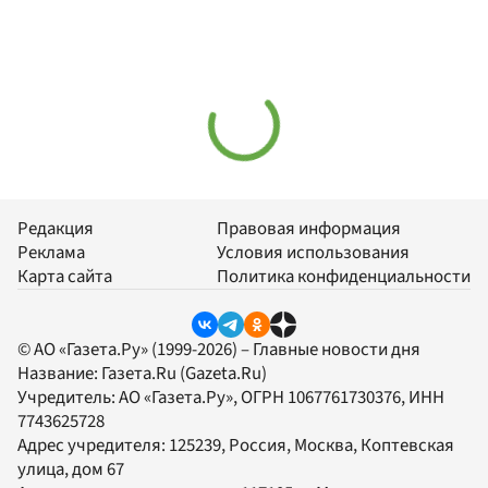
Редакция
Правовая информация
Реклама
Условия использования
Карта сайта
Политика конфиденциальности
© АО «Газета.Ру» (1999-2026) – Главные новости дня
Название:
Газета.Ru
(Gazeta.Ru)
Учредитель:
АО «Газета.Ру»
, ОГРН 1067761730376, ИНН
7743625728
Адрес учредителя: 125239, Россия, Москва, Коптевская
улица, дом 67