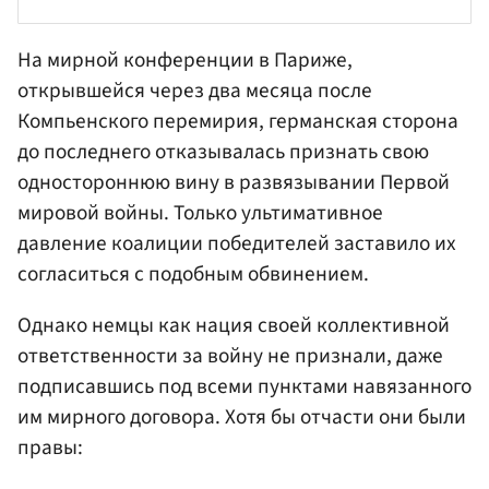
На мирной конференции в Париже,
открывшейся через два месяца после
Компьенского перемирия, германская сторона
до последнего отказывалась признать свою
одностороннюю вину в развязывании Первой
мировой войны. Только ультимативное
давление коалиции победителей заставило их
согласиться с подобным обвинением.
Однако немцы как нация своей коллективной
ответственности за войну не признали, даже
подписавшись под всеми пунктами навязанного
им мирного договора. Хотя бы отчасти они были
правы: