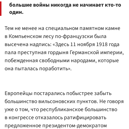
большие войны никогда не начинает кто-то
один.
Тем не менее на специальном памятном камне
в Компьенском лесу по-французски была
высечена надпись: «Здесь 11 ноября 1918 года
пала преступная гордыня Германской империи,
побежденная свободными народами, которые
она пыталась поработить».
Европейцы постарались побыстрее забыть
большинство вильсоновских пунктов. Не говоря
уже о том, что республиканское большинство
в конгрессе отказалось ратифицировать
предложенное президентом-демократом