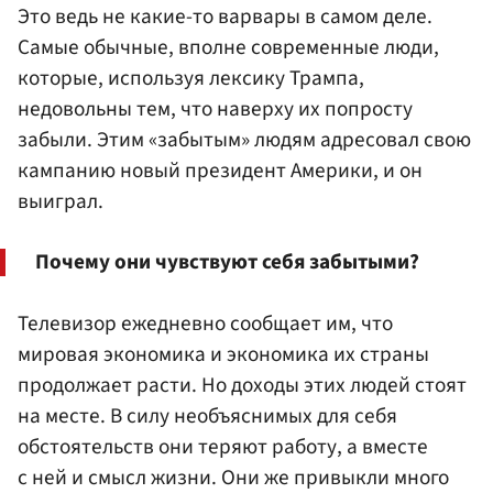
Это ведь не какие-то варвары в самом деле.
Самые обычные, вполне современные люди,
которые, используя лексику Трампа,
недовольны тем, что наверху их попросту
забыли. Этим «забытым» людям адресовал свою
кампанию новый президент Америки, и он
выиграл.
Почему они чувствуют себя забытыми?
Телевизор ежедневно сообщает им, что
мировая экономика и экономика их страны
продолжает расти. Но доходы этих людей стоят
на месте. В силу необъяснимых для себя
обстоятельств они теряют работу, а вместе
с ней и смысл жизни. Они же привыкли много