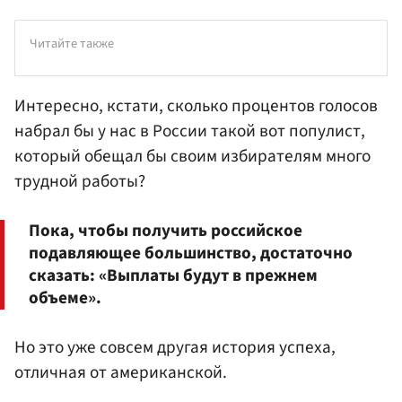
Читайте также
Интересно, кстати, сколько процентов голосов
набрал бы у нас в России такой вот популист,
который обещал бы своим избирателям много
трудной работы?
Пока, чтобы получить российское
подавляющее большинство, достаточно
сказать: «Выплаты будут в прежнем
объеме».
Но это уже совсем другая история успеха,
отличная от американской.