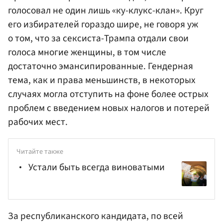
голосовал не один лишь «ку-клукс-клан». Круг
его избирателей гораздо шире, не говоря уж
о том, что за сексиста-Трампа отдали свои
голоса многие женщины, в том числе
достаточно эмансипированные. Гендерная
тема, как и права меньшинств, в некоторых
случаях могла отступить на фоне более острых
проблем с введением новых налогов и потерей
рабочих мест.
Читайте также
Устали быть всегда виноватыми
За республиканского кандидата, по всей