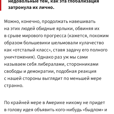
недовольные тем, как эта глобализация
затронула их лично.
Можно, конечно, продолжать навешивать
на этих людей обидные ярлыки, обвиняя их
в срыве мирового прогресса (кажется, похожим
образом большевики шельмовали кулачество
как «отсталый класс», ставя задачу его полного
уничтожения). Однако раз уж мы сами
называем себя либералами, сторонниками
свободы и демократии, подобная реакция
с нашей стороны выглядит по меньшей мере
странно.
По крайней мере в Америке никому не придет
в голову идея объявить кого-нибудь «быдлом» и