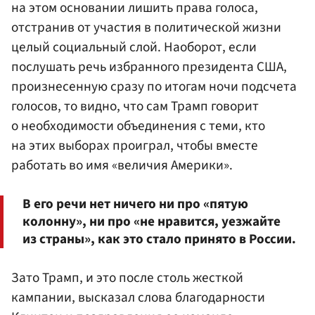
на этом основании лишить права голоса,
отстранив от участия в политической жизни
целый социальный слой. Наоборот, если
послушать речь избранного президента США,
произнесенную сразу по итогам ночи подсчета
голосов, то видно, что сам Трамп говорит
о необходимости объединения с теми, кто
на этих выборах проиграл, чтобы вместе
работать во имя «величия Америки».
В его речи нет ничего ни про «пятую
колонну», ни про «не нравится, уезжайте
из страны», как это стало принято в России.
Зато Трамп, и это после столь жесткой
кампании, высказал слова благодарности