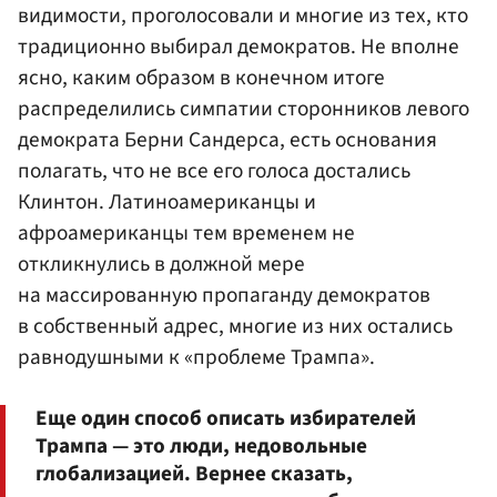
видимости, проголосовали и многие из тех, кто
традиционно выбирал демократов. Не вполне
ясно, каким образом в конечном итоге
распределились симпатии сторонников левого
демократа
Берни Сандерса
, есть основания
полагать, что не все его голоса достались
Клинтон. Латиноамериканцы и
афроамериканцы тем временем не
откликнулись в должной мере
на массированную пропаганду демократов
в собственный адрес, многие из них остались
равнодушными к «проблеме Трампа».
Еще один способ описать избирателей
Трампа — это люди, недовольные
глобализацией. Вернее сказать,