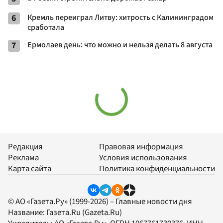
6
Кремль переиграл Литву: хитрость с Калининградом
сработала
7
Ермолаев день: что можно и нельзя делать 8 августа
Редакция
Правовая информация
Реклама
Условия использования
Карта сайта
Политика конфиденциальности
© АО «Газета.Ру» (1999-2026) – Главные новости дня
Название:
Газета.Ru
(Gazeta.Ru)