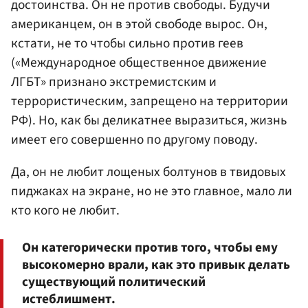
достоинства. Он не против свободы. Будучи
американцем, он в этой свободе вырос. Он,
кстати, не то чтобы сильно против геев
(«Международное общественное движение
ЛГБТ» признано экстремистским и
террористическим, запрещено на территории
РФ). Но, как бы деликатнее выразиться, жизнь
имеет его совершенно по другому поводу.
Да, он не любит лощеных болтунов в твидовых
пиджаках на экране, но не это главное, мало ли
кто кого не любит.
Он категорически против того, чтобы ему
высокомерно врали, как это привык делать
существующий политический
истеблишмент.