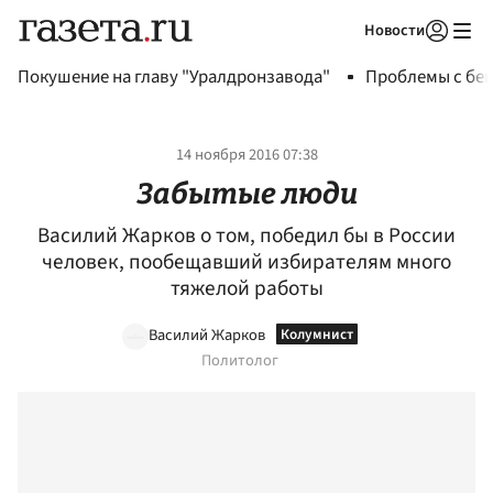
Новости
Авторизоваться
Покушение на главу "Уралдронзавода"
Проблемы с бен
14 ноября 2016 07:38
Забытые люди
Василий Жарков о том, победил бы в России
человек, пообещавший избирателям много
тяжелой работы
Василий Жарков
Политолог