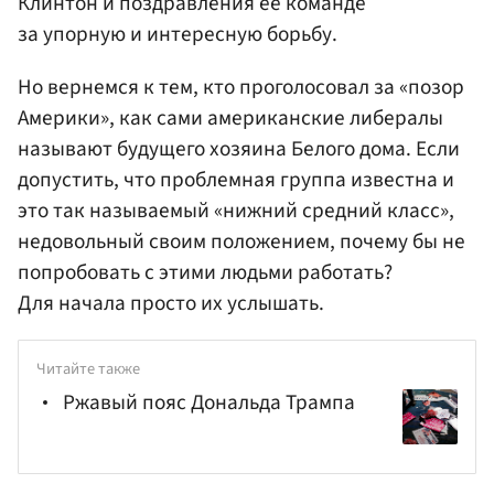
Клинтон и поздравления ее команде
за упорную и интересную борьбу.
Но вернемся к тем, кто проголосовал за «позор
Америки», как сами американские либералы
называют будущего хозяина Белого дома. Если
допустить, что проблемная группа известна и
это так называемый «нижний средний класс»,
недовольный своим положением, почему бы не
попробовать с этими людьми работать?
Для начала просто их услышать.
Читайте также
Ржавый пояс Дональда Трампа