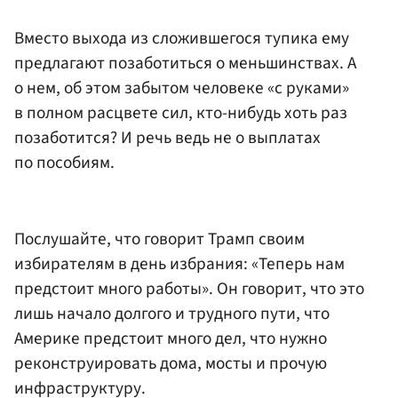
Вместо выхода из сложившегося тупика ему
предлагают позаботиться о меньшинствах. А
о нем, об этом забытом человеке «с руками»
в полном расцвете сил, кто-нибудь хоть раз
позаботится? И речь ведь не о выплатах
по пособиям.
Послушайте, что говорит Трамп своим
избирателям в день избрания: «Теперь нам
предстоит много работы». Он говорит, что это
лишь начало долгого и трудного пути, что
Америке предстоит много дел, что нужно
реконструировать дома, мосты и прочую
инфраструктуру.