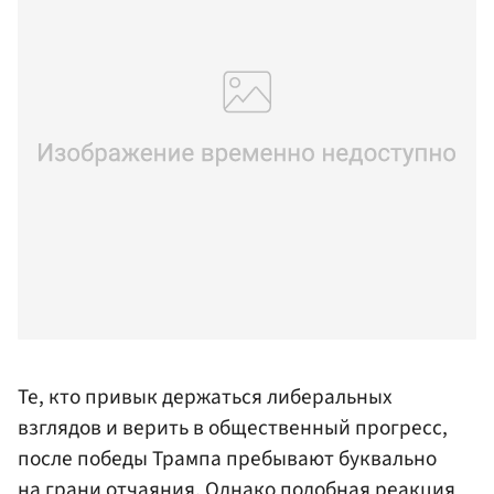
Те, кто привык держаться либеральных
взглядов и верить в общественный прогресс,
после победы Трампа пребывают буквально
на грани отчаяния. Однако подобная реакция