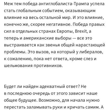
Меж тем победа антиглобалиста-Трампа успела
стать глобальным событием, оказывающим
влияние на весь остальной мир. И это влияние,
конечно же, скорее негативное. Победа правых
сил в отдельных странах Европы, Brexit, а
теперь и американские выборы — все это
выстраивается как звенья общей нарастающей
проблемы. Это вызов, на который у либералов,
к сожалению, пока нет ответа, кроме слез и
шельмования противников.
Будет ли найден адекватный ответ? Не
в последнюю очередь от этого зависит наше
общее будущее. Возможно, для начала нужно
перестать заламывать руки и кричать самим. А