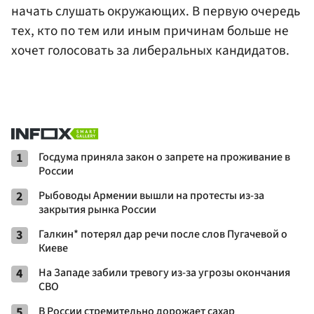
начать слушать окружающих. В первую очередь
тех, кто по тем или иным причинам больше не
хочет голосовать за либеральных кандидатов.
1
Госдума приняла закон о запрете на проживание в
России
2
Рыбоводы Армении вышли на протесты из-за
закрытия рынка России
3
Галкин* потерял дар речи после слов Пугачевой о
Киеве
4
На Западе забили тревогу из-за угрозы окончания
СВО
5
В России стремительно дорожает сахар