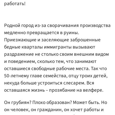
работать!
Родной город из-за сворачивания производства
медленно превращается в руины.
Приезжающие и заселяющие заброшенные
бедные кварталы иммигранты вызывают
раздражение не столько своим внешним видом
и поведением, сколько тем, что занимают
оставшиеся свободные рабочие места. Так что
50-летнему главе семейства, отцу троих детей,
некуда больше устроиться слесарем. Вся
оставшаяся жизнь – прозябание на велфере.
Он грубиян? Плохо образован? Может быть. Но
он человек, он гражданин, он хочет работы и