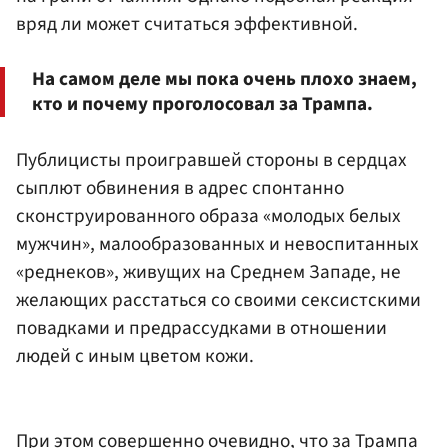
вряд ли может считаться эффективной.
На самом деле мы пока очень плохо знаем,
кто и почему проголосовал за Трампа.
Публицисты проигравшей стороны в сердцах
сыплют обвинения в адрес спонтанно
сконструированного образа «молодых белых
мужчин», малообразованных и невоспитанных
«реднеков», живущих на Среднем Западе, не
желающих расстаться со своими сексистскими
повадками и предрассудками в отношении
людей с иным цветом кожи.
При этом совершенно очевидно, что за Трампа