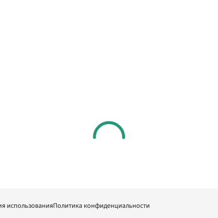
ия использования
Политика конфиденциальности