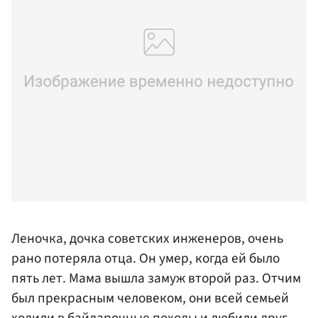
Леночка, дочка советских инженеров, очень
рано потеряла отца. Он умер, когда ей было
пять лет. Мама вышла замуж второй раз. Отчим
был прекрасным человеком, они всей семьей