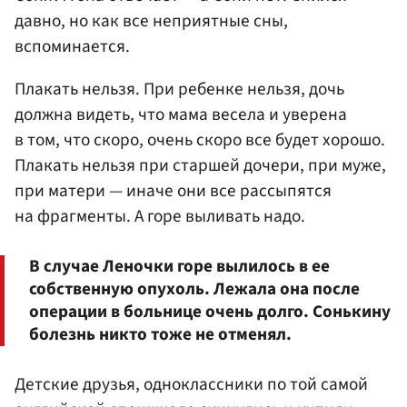
давно, но как все неприятные сны,
вспоминается.
Плакать нельзя. При ребенке нельзя, дочь
должна видеть, что мама весела и уверена
в том, что скоро, очень скоро все будет хорошо.
Плакать нельзя при старшей дочери, при муже,
при матери — иначе они все рассыпятся
на фрагменты. А горе выливать надо.
В случае Леночки горе вылилось в ее
собственную опухоль. Лежала она после
операции в больнице очень долго. Сонькину
болезнь никто тоже не отменял.
Детские друзья, одноклассники по той самой