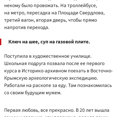
некому было провожать. На троллейбусе,
на метро, пересадка на Площади Свердлова,
третий вагон, вторая дверь, чтобы прямо
напротив перехода.
Ключ на шее, суп на газовой плите.
Поступила в художественное училище.
Школьная подруга позвала после ее первого
курса в Историко-архивном поехать в Восточно-
Крымскую археологическую экспедицию.
Работали на раскопе за еду. Там познакомилась
со своим будущим мужем.
Первая любовь, все прекрасно. В 20 лет вышла