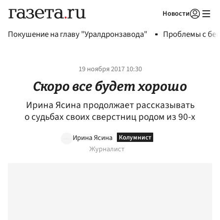
Новости
Авторизоваться
Покушение на главу "Уралдронзавода"
Проблемы с бен
19 ноября 2017 10:30
Скоро все будет хорошо
Ирина Ясина продолжает рассказывать
о судьбах своих сверстниц родом из 90-х
Ирина Ясина
Журналист