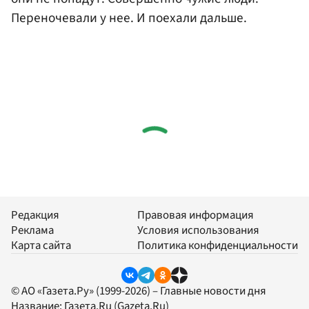
Переночевали у нее. И поехали дальше.
Редакция
Правовая информация
Реклама
Условия использования
Карта сайта
Политика конфиденциальности
© АО «Газета.Ру» (1999-2026) – Главные новости дня
Название:
Газета.Ru
(Gazeta.Ru)