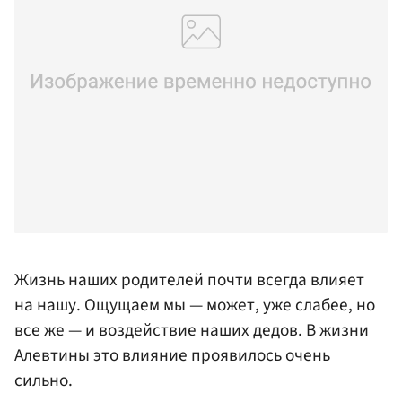
Жизнь наших родителей почти всегда влияет
на нашу. Ощущаем мы — может, уже слабее, но
все же — и воздействие наших дедов. В жизни
Алевтины это влияние проявилось очень
сильно.