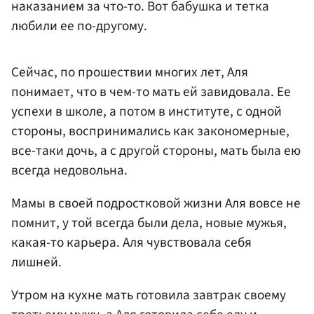
наказанием за что-то. Вот бабушка и тетка
любили ее по-другому.
Сейчас, по прошествии многих лет, Аля
понимает, что в чем-то мать ей завидовала. Ее
успехи в школе, а потом в институте, с одной
стороны, воспринимались как закономерные,
все-таки дочь, а с другой стороны, мать была ею
всегда недовольна.
Мамы в своей подростковой жизни Аля вовсе не
помнит, у той всегда были дела, новые мужья,
какая-то карьера. Аля чувствовала себя
лишней.
Утром на кухне мать готовила завтрак своему