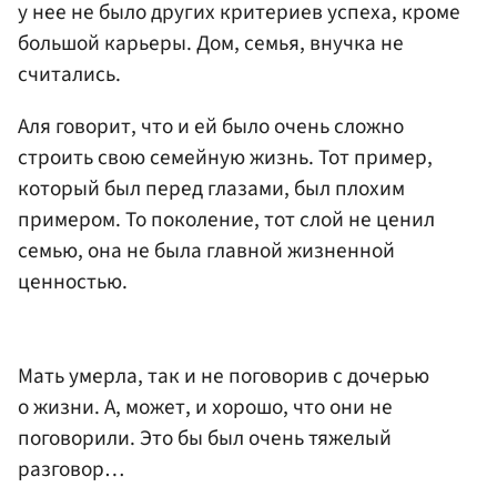
у нее не было других критериев успеха, кроме
большой карьеры. Дом, семья, внучка не
считались.
Аля говорит, что и ей было очень сложно
строить свою семейную жизнь. Тот пример,
который был перед глазами, был плохим
примером. То поколение, тот слой не ценил
семью, она не была главной жизненной
ценностью.
Мать умерла, так и не поговорив с дочерью
о жизни. А, может, и хорошо, что они не
поговорили. Это бы был очень тяжелый
разговор…