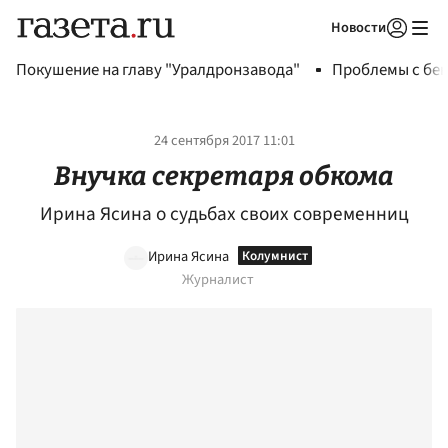
Новости
Авторизоваться
Покушение на главу "Уралдронзавода"
Проблемы с бен
24 сентября 2017 11:01
Внучка секретаря обкома
Ирина Ясина о судьбах своих современниц
Ирина Ясина
Журналист