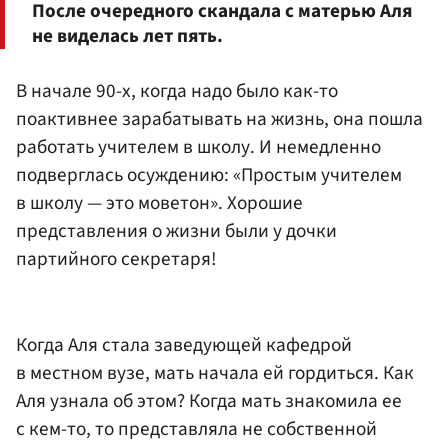
После очередного скандала с матерью Аля
не виделась лет пять.
В начале 90-х, когда надо было как-то
поактивнее зарабатывать на жизнь, она пошла
работать учителем в школу. И немедленно
подверглась осуждению: «Простым учителем
в школу — это моветон». Хорошие
представления о жизни были у дочки
партийного секретаря!
Когда Аля стала заведующей кафедрой
в местном вузе, мать начала ей гордиться. Как
Аля узнала об этом? Когда мать знакомила ее
с кем-то, то представляла не собственной