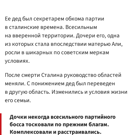
Ее дед был секретарем обкома партии
в сталинские времена. Всесильным
на вверенной территории. Дочери его, одна
из которых стала впоследствии матерью Али,
росли в шикарных по советским меркам
условиях.
После смерти Сталина руководство областей
меняли. С понижением дед был переведен
в другую область. Изменились и условия жизни
его семьи.
Дочки некогда всесильного партийного
босса тосковали по прежним благам.
Комплексовали и расстраивались.