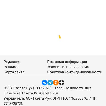
Редакция
Правовая информация
Реклама
Условия использования
Карта сайта
Политика конфиденциальности
© АО «Газета.Ру» (1999-2026) – Главные новости дня
Название:
Газета.Ru
(Gazeta.Ru)
Учредитель:
АО «Газета.Ру»
, ОГРН 1067761730376, ИНН
7743625728