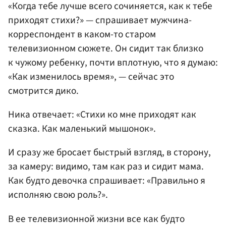
«Когда тебе лучше всего сочиняется, как к тебе
приходят стихи?» — спрашивает мужчина-
корреспондент в каком-то старом
телевизионном сюжете. Он сидит так близко
к чужому ребенку, почти вплотную, что я думаю:
«Как изменилось время», — сейчас это
смотрится дико.
Ника отвечает: «Стихи ко мне приходят как
сказка. Как маленький мышонок».
И сразу же бросает быстрый взгляд, в сторону,
за камеру: видимо, там как раз и сидит мама.
Как будто девочка спрашивает: «Правильно я
исполняю свою роль?».
В ее телевизионной жизни все как будто