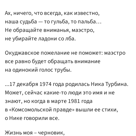
Ах, ничего, что всегда, как известно,
наша судьба — то гульба, то пальба…
Не обращайте вниманья, маэстро,
не убирайте ладони со лба.
Окуджавское пожелание не поможет: маэстро
все равно будет обращать внимание
на одинокий голос трубы.
...17 декабря 1974 года родилась Ника Турбина.
Может, сейчас какие-то люди это имя и не
знают, но когда в марте 1981 года
в «Комсомольской правде» вышли ее стихи,
о Нике говорили все.
Жизнь моя – черновик,