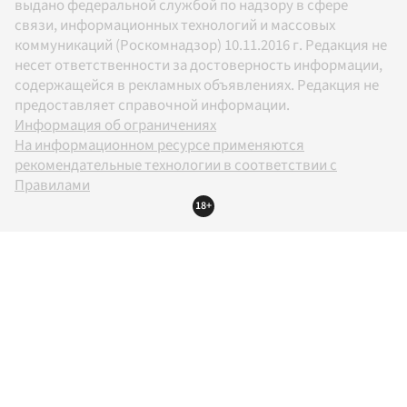
выдано федеральной службой по надзору в сфере
связи, информационных технологий и массовых
коммуникаций (Роскомнадзор) 10.11.2016 г. Редакция не
несет ответственности за достоверность информации,
содержащейся в рекламных объявлениях. Редакция не
предоставляет справочной информации.
Информация об ограничениях
На информационном ресурсе применяются
рекомендательные технологии в соответствии с
Правилами
18+