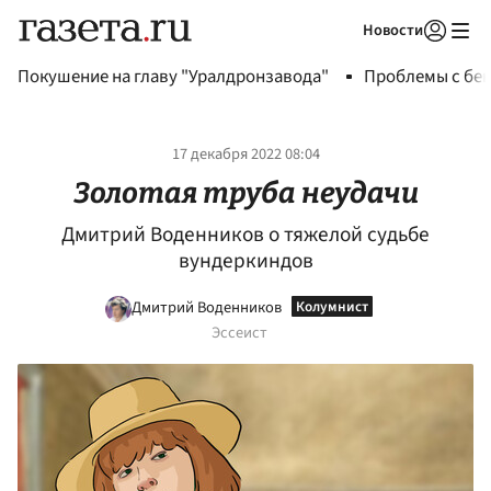
Новости
Авторизоваться
Покушение на главу "Уралдронзавода"
Проблемы с бен
17 декабря 2022 08:04
Золотая труба неудачи
Дмитрий Воденников о тяжелой судьбе
вундеркиндов
Дмитрий Воденников
Эссеист