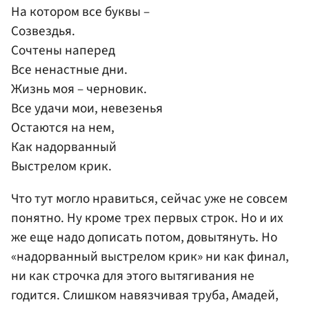
На котором все буквы –
Созвездья.
Сочтены наперед
Все ненастные дни.
Жизнь моя – черновик.
Все удачи мои, невезенья
Остаются на нем,
Как надорванный
Выстрелом крик.
Что тут могло нравиться, сейчас уже не совсем
понятно. Ну кроме трех первых строк. Но и их
же еще надо дописать потом, довытянуть. Но
«надорванный выстрелом крик» ни как финал,
ни как строчка для этого вытягивания не
годится. Слишком навязчивая труба, Амадей,