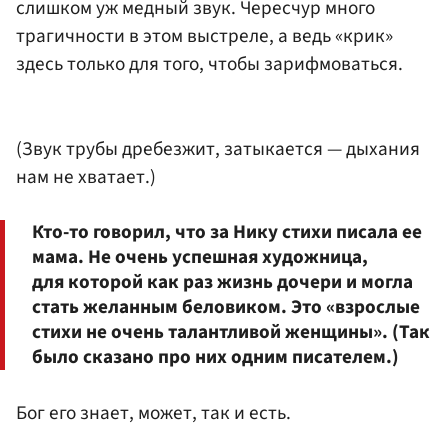
слишком уж медный звук. Чересчур много
трагичности в этом выстреле, а ведь «крик»
здесь только для того, чтобы зарифмоваться.
(Звук трубы дребезжит, затыкается — дыхания
нам не хватает.)
Кто-то говорил, что за Нику стихи писала ее
мама. Не очень успешная художница,
для которой как раз жизнь дочери и могла
стать желанным беловиком. Это «взрослые
стихи не очень талантливой женщины». (Так
было сказано про них одним писателем.)
Бог его знает, может, так и есть.