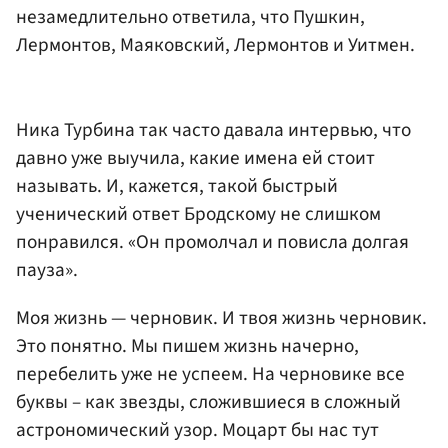
незамедлительно ответила, что Пушкин,
Лермонтов, Маяковский, Лермонтов и Уитмен.
Ника Турбина так часто давала интервью, что
давно уже выучила, какие имена ей стоит
называть. И, кажется, такой быстрый
ученический ответ Бродскому не слишком
понравился. «Он промолчал и повисла долгая
пауза».
Моя жизнь — черновик. И твоя жизнь черновик.
Это понятно. Мы пишем жизнь начерно,
перебелить уже не успеем. На черновике все
буквы – как звезды, сложившиеся в сложный
астрономический узор. Моцарт бы нас тут