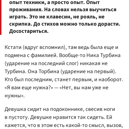
опыт техники, а просто опыт. Опыт
проживания. На словах нельзя выучиться
играть. Это не клавесин, не рояль, не
скрипка. До стихов можно только дорасти.
Досостариться.
Кстати (вдруг вспомнил), там ведь была еще и
подмена с фамилией. Вообще-то Ника Турбина
(ударение на последний слог) никакая не
Турбина. Она Торбина (ударение на первый).
Кто был последним, станет первым, и наоборот.
«Я вам еще нужна?» — «Нет, вы нам уже не
нужны».
Девушка сидит на подоконнике, свесив ноги
в пустоту. Девушке нравится так сидеть. Ей
кажется, что в этом есть какой-то смысл, вызов,