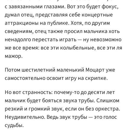
с завязанными глазами. Вот это будет фокус,
думал отец, представляя себе концертные
аттракционы на публике. Хотя, по другим
сведениям, отец также просил мальчика хоть
ненадолго перестать играть — ну невозможно
же все время: все эти колыбельные, все эти ля
мажор.
Потом шестилетний маленький Моцарт уже
самостоятельно освоит игру на скрипке.
Но вот странность: почему-то до десяти лет
мальчик будет бояться звука трубы. Слишком
резкий и громкий звук, если он без оркестра.
Неудивительно. Ведь звук трубы — это голос
судьбы.