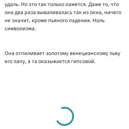
удаль. Но это так только кажется. Даже то, что
она два раза вываливалась так из окна, ничего
не значит, кроме пьяного падения. Ноль
символизма.
Она отпиливает золотому венецианскому льву
его лапу, а та оказывается гипсовой.