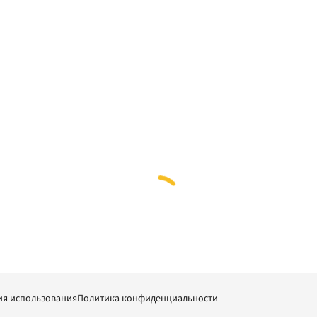
ия использования
Политика конфиденциальности