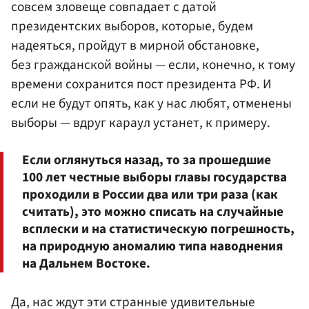
совсем зловеще совпадает с датой
президентских выборов, которые, будем
надеяться, пройдут в мирной обстановке,
без гражданской войны — если, конечно, к тому
времени сохранится пост президента РФ. И
если не будут опять, как у нас любят, отменены
выборы — вдруг караул устанет, к примеру.
Если оглянуться назад, то за прошедшие
100 лет честные выборы главы государства
проходили в России два или три раза (как
считать), это можно списать на случайные
всплески и на статистическую погрешность,
на природную аномалию типа наводнения
на Дальнем Востоке.
Да, нас ждут эти странные удивительные