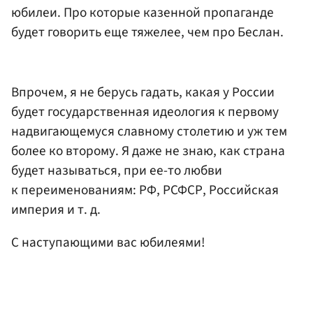
юбилеи. Про которые казенной пропаганде
будет говорить еще тяжелее, чем про Беслан.
Впрочем, я не берусь гадать, какая у России
будет государственная идеология к первому
надвигающемуся славному столетию и уж тем
более ко второму. Я даже не знаю, как страна
будет называться, при ее-то любви
к переименованиям: РФ, РСФСР, Российская
империя и т. д.
С наступающими вас юбилеями!