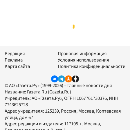
Редакция
Правовая информация
Реклама
Условия использования
Карта сайта
Политика конфиденциальности
© АО «Газета.Ру» (1999-2026) – Главные новости дня
Название:
Газета.Ru
(Gazeta.Ru)
Учредитель:
АО «Газета.Ру»
, ОГРН 1067761730376, ИНН
7743625728
Адрес учредителя: 125239, Россия, Москва, Коптевская
улица, дом 67
Адрес редакции и издателя:
117105
, г.
Москва
,