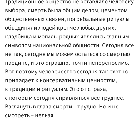
Традиционное общество не оставляло человеку
выбора, смерть была общим делом, цементом
общественных связей, погребальные ритуалы
объединяли людей крепче любых других,
кладбища и могилы родных являлись главным
символом национальной общности. Сегодня все
не так, сегодня мы можем остаться со смертью
наедине, и это страшно, почти непереносимо.
Вот поэтому человечество сегодня так охотно
припадает к консервативным ценностям,
к традиции и ритуалам. Это от страха,
с которым сегодня справляться все труднее.
Взглянуть в глаза смерти – трудно. Но и не
смотреть – нельзя.