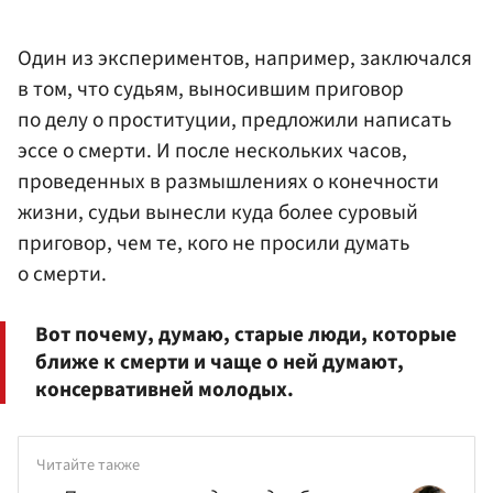
Один из экспериментов, например, заключался
в том, что судьям, выносившим приговор
по делу о проституции, предложили написать
эссе о смерти. И после нескольких часов,
проведенных в размышлениях о конечности
жизни, судьи вынесли куда более суровый
приговор, чем те, кого не просили думать
о смерти.
Вот почему, думаю, старые люди, которые
ближе к смерти и чаще о ней думают,
консервативней молодых.
Читайте также