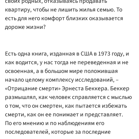
своих родных, отказываясь продавать
квартиру, чтобы не лишить жилья семью. То
есть для него комфорт близких оказывается
дороже жизни?
Есть одна книга, изданная в США в 1973 году, и
как водится, у нас тогда не переведенная и не
освоенная, а в большом мире положившая
начало целому комплексу исследований, –
«Отрицание смерти» Эрнеста Беккера. Беккер
размышлял, как человек справляется с мыслью
о том, что он смертен, как пытается избежать
смерти, как он ее понимает и представляет.
По его мнению и по наблюдениям его
последователей, которые за последние