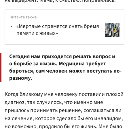
не выдержит. Мама, к счастью, поправилась.
Читайте также
«Мертвые стремятся снять бремя
памяти с живых»
Сегодня нам приходится решать вопрос и
о борьбе за жизнь. Медицина требует
бороться, сам человек может поступать по-
разному.
Когда близкому мне человеку поставили плохой
диагноз, так случилось, что именно мне
пришлось принимать решение, соглашаться ли
на лечение, которое сделало бы его инвалидом,
но возможно, продлило бы его жизнь. Мне было