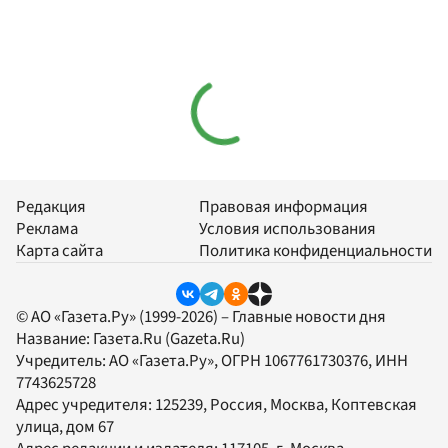
Редакция
Правовая информация
Реклама
Условия использования
Карта сайта
Политика конфиденциальности
© АО «Газета.Ру» (1999-2026) – Главные новости дня
Название:
Газета.Ru
(Gazeta.Ru)
Учредитель:
АО «Газета.Ру»
, ОГРН 1067761730376, ИНН
7743625728
Адрес учредителя: 125239, Россия, Москва, Коптевская
улица, дом 67