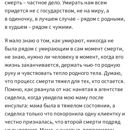
смерть – частное дело. Умирать нам всем
придется не с государством, не на миру, а
в одиночку, в лучшем случае – рядом с родными,
в худшем – рядом с чужими.
Я мало знаю о том, как умирают, никогда не
была рядом с умирающим в сам момент смерти,
не знаю, нужно ли человеку в момент, когда его
жизнь заканчивается, держать чью-то родную
руку и чувствовать тепло родного тела. Думаю,
что процесс смерти тяжел для тех, кто остается.
Помню, как рванула от нас нанятая в агентстве
сиделка, когда увидела мою маму после
инсульта: мама была в тяжелом состоянии, а
сиделка только что похоронила одну клиентку и
честно призналась, что второй смерти подряд