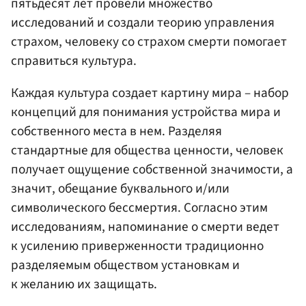
пятьдесят лет провели множество
исследований и создали теорию управления
страхом, человеку со страхом смерти помогает
справиться культура.
Каждая культура создает картину мира – набор
концепций для понимания устройства мира и
собственного места в нем. Разделяя
стандартные для общества ценности, человек
получает ощущение собственной значимости, а
значит, обещание буквального и/или
символического бессмертия. Согласно этим
исследованиям, напоминание о смерти ведет
к усилению приверженности традиционно
разделяемым обществом установкам и
к желанию их защищать.