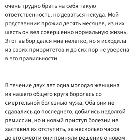
очень трудно брать на себя такую
ответственность, но деваться некуда. Мой
родственник прожил десять месяцев, из них
шесть он вел совершенно нормальную жизнь.
Этот выбор дался мне нелегко, но я исходила
из своих приоритетов и до сих пор не уверена
в его правильности.
В течение двух лет одна молодая женщина
из нашего общего круга боролась со
смертельной болезнью мужа. Оба они не
сдавались до последнего, добились недолгой
ремиссии, но и новый приступ болезни не
заставил их отступить, за несколько часов
до его смерти они приняли решение о новом