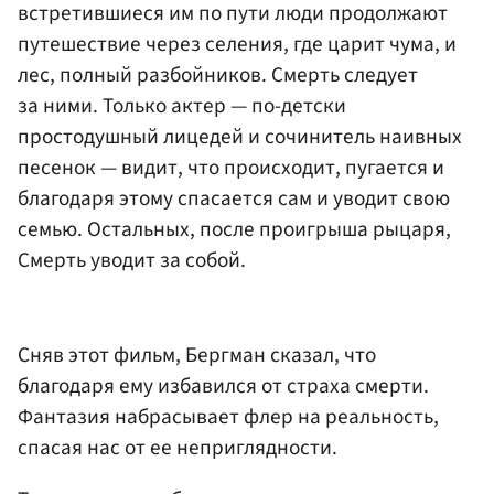
встретившиеся им по пути люди продолжают
путешествие через селения, где царит чума, и
лес, полный разбойников. Смерть следует
за ними. Только актер — по-детски
простодушный лицедей и сочинитель наивных
песенок — видит, что происходит, пугается и
благодаря этому спасается сам и уводит свою
семью. Остальных, после проигрыша рыцаря,
Смерть уводит за собой.
Сняв этот фильм, Бергман сказал, что
благодаря ему избавился от страха смерти.
Фантазия набрасывает флер на реальность,
спасая нас от ее неприглядности.