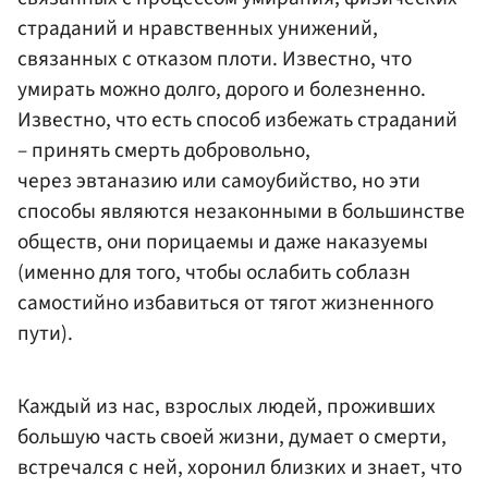
страданий и нравственных унижений,
связанных с отказом плоти. Известно, что
умирать можно долго, дорого и болезненно.
Известно, что есть способ избежать страданий
– принять смерть добровольно,
через эвтаназию или самоубийство, но эти
способы являются незаконными в большинстве
обществ, они порицаемы и даже наказуемы
(именно для того, чтобы ослабить соблазн
самостийно избавиться от тягот жизненного
пути).
Каждый из нас, взрослых людей, проживших
большую часть своей жизни, думает о смерти,
встречался с ней, хоронил близких и знает, что