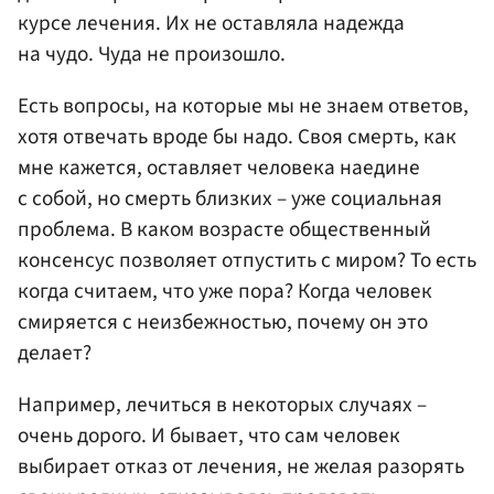
курсе лечения. Их не оставляла надежда
на чудо. Чуда не произошло.
Есть вопросы, на которые мы не знаем ответов,
хотя отвечать вроде бы надо. Своя смерть, как
мне кажется, оставляет человека наедине
с собой, но смерть близких – уже социальная
проблема. В каком возрасте общественный
консенсус позволяет отпустить с миром? То есть
когда считаем, что уже пора? Когда человек
смиряется с неизбежностью, почему он это
делает?
Например, лечиться в некоторых случаях –
очень дорого. И бывает, что сам человек
выбирает отказ от лечения, не желая разорять