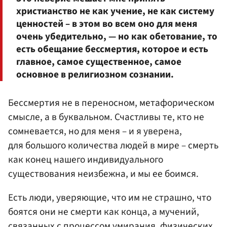
христианство не как учение, не как систему
ценностей – в этом во всем оно для меня
очень убедительно, — но как обетование, то
есть обещание бессмертия, которое и есть
главное, самое существенное, самое
основное в религиозном сознании.
Бессмертия не в переносном, метафорическом
смысле, а в буквальном. Счастливы те, кто не
сомневается, но для меня – и я уверена,
для большого количества людей в мире – смерть
как конец нашего индивидуального
существования неизбежна, и мы ее боимся.
Есть люди, уверяющие, что им не страшно, что
боятся они не смерти как конца, а мучений,
связанных с процессом умирания, физических