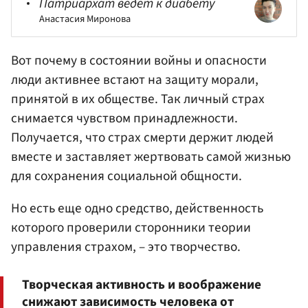
Патриархат ведет к диабету
Анастасия Миронова
Вот почему в состоянии войны и опасности
люди активнее встают на защиту морали,
принятой в их обществе. Так личный страх
снимается чувством принадлежности.
Получается, что страх смерти держит людей
вместе и заставляет жертвовать самой жизнью
для сохранения социальной общности.
Но есть еще одно средство, действенность
которого проверили сторонники теории
управления страхом, – это творчество.
Творческая активность и воображение
снижают зависимость человека от