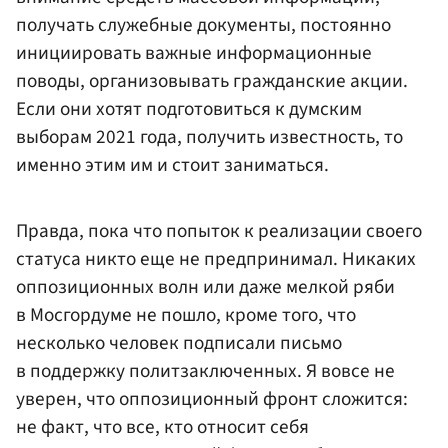
получать служебные документы, постоянно
инициировать важные информационные
поводы, организовывать гражданские акции.
Если они хотят подготовиться к думским
выборам 2021 года, получить известность, то
именно этим им и стоит заниматься.
Правда, пока что попыток к реализации своего
статуса никто еще не предпринимал. Никаких
оппозиционных волн или даже мелкой ряби
в Мосгордуме не пошло, кроме того, что
несколько человек подписали письмо
в поддержку политзаключенных. Я вовсе не
уверен, что оппозиционный фронт сложится:
не факт, что все, кто относит себя