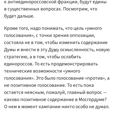
к антиединороссовской фракции, будут едины
в существенных вопросах. Посмотрим, что
будет дальше.
Кроме того, надо понимать, что цель «умного
голосования», с точки зрения оппозиции,
состояла не в том, чтобы изменить содержание
Думы и внести в эту
Думу
осмысленность, новую
стратегию, а в том, чтобы ослабить
единороссов. То есть продемонстрировать
технические возможности «умного
голосования». Это было голосование «против», а
не позитивное голосование. То есть пока
остается неясным, пожалуй, главный вопрос —
каково позитивное содержание в Мосгордуме?
О нем в момент кампании никто особо не думал.