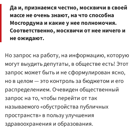
Да и, признаемся честно, москвичи в своей
массе не очень знают, на что способна
Мосгордума и какие у нее полномочия.
Соответственно, москвичи от нее ничего и
не ожидают.
Но запрос на работу, на информацию, которую
могут выудить депутаты, в обществе есть! Этот
запрос может быть и не сформулирован ясно,
но в целом — это контроль за бюджетом и его
распределением. Очевиден общественный
запрос на то, чтобы перейти от так
называемого «обустройства публичных
пространств» в пользу улучшения
здравоохранения и образования.