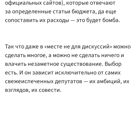
официальных сайтов), которые отвечают
за определенные статьи бюджета, да еще
сопоставить их расходы — это будет бомба.
Так что даже в «месте не для дискуссий» можно
сделать многое, а можно не сделать ничего и
влачить незаметное существование. Выбор
есть. И он зависит исключительно от самих
свежеиспеченных депутатов — их амбиций, их
взглядов, их совести.