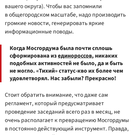
вашего округа). Чтобы вас запомнили
в общегородском масштабе, надо производить
громкие новости, генерировать яркие
информационные поводы.
Когда Мосгордума была почти сплошь
сформирована из
единороссов
, никаких
подобных активностей не было, да и быть
не могло. «Тихий» статус-кво их более чем
удовлетворял. Нас забыли? Прекрасно!
Стоит обратить внимание, что даже сам
регламент, который предусматривает
проведение заседаний всего раз в месяц, не
очень располагает к превращению Мосгордумы
в постоянно действующий инструмент. Правда,