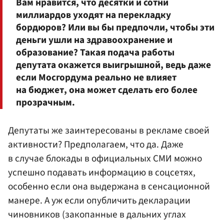
Вам нравится, что десятки и сотни
миллиардов уходят на перекладку
бордюров? Или вы бы предпочли, чтобы эти
деньги ушли на здравоохранение и
образование? Такая подача работы
депутата окажется выигрышной, ведь даже
если Мосгордума реально не влияет
на бюджет, она может сделать его более
прозрачным.
Депутаты же заинтересованы в рекламе своей
активности? Предполагаем, что да. Даже
в случае блокады в официальных СМИ можно
успешно подавать информацию в соцсетях,
особенно если она выдержана в сенсационной
манере. А уж если опубличить декларации
чиновников (закопанные в дальних углах