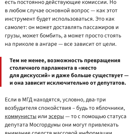
есть постоянно действующие комиссии. Но
в любом случае основной вопрос — как этот
инструмент будет использоваться. Это как
самолет: он может доставлять пассажиров и
грузы, может бомбить, а может просто стоять
на приколе в ангаре — все зависит от цели.
Тем не менее, возможность превращения
столичного парламента в «место
для дискуссий» и даже больше существует —
и она зависит исключительно от депутатов.
Если в МГД находятся, условно, два-три
возбудителя спокойствия – будь то яблочники,
коммунисты
или
эсеры
— то с помощью статуса
депутата Мосгордумы они могут привлекать
внимание средств массовой информации,