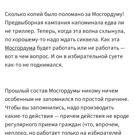
Сколько копий было поломано за Мосгордуму!
Предвыборная кампания напоминала едва ли
не триллер. Теперь, когда эта волна схлынула,
по хорошему-то надо ждать сиквела. Как эта
Мосгордума
будет работать или не работать —
вот в чем вопрос. И он в избирательной суете
как-то не поднимался.
Прошлый состав Мосгордумы никому ничем
особенным не запомнился по простой причине.
Чтобы вы запомнились, надо производить
какие-то действия — причем действия не вроде
регулярного приема граждан (что, впрочем,
неплохо, но работает только на избирателей