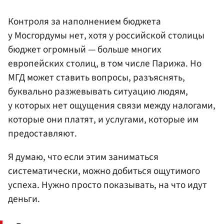
Контроля за наполнением бюджета
у Мосгордумы нет, хотя у российской столицы
бюджет огромный — больше многих
европейских столиц, в том числе Парижа. Но
МГД может ставить вопросы, разъяснять,
буквально разжевывать ситуацию людям,
у которых нет ощущения связи между налогами,
которые они платят, и услугами, которые им
предоставляют.
Я думаю, что если этим заниматься
систематически, можно добиться ощутимого
успеха. Нужно просто показывать, на что идут
деньги.