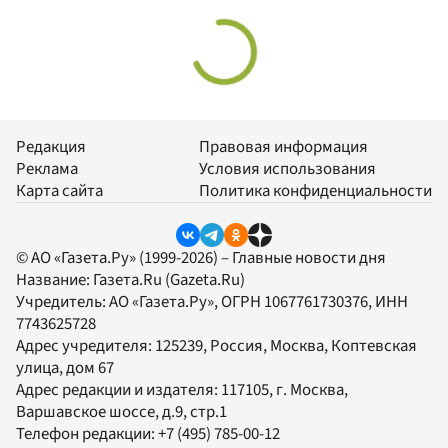
Редакция
Правовая информация
Реклама
Условия использования
Карта сайта
Политика конфиденциальности
© АО «Газета.Ру» (1999-2026) – Главные новости дня
Название:
Газета.Ru
(Gazeta.Ru)
Учредитель:
АО «Газета.Ру»
, ОГРН 1067761730376, ИНН
7743625728
Адрес учредителя: 125239, Россия, Москва, Коптевская
улица, дом 67
Адрес редакции и издателя:
117105
, г.
Москва
,
Варшавское шоссе, д.9, стр.1
Телефон редакции:
+7 (495) 785-00-12