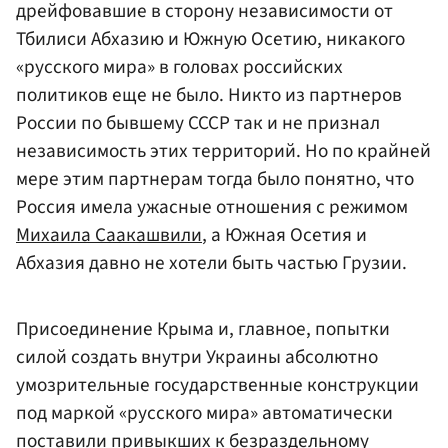
дрейфовавшие в сторону независимости от
Тбилиси Абхазию и Южную Осетию, никакого
«русского мира» в головах российских
политиков еще не было. Никто из партнеров
России по бывшему СССР так и не признал
независимость этих территорий. Но по крайней
мере этим партнерам тогда было понятно, что
Россия имела ужасные отношения с режимом
Михаила Саакашвили
, а Южная Осетия и
Абхазия давно не хотели быть частью Грузии.
Присоединение Крыма и, главное, попытки
силой создать внутри Украины абсолютно
умозрительные государственные конструкции
под маркой «русского мира» автоматически
поставили привыкших к безраздельному