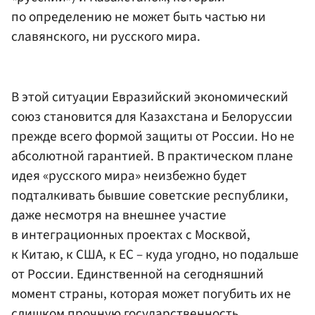
по определению не может быть частью ни
славянского, ни русского мира.
В этой ситуации Евразийский экономический
союз становится для Казахстана и Белоруссии
прежде всего формой защиты от России. Но не
абсолютной гарантией. В практическом плане
идея «русского мира» неизбежно будет
подталкивать бывшие советские республики,
даже несмотря на внешнее участие
в интеграционных проектах с Москвой,
к Китаю, к США, к ЕС – куда угодно, но подальше
от России. Единственной на сегодняшний
момент страны, которая может погубить их не
слишком прочную государственность.