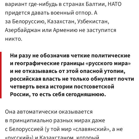
вариант где-нибудь в странах Балтии, НАТО
придется давать военный отпор. А
за Белоруссию, Казахстан, Узбекистан,
Азербайджан или Армению не заступится
никто.
Ни разу не обозначив четкие политические
и географические границы «русского мира»
и не отказываясь от этой опасной утопии,
российская власть не только обнуляет почти
четверть века истории постсоветской
России, то есть себя сегодняшнюю.
Она автоматически оказывается
в принципиально разных мирах даже
с Белоруссией (у той мир «славянский», а не
«русский») и Казахстаном, который