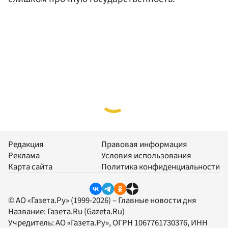
Редакция
Правовая информация
Реклама
Условия использования
Карта сайта
Политика конфиденциальности
© АО «Газета.Ру» (1999-2026) – Главные новости дня
Название:
Газета.Ru
(Gazeta.Ru)
Учредитель:
АО «Газета.Ру»
, ОГРН 1067761730376, ИНН