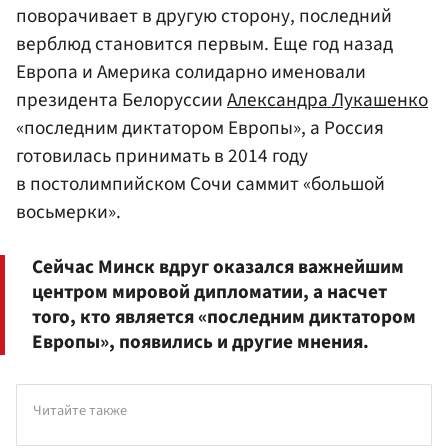
поворачивает в другую сторону, последний
верблюд становится первым. Еще год назад
Европа и Америка солидарно именовали
президента Белоруссии
Александра Лукашенко
«последним диктатором Европы», а Россия
готовилась принимать в 2014 году
в постолимпийском Сочи саммит «большой
восьмерки».
Сейчас Минск вдруг оказался важнейшим
центром мировой дипломатии, а насчет
того, кто является «последним диктатором
Европы», появились и другие мнения.
Читайте также