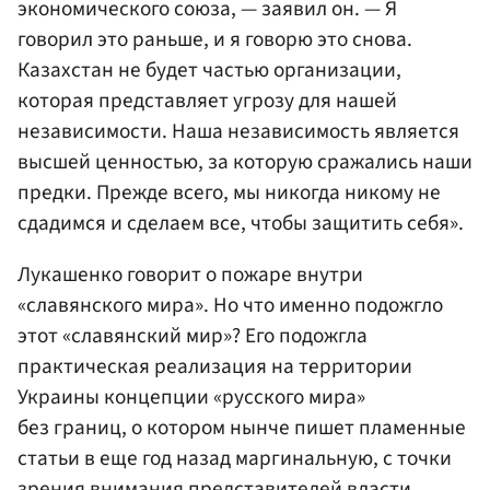
экономического союза, — заявил он. — Я
говорил это раньше, и я говорю это снова.
Казахстан не будет частью организации,
которая представляет угрозу для нашей
независимости. Наша независимость является
высшей ценностью, за которую сражались наши
предки. Прежде всего, мы никогда никому не
сдадимся и сделаем все, чтобы защитить себя».
Лукашенко говорит о пожаре внутри
«славянского мира». Но что именно подожгло
этот «славянский мир»? Его подожгла
практическая реализация на территории
Украины концепции «русского мира»
без границ, о котором нынче пишет пламенные
статьи в еще год назад маргинальную, с точки
зрения внимания представителей власти,