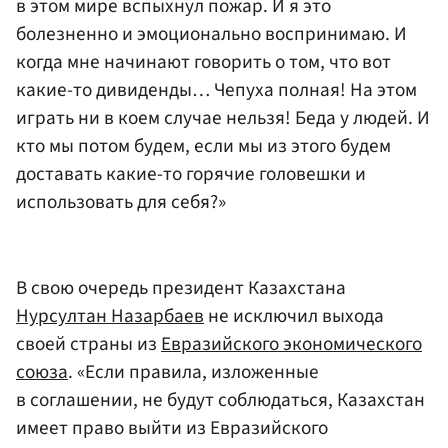
в этом мире вспыхнул пожар. И я это
болезненно и эмоционально воспринимаю. И
когда мне начинают говорить о том, что вот
какие-то дивиденды… Чепуха полная! На этом
играть ни в коем случае нельзя! Беда у людей. И
кто мы потом будем, если мы из этого будем
доставать какие-то горячие головешки и
использовать для себя?»
В свою очередь президент Казахстана
Нурсултан Назарбаев
не исключил выхода
своей страны из
Евразийского экономического
союза
. «Если правила, изложенные
в соглашении, не будут соблюдаться, Казахстан
имеет право выйти из Евразийского