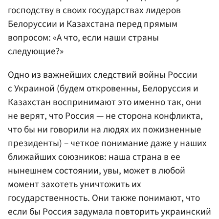
господству в своих государствах лидеров
Белоруссии и Казахстана перед прямым
вопросом: «А что, если наши страны
следующие?»
Одно из важнейших следствий войны России
с Украиной (будем откровенны, Белоруссия и
Казахстан воспринимают это именно так, они
не верят, что Россия — не сторона конфликта,
что бы ни говорили на людях их пожизненные
президенты) – четкое понимание даже у наших
ближайших союзников: наша страна в ее
нынешнем состоянии, увы, может в любой
момент захотеть уничтожить их
государственность. Они также понимают, что
если бы Россия задумала повторить украинский