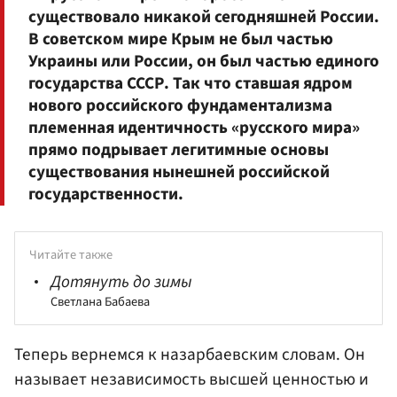
существовало никакой сегодняшней России.
В советском мире Крым не был частью
Украины или России, он был частью единого
государства СССР. Так что ставшая ядром
нового российского фундаментализма
племенная идентичность «русского мира»
прямо подрывает легитимные основы
существования нынешней российской
государственности.
Читайте также
Дотянуть до зимы
Светлана Бабаева
Теперь вернемся к назарбаевским словам. Он
называет независимость высшей ценностью и