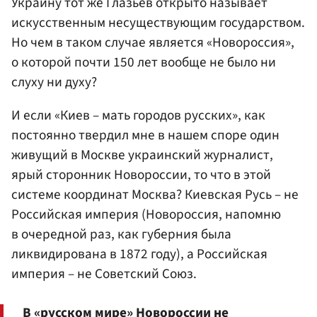
Украину тот же Глазьев открыто называет
искусственным несуществующим государством.
Но чем в таком случае является «Новороссия»,
о которой почти 150 лет вообще не было ни
слуху ни духу?
И если «Киев – мать городов русских», как
постоянно твердил мне в нашем споре один
живущий в Москве украинский журналист,
ярый сторонник Новороссии, то что в этой
системе координат Москва? Киевская Русь – не
Российская империя (Новороссия, напомню
в очередной раз, как губерния была
ликвидирована в 1872 году), а Российская
империя – не Советский Союз.
В «русском мире» Новороссии не