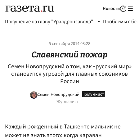
Новости
Авторизоваться
Покушение на главу "Уралдронзавода"
Проблемы с бен
5 сентября 2014 08:28
Славянский пожар
Семен Новопрудский о том, как «русский мир»
становится угрозой для главных союзников
России
Семен Новопрудский
Журналист
Каждый рожденный в Ташкенте мальчик не
может не знать этого: когда караван