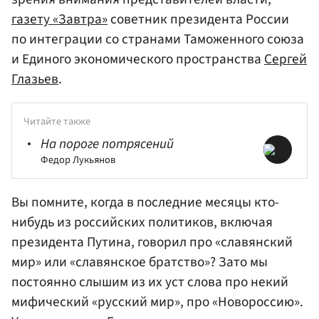
газету «Завтра»
советник президента России
по интеграции со странами Таможенного союза
и Единого экономического пространства
Сергей
Глазьев
.
Читайте также
На пороге потрясений
Федор Лукьянов
Вы помните, когда в последние месяцы кто-
нибудь из российских политиков, включая
президента Путина, говорил про «славянский
мир» или «славянское братство»? Зато мы
постоянно слышим из их уст слова про некий
мифический «русский мир», про «Новороссию».