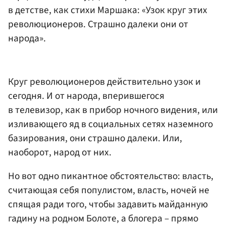
в детстве, как стихи Маршака: «Узок круг этих
революционеров. Страшно далеки они от
народа».
Круг революционеров действительно узок и
сегодня. И от народа, вперившегося
в телевизор, как в прибор ночного видения, или
изливающего яд в социальных сетях наземного
базирования, они страшно далеки. Или,
наоборот, народ от них.
Но вот одно пикантное обстоятельство: власть,
считающая себя популистом, власть, ночей не
спящая ради того, чтобы задавить майданную
гадину на родном Болоте, а блогера – прямо