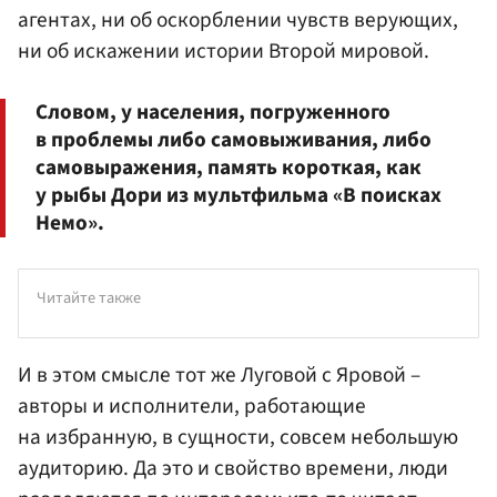
агентах, ни об оскорблении чувств верующих,
ни об искажении истории Второй мировой.
Словом, у населения, погруженного
в проблемы либо самовыживания, либо
самовыражения, память короткая, как
у рыбы Дори из мультфильма «В поисках
Немо».
Читайте также
И в этом смысле тот же Луговой с Яровой –
авторы и исполнители, работающие
на избранную, в сущности, совсем небольшую
аудиторию. Да это и свойство времени, люди