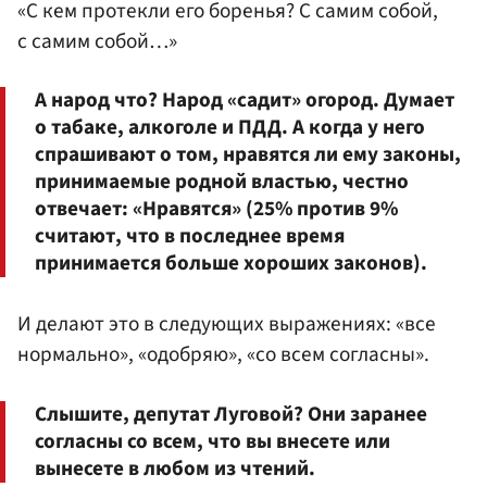
«С кем протекли его боренья? С самим собой,
с самим собой…»
А народ что? Народ «садит» огород. Думает
о табаке, алкоголе и ПДД. А когда у него
спрашивают о том, нравятся ли ему законы,
принимаемые родной властью, честно
отвечает: «Нравятся» (25% против 9%
считают, что в последнее время
принимается больше хороших законов).
И делают это в следующих выражениях: «все
нормально», «одобряю», «со всем согласны».
Слышите, депутат Луговой? Они заранее
согласны со всем, что вы внесете или
вынесете в любом из чтений.