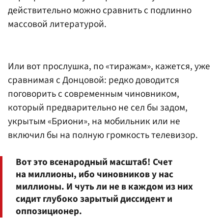
действительно можно сравнить с подлинно
массовой литературой.
Или вот прослушка, по «тиражам», кажется, уже
сравнимая с Донцовой: редко доводится
поговорить с современным чиновником,
который предварительно не сел бы задом,
укрытым «Бриони», на мобильник или не
включил бы на полную громкость телевизор.
Вот это всенародный масштаб! Счет
на миллионы, ибо чиновников у нас
миллионы. И чуть ли не в каждом из них
сидит глубоко зарытый диссидент и
оппозиционер.