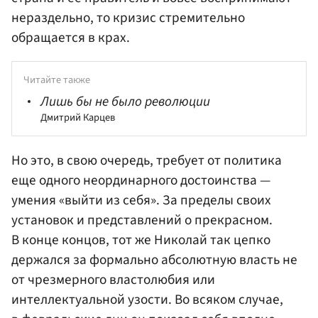
нераздельно, то кризис стремительно
обращается в крах.
Читайте также
Лишь бы не было революции
Дмитрий Карцев
Но это, в свою очередь, требует от политика
еще одного неординарного достоинства —
умения «выйти из себя». За пределы своих
установок и представлений о прекрасном.
В конце концов, тот же Николай так цепко
держался за формально абсолютную власть не
от чрезмерного властолюбия или
интеллектуальной узости. Во всяком случае,