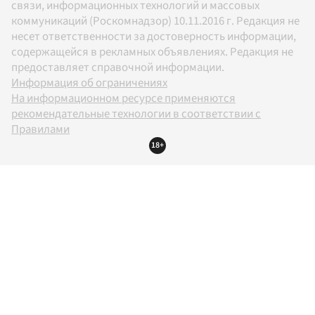
связи, информационных технологий и массовых
коммуникаций (Роскомнадзор) 10.11.2016 г. Редакция не
несет ответственности за достоверность информации,
содержащейся в рекламных объявлениях. Редакция не
предоставляет справочной информации.
Информация об ограничениях
На информационном ресурсе применяются
рекомендательные технологии в соответствии с
Правилами
18+