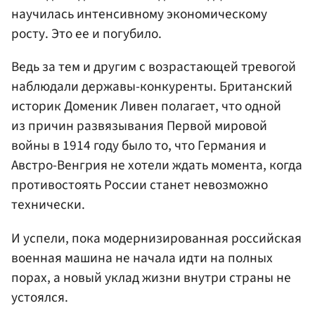
научилась интенсивному экономическому
росту. Это ее и погубило.
Ведь за тем и другим с возрастающей тревогой
наблюдали державы-конкуренты. Британский
историк Доменик Ливен полагает, что одной
из причин развязывания Первой мировой
войны в 1914 году было то, что Германия и
Австро-Венгрия не хотели ждать момента, когда
противостоять России станет невозможно
технически.
И успели, пока модернизированная российская
военная машина не начала идти на полных
порах, а новый уклад жизни внутри страны не
устоялся.