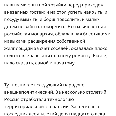
навыками опытной хозяйки перед приходом
внезапных гостей: и на стол успеть накрыть, и
посуду вымыть, и борщ подсолить, и малых
детей не забыть покормить. Но тысячелетняя
российская монархия, обладавшая блестящими
навыками расширения собственной
жилплощади за счет соседей, оказалась плохо
подготовлена к капитальному ремонту. Ею же,
надо сказать, самой и начатому.
Тут возникает следующий парадокс —
внешнеполитический. За несколько столетий
Россия отработала технологию
территориальной экспансии. За несколько
последних десятилетий девятнадцатого века