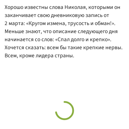
Хорошо известны слова Николая, которыми он
заканчивает свою дневниковую запись от
2 марта: «Кругом измена, трусость и обман!».
Меньше знают, что описание следующего дня
начинается со слов: «Спал долго и крепко».
Хочется сказать: всем бы такие крепкие нервы.
Всем, кроме лидера страны.