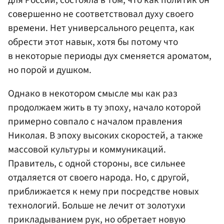
совершенно не соответствовал духу своего
времени. Нет универсального рецепта, как
обрести этот навык, хотя бы потому что
в некоторые периоды дух сменяется ароматом,
но порой и душком.
Однако в некотором смысле мы как раз
продолжаем жить в ту эпоху, начало которой
примерно совпало с началом правления
Николая. В эпоху высоких скоростей, а также
массовой культуры и коммуникаций.
Правитель, с одной стороны, все сильнее
отдаляется от своего народа. Но, с другой,
приближается к нему при посредстве новых
технологий. Больше не лечит от золотухи
прикладыванием рук, но обретает новую