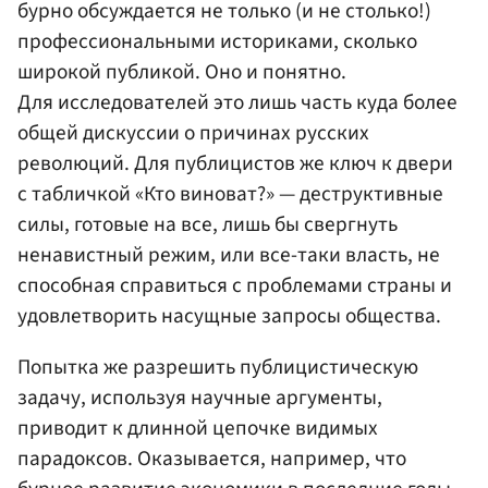
бурно обсуждается не только (и не столько!)
профессиональными историками, сколько
широкой публикой. Оно и понятно.
Для исследователей это лишь часть куда более
общей дискуссии о причинах русских
революций. Для публицистов же ключ к двери
с табличкой «Кто виноват?» — деструктивные
силы, готовые на все, лишь бы свергнуть
ненавистный режим, или все-таки власть, не
способная справиться с проблемами страны и
удовлетворить насущные запросы общества.
Попытка же разрешить публицистическую
задачу, используя научные аргументы,
приводит к длинной цепочке видимых
парадоксов. Оказывается, например, что