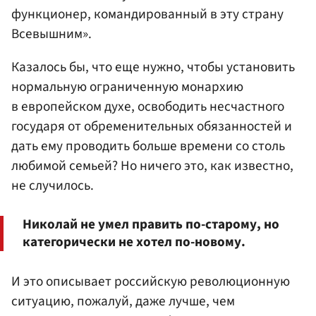
функционер, командированный в эту страну
Всевышним».
Казалось бы, что еще нужно, чтобы установить
нормальную ограниченную монархию
в европейском духе, освободить несчастного
государя от обременительных обязанностей и
дать ему проводить больше времени со столь
любимой семьей? Но ничего это, как известно,
не случилось.
Николай не умел править по-старому, но
категорически не хотел по-новому.
И это описывает российскую революционную
ситуацию, пожалуй, даже лучше, чем