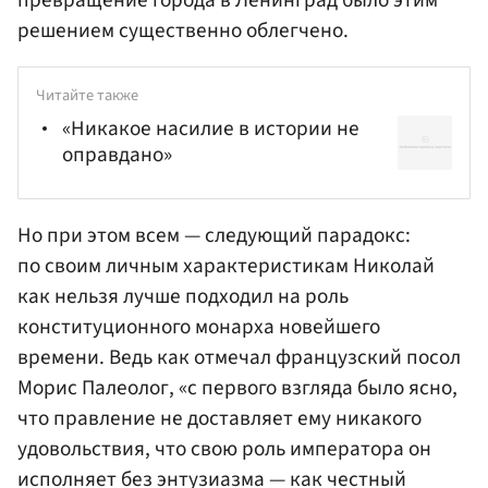
решением существенно облегчено.
Читайте также
«Никакое насилие в истории не
оправдано»
Но при этом всем — следующий парадокс:
по своим личным характеристикам Николай
как нельзя лучше подходил на роль
конституционного монарха новейшего
времени. Ведь как отмечал французский посол
Морис Палеолог
, «с первого взгляда было ясно,
что правление не доставляет ему никакого
удовольствия, что свою роль императора он
исполняет без энтузиазма — как честный