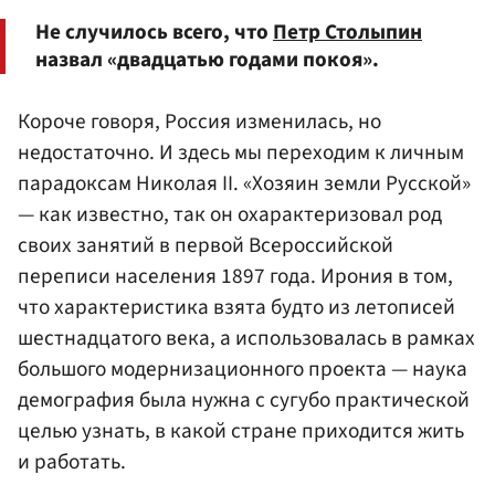
Не случилось всего, что
Петр Столыпин
назвал «двадцатью годами покоя».
Короче говоря, Россия изменилась, но
недостаточно. И здесь мы переходим к личным
парадоксам Николая II. «Хозяин земли Русской»
— как известно, так он охарактеризовал род
своих занятий в первой Всероссийской
переписи населения 1897 года. Ирония в том,
что характеристика взята будто из летописей
шестнадцатого века, а использовалась в рамках
большого модернизационного проекта — наука
демография была нужна с сугубо практической
целью узнать, в какой стране приходится жить
и работать.