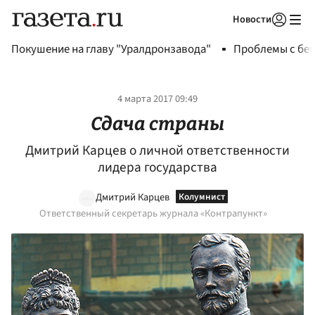
Новости
Авторизоваться
Покушение на главу "Уралдронзавода"
Проблемы с бен
4 марта 2017 09:49
Сдача страны
Дмитрий Карцев о личной ответственности
лидера государства
Дмитрий Карцев
Ответственный секретарь журнала «Контрапункт»