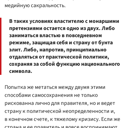
медийную сакральность.
В таких условиях властителю с монаршими
претензиями остается одно из двух. Либо
заниматься властью в повседневном
режиме, защищая себя и страну от бунта
элит. Либо, напротив, принципиально
отдаляться от практической политики,
сохраняя за собой функцию национального
символа.
Попытка же метаться между двумя этими
способами самосохранения не только
рискованна лично для правителя, но и ведет
страну к политической неопределенности и,
в конечном счете, к тяжелому кризису. Если же
страна и ее правитель и вовсе воспринимают