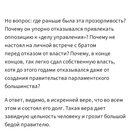
Но вопрос: где раньше была эта прозорливость?
Почему он упорно отказывался привлекать
оппозицию к «делу управления»? Почему не
настоял на личной встрече с братом
перед отказом от власти? Почему, в конце
концов, так легко сдал собственную власть,
хотя до этого годами отказывался даже от
создания правительства парламентского
большинства?
А ответ, видимо, в искренней вере, что во всем
этом и состоял его долг. Такая вера дает
завидную цельность человеку и грозит большой
бедой правителю.