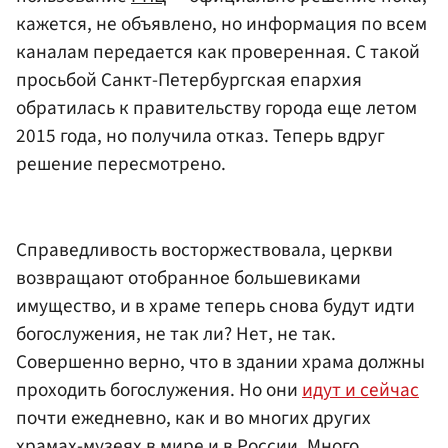
кажется, не объявлено, но информация по всем
каналам передается как проверенная. С такой
просьбой Санкт-Петербургская епархия
обратилась к правительству города еще летом
2015 года, но получила отказ. Теперь вдруг
решение пересмотрено.
Справедливость восторжествовала, церкви
возвращают отобранное большевиками
имущество, и в храме теперь снова будут идти
богослужения, не так ли? Нет, не так.
Совершенно верно, что в здании храма должны
проходить богослужения. Но они
идут и сейчас
почти ежедневно, как и во многих других
храмах-музеях в мире и в России. Много