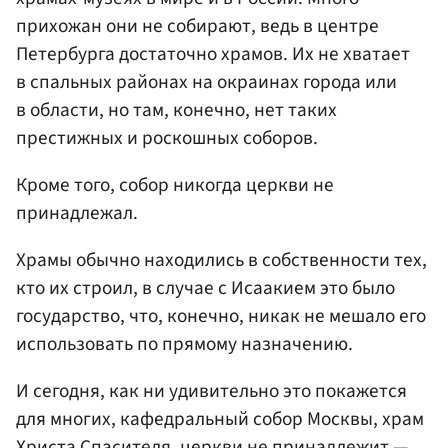
прихожан они не собирают, ведь в центре
Петербурга достаточно храмов. Их не хватает
в спальных районах на окраинах города или
в области, но там, конечно, нет таких
престижных и роскошных соборов.
Кроме того, собор никогда церкви не
принадлежал.
Храмы обычно находились в собственности тех,
кто их строил, в случае с Исаакием это было
государство, что, конечно, никак не мешало его
использовать по прямому назначению.
И сегодня, как ни удивительно это покажется
для многих, кафедральный собор Москвы, храм
Христа Спасителя
, церкви не принадлежит —