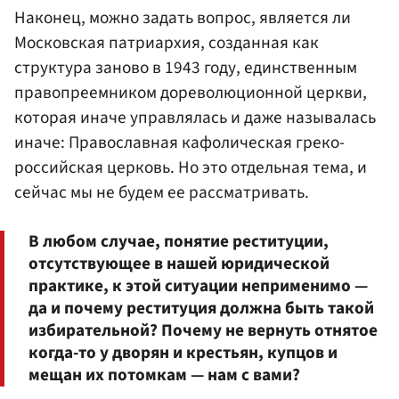
Наконец, можно задать вопрос, является ли
Московская патриархия, созданная как
структура заново в 1943 году, единственным
правопреемником дореволюционной церкви,
которая иначе управлялась и даже называлась
иначе: Православная кафолическая греко-
российская церковь. Но это отдельная тема, и
сейчас мы не будем ее рассматривать.
В любом случае, понятие реституции,
отсутствующее в нашей юридической
практике, к этой ситуации неприменимо —
да и почему реституция должна быть такой
избирательной? Почему не вернуть отнятое
когда-то у дворян и крестьян, купцов и
мещан их потомкам — нам с вами?