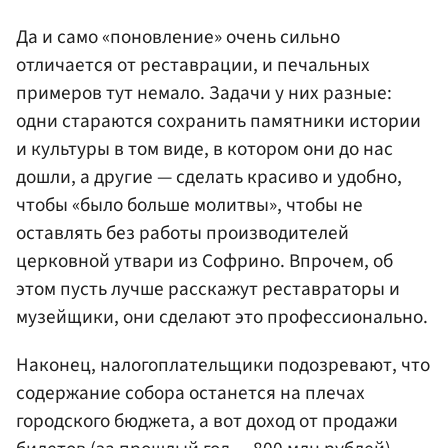
Да и само «поновление» очень сильно
отличается от реставрации, и печальных
примеров тут немало. Задачи у них разные:
одни стараются сохранить памятники истории
и культуры в том виде, в котором они до нас
дошли, а другие — сделать красиво и удобно,
чтобы «было больше молитвы», чтобы не
оставлять без работы производителей
церковной утвари из Софрино. Впрочем, об
этом пусть лучше расскажут реставраторы и
музейщики, они сделают это профессионально.
Наконец, налогоплательщики подозревают, что
содержание собора останется на плечах
городского бюджета, а вот доход от продажи