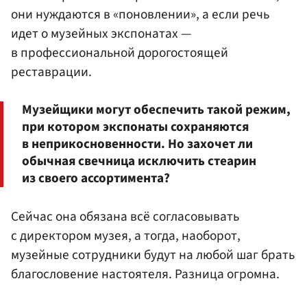
они нуждаются в «поновлении», а если речь
идет о музейных экспонатах —
в профессиональной дорогостоящей
реставрации.
Музейщики могут обеспечить такой режим,
при котором экспонаты сохраняются
в неприкосновенности. Но захочет ли
обычная свечница исключить стеарин
из своего ассортимента?
Сейчас она обязана всё согласовывать
с директором музея, а тогда, наоборот,
музейные сотрудники будут на любой шаг брать
благословение настоятеля. Разница огромна.