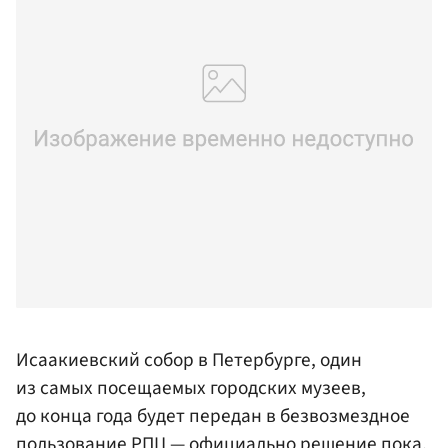
Исаакиевский собор в Петербурге, один
из самых посещаемых городских музеев,
до конца года будет передан в безвозмездное
пользование
РПЦ
— официально решение пока,