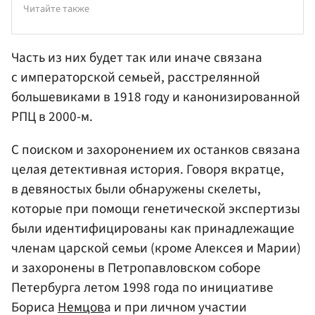
Читайте также
Часть из них будет так или иначе связана
с императорской семьей, расстрелянной
большевиками в 1918 году и канонизированной
РПЦ в 2000-м.
С поиском и захоронением их останков связана
целая детективная история. Говоря вкратце,
в девяностых были обнаружены скелеты,
которые при помощи генетической экспертизы
были идентифицированы как принадлежащие
членам царской семьи (кроме Алексея и Марии)
и захоронены в Петропавловском соборе
Петербурга летом 1998 года по инициативе
Бориса
Немцов
а и при личном участии