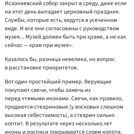
Исаакиевский собор закрыт в среду, даже если
на этот день выпадает церковный праздник.
Службы, которые есть, ведутся в усеченном
виде. И все они согласованы с руководством
музея... Музей должен быть при храме, а не как
сейчас — храм при музее».
Казалось бы, разница невелика, но вопрос
в расстановке приоритетов.
Вот один простейший пример. Верующие
покупают свечи, чтобы зажечь их
перед чтимыми иконами. Свечи, как правило,
продаются стеариновые (у восковых слишком
высокая себестоимость), а стеарин сильно
коптит. В результате через несколько лет
иконы и росписи покрываются слоем копоти,