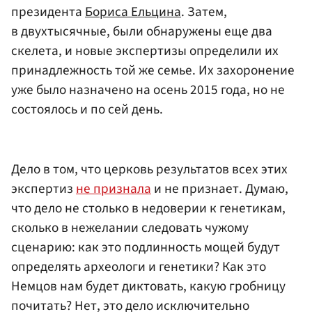
президента
Бориса Ельцина
. Затем,
в двухтысячные, были обнаружены еще два
скелета, и новые экспертизы определили их
принадлежность той же семье. Их захоронение
уже было назначено на осень 2015 года, но не
состоялось и по сей день.
Дело в том, что церковь результатов всех этих
экспертиз
не признала
и не признает. Думаю,
что дело не столько в недоверии к генетикам,
сколько в нежелании следовать чужому
сценарию: как это подлинность мощей будут
определять археологи и генетики? Как это
Немцов нам будет диктовать, какую гробницу
почитать? Нет, это дело исключительно