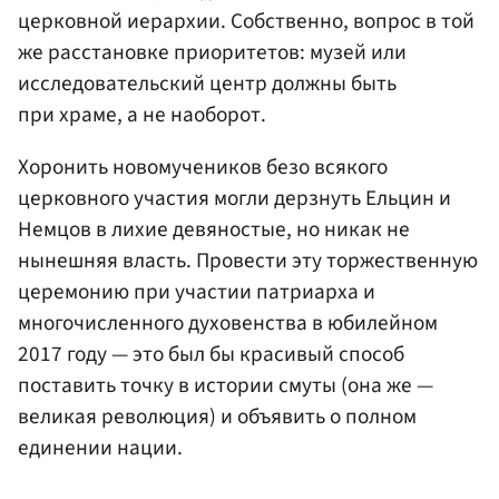
церковной иерархии. Собственно, вопрос в той
же расстановке приоритетов: музей или
исследовательский центр должны быть
при храме, а не наоборот.
Хоронить новомучеников безо всякого
церковного участия могли дерзнуть Ельцин и
Немцов в лихие девяностые, но никак не
нынешняя власть. Провести эту торжественную
церемонию при участии патриарха и
многочисленного духовенства в юбилейном
2017 году — это был бы красивый способ
поставить точку в истории смуты (она же —
великая революция) и объявить о полном
единении нации.