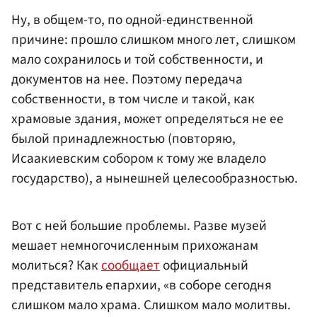
Ну, в общем-то, по одной-единственной
причине: прошло слишком много лет, слишком
мало сохранилось и той собственности, и
документов на нее. Поэтому передача
собственности, в том числе и такой, как
храмовые здания, может определяться не ее
былой принадлежностью (повторяю,
Исаакиевским собором к тому же владело
государство), а нынешней целесообразностью.
Вот с ней большие проблемы. Разве музей
мешает немногочисленным прихожанам
молиться? Как
сообщает
официальный
представитель епархии, «в соборе сегодня
слишком мало храма. Слишком мало молитвы.