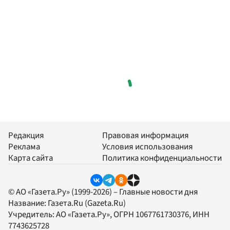
Редакция
Правовая информация
Реклама
Условия использования
Карта сайта
Политика конфиденциальности
© АО «Газета.Ру» (1999-2026) – Главные новости дня
Название:
Газета.Ru
(Gazeta.Ru)
Учредитель:
АО «Газета.Ру»
, ОГРН 1067761730376, ИНН
7743625728