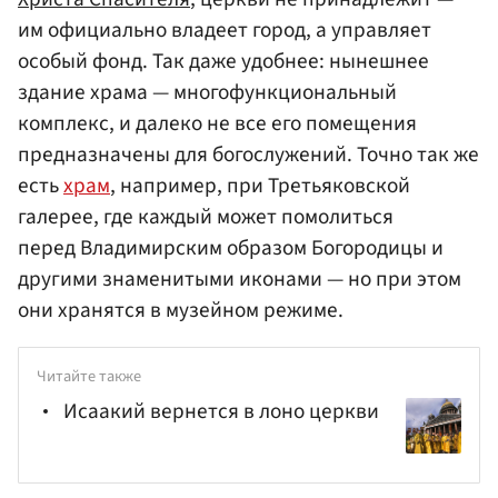
им официально владеет город, а управляет
особый фонд. Так даже удобнее: нынешнее
здание храма — многофункциональный
комплекс, и далеко не все его помещения
предназначены для богослужений. Точно так же
есть
храм
, например, при Третьяковской
галерее, где каждый может помолиться
перед Владимирским образом Богородицы и
другими знаменитыми иконами — но при этом
они хранятся в музейном режиме.
Читайте также
Исаакий вернется в лоно церкви