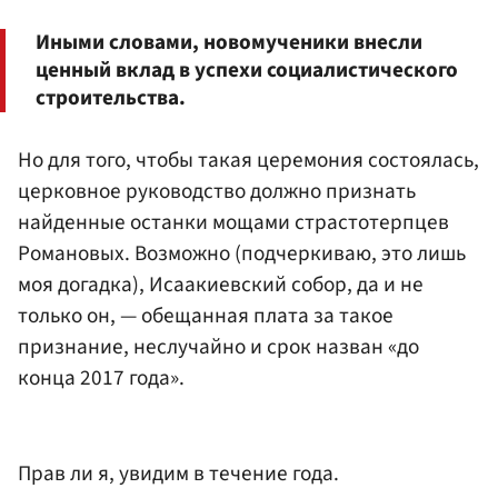
Иными словами, новомученики внесли
ценный вклад в успехи социалистического
строительства.
Но для того, чтобы такая церемония состоялась,
церковное руководство должно признать
найденные останки мощами страстотерпцев
Романовых. Возможно (подчеркиваю, это лишь
моя догадка), Исаакиевский собор, да и не
только он, — обещанная плата за такое
признание, неслучайно и срок назван «до
конца 2017 года».
Прав ли я, увидим в течение года.