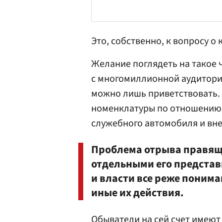
Это, собственно, к вопросу о
Желание поглядеть на такое 
с многомиллионной аудиторией
можно лишь приветствовать.
номенклатуры по отношению 
служебного автомобиля и вне
Проблема отрыва правяще
отдельными его представ
и власти все реже понима
иные их действия.
Обыватели на сей счет имеют