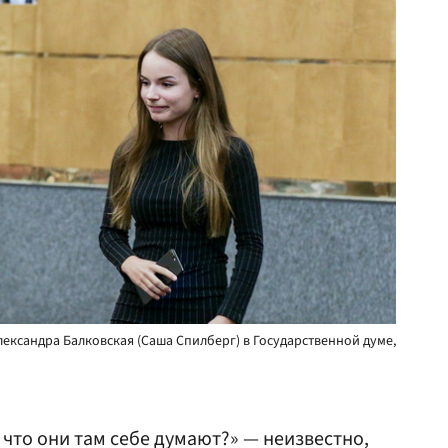
ександра Балковская (Саша Спилберг) в Государственной думе,
 что они там себе думают?» — неизвестно,