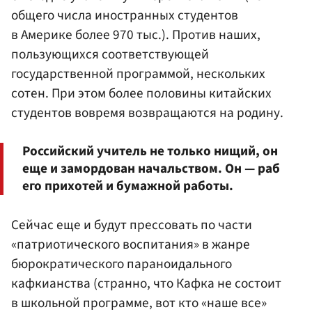
общего числа иностранных студентов
в Америке более 970 тыс.). Против наших,
пользующихся соответствующей
государственной программой, нескольких
сотен. При этом более половины китайских
студентов вовремя возвращаются на родину.
Российский учитель не только нищий, он
еще и замордован начальством. Он — раб
его прихотей и бумажной работы.
Сейчас еще и будут прессовать по части
«патриотического воспитания» в жанре
бюрократического параноидального
кафкианства (странно, что Кафка не состоит
в школьной программе, вот кто «наше все»