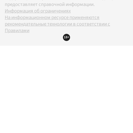
предоставляет справочной информации.
Информация об ограничениях
На информационном ресурсе применяются
рекомендательные технологии в соответствии с
Правилами
18+