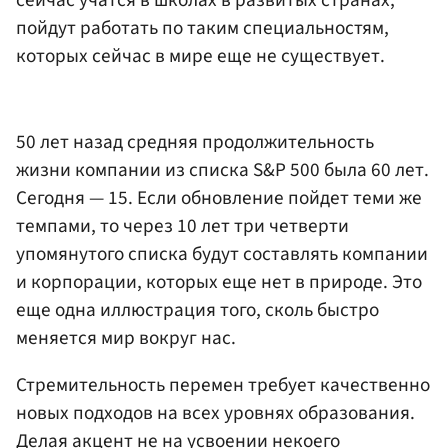
сейчас учатся в школах в развитых странах,
пойдут работать по таким специальностям,
которых сейчас в мире еще не существует.
50 лет назад средняя продолжительность
жизни компании из списка S&P 500 была 60 лет.
Сегодня — 15. Если обновление пойдет теми же
темпами, то через 10 лет три четверти
упомянутого списка будут составлять компании
и корпорации, которых еще нет в природе. Это
еще одна иллюстрация того, сколь быстро
меняется мир вокруг нас.
Стремительность перемен требует качественно
новых подходов на всех уровнях образования.
Делая акцент не на усвоении некоего