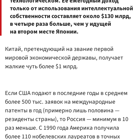
технологическом. Ее ежегодный доход
только от использования интеллектуальной
собственности составляет около $130 млрд,
в четыре раза больше, чем у идущей
на втором месте Японии.
Китай, претендующий на звание первой
мировой экономической державы, получает
жалкие чуть более $1 млрд.
Если США подают в последние годы в среднем
более 500 тыс. заявок на международные
патенты в год (примерно лишь половина —
резиденты страны), то Россия — минимум в 10
раз меньше. С 1990 года Америка получила
более 110 нобелевских лауреатов в точных