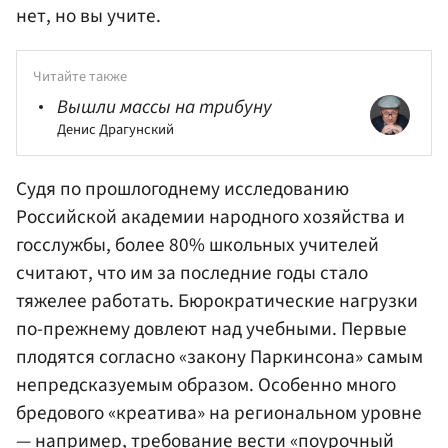
нет, но вы учите.
Читайте также
Вышли массы на трибуну
Денис Драгунский
Судя по прошлогоднему исследованию
Российской академии народного хозяйства и
госслужбы, более 80% школьных учителей
считают, что им за последние годы стало
тяжелее работать. Бюрократические нагрузки
по-прежнему довлеют над учебными. Первые
плодятся согласно «закону Паркинсона» самым
непредсказуемым образом. Особенно много
бредового «креатива» на региональном уровне
— например, требование вести «поурочный