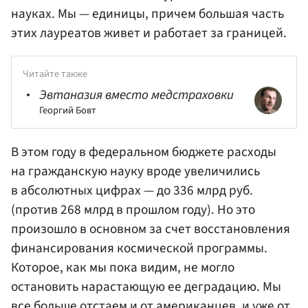
науках. Мы — единицы, причем большая часть
этих лауреатов живет и работает за границей.
Читайте также
Эвтаназия вместо медстраховки
Георгий Бовт
В этом году в федеральном бюджете расходы
на гражданскую науку вроде увеличились
в абсолютных цифрах — до 336 млрд руб.
(против 268 млрд в прошлом году). Но это
произошло в основном за счет восстановления
финансирования космической программы.
Которое, как мы пока видим, не могло
остановить нарастающую ее деградацию. Мы
все больше отстаем и от американцев, и уже от