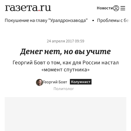
Новости
Авторизоваться
Покушение на главу "Уралдронзавода"
Проблемы с бен
24 апреля 2017 09:59
Денег нет, но вы учите
Георгий Бовт о том, как для России настал
«момент спутника»
Георгий Бовт
Политолог