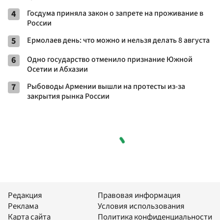
4
Госдума приняла закон о запрете на проживание в
России
5
Ермолаев день: что можно и нельзя делать 8 августа
6
Одно государство отменило признание Южной
Осетии и Абхазии
7
Рыбоводы Армении вышли на протесты из-за
закрытия рынка России
Редакция
Правовая информация
Реклама
Условия использования
Карта сайта
Политика конфиденциальности