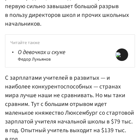
первую сильно завышает большой разрыв
в пользу директоров школ и прочих школьных
начальников.
Читайте также
О девочках и скуке
Федор Лукьянов
С зарплатами учителей в развитых — и
наиболее конкурентоспособных — странах
мира лучше наши не сравнивать. Но мы таки
сравним. Тут с большим отрывом идет
маленькое княжество Люксембург со стартовой
зарплатой учителя начальной школы в $79 тыс.
в год. Опытный учитель выходит на $139 тыс.
в год.