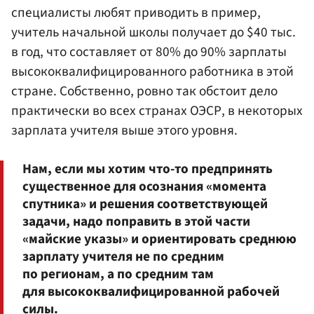
специалисты любят приводить в пример,
учитель начальной школы получает до $40 тыс.
в год, что составляет от 80% до 90% зарплаты
высококвалифицированного работника в этой
стране. Собственно, ровно так обстоит дело
практически во всех странах ОЭСР, в некоторых
зарплата учителя выше этого уровня.
Нам, если мы хотим что-то предпринять
существенное для осознания «момента
спутника» и решения соответствующей
задачи, надо поправить в этой части
«майские указы» и ориентировать среднюю
зарплату учителя не по средним
по регионам, а по средним там
для высококвалифицированной рабочей
силы.