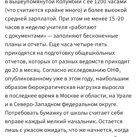
в вышеупомянутой Колумбии с ее 1200 часами
(что считается крайне много) и более высокой
средней зарплатой. При этом не менее 15–20
часов в неделю учителя «работают
с документами» — заполняют бесконечные
планы и отчеты. Еще часа четыре-пять
приходятся на подготовку общешкольных
отчетов, которых от разных ведомств приходит
до 20 в месяц. Согласно исследованию ОНФ,
опубликованному уже в этом году, наибольшим
образом бюрократическая нагрузка выросла
в последнее время в Москве и области, на Урале
и в Северо-Западном федеральном округе.
Потребовать бумажку от школы считает себя
вправе каждый мелкий начальник. Остается
лишь с ужасом ожидать, что же начнется, когда