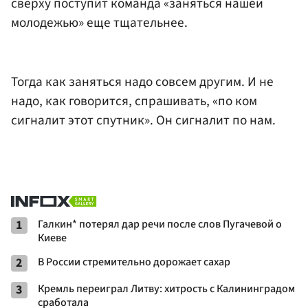
сверху поступит команда «заняться нашей
молодежью» еще тщательнее.
Тогда как заняться надо совсем другим. И не
надо, как говорится, спрашивать, «по ком
сигналит этот спутник». Он сигналит по нам.
1
Галкин* потерял дар речи после слов Пугачевой о
Киеве
2
В России стремительно дорожает сахар
3
Кремль переиграл Литву: хитрость с Калининградом
сработала