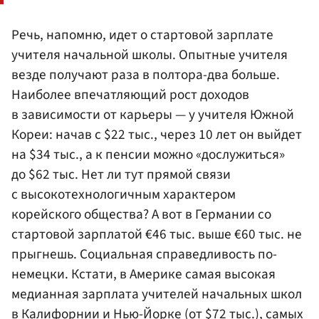
Речь, напомню, идет о стартовой зарплате
учителя начальной школы. Опытные учителя
везде получают раза в полтора-два больше.
Наиболее впечатляющий рост доходов
в зависимости от карьеры — у учителя Южной
Кореи: начав с $22 тыс., через 10 лет он выйдет
на $34 тыс., а к пенсии можно «дослужиться»
до $62 тыс. Нет ли тут прямой связи
с высокотехнологичным характером
корейского общества? А вот в Германии со
стартовой зарплатой €46 тыс. выше €60 тыс. не
прыгнешь. Социальная справедливость по-
немецки. Кстати, в Америке самая высокая
медианная зарплата учителей начальных школ
в Калифорнии и Нью-Йорке (от $72 тыс.), самых