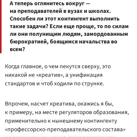
А теперь оглянитесь вокруг —
на преподавателей в вузах и школах.
Способен ли этот контингент выполнить
такие задачи? Если еще проще, то по силам
ли они полунищим людям, замордованным
бюрократией, боящимся начальства во
всем?
Когда главное, о чем пекутся сверху, это
никакой не «креатив», а унификация
стандартов и чтоб ходили по струнке.
Впрочем, насчет креатива, окажись я бы,
к примеру, на месте регуляторов образования,
применительно к нынешнему контингенту
«профессорско-преподавательского состава»