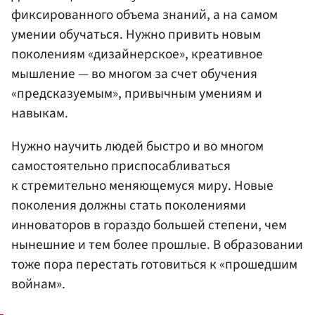
фиксированного объема знаний, а на самом
умении обучаться. Нужно привить новым
поколениям «дизайнерское», креативное
мышление — во многом за счет обучения
«предсказуемым», привычным умениям и
навыкам.
Нужно научить людей быстро и во многом
самостоятельно приспосабливаться
к стремительно меняющемуся миру. Новые
поколения должны стать поколениями
инноваторов в гораздо большей степени, чем
нынешние и тем более прошлые. В образовании
тоже пора перестать готовиться к «прошедшим
войнам».