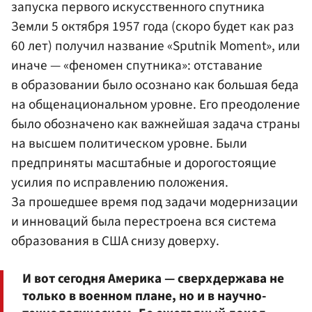
запуска первого искусственного спутника
Земли 5 октября 1957 года (скоро будет как раз
60 лет) получил название «Sputnik Moment», или
иначе — «феномен спутника»: отставание
в образовании было осознано как большая беда
на общенациональном уровне. Его преодоление
было обозначено как важнейшая задача страны
на высшем политическом уровне. Были
предприняты масштабные и дорогостоящие
усилия по исправлению положения.
За прошедшее время под задачи модернизации
и инноваций была перестроена вся система
образования в США снизу доверху.
И вот сегодня Америка — сверхдержава не
только в военном плане, но и в научно-