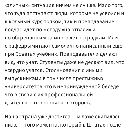
«элитных» ситуация ничем не лучше. Мало того,
что туда поступают люди, которые не усвоили и
школьный курс толком, так и преподавание
подчас идет по методу «на отвали» и
по обтрепанным за много лет тетрадкам. Или
с кафедры читают самолично написанный еще
при Советах учебник. Преподаватели делают
вид, что учат. Студенты даже не делают вид, что
усердно учатся. Столкновения с иными
выпускниками в том числе престижных
университетов что в непринужденной беседе,
что в связи с их профессиональной
деятельностью вгоняют в оторопь.
Наша страна уже достигла — и даже скатилась
ниже — того момента, который в Штатах после