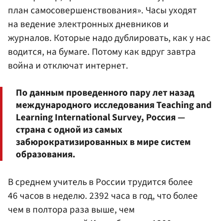
план самосовершенствования». Часы уходят
на ведение электронных дневников и
журналов. Которые надо дублировать, как у нас
водится, на бумаге. Потому как вдруг завтра
война и отключат интернет.
По данным проведенного пару лет назад
международного исследования Teaching and
Learning International Survey, Россия —
страна с одной из самых
забюрократизированных в мире систем
образования.
В среднем учитель в России трудится более
46 часов в неделю. 2392 часа в год, что более
чем в полтора раза выше, чем