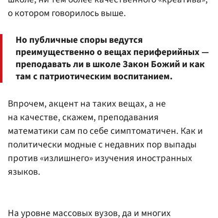
о котором говорилось выше.
Но публичные споры ведутся
преимущественно о вещах периферийных —
преподавать ли в школе Закон Божий и как
там с патриотическим воспитанием.
Впрочем, акцент на таких вещах, а не
на качестве, скажем, преподавания
математики сам по себе симптоматичен. Как и
политически модные с недавних пор выпады
против «излишнего» изучения иностранных
языков.
На уровне массовых вузов, да и многих