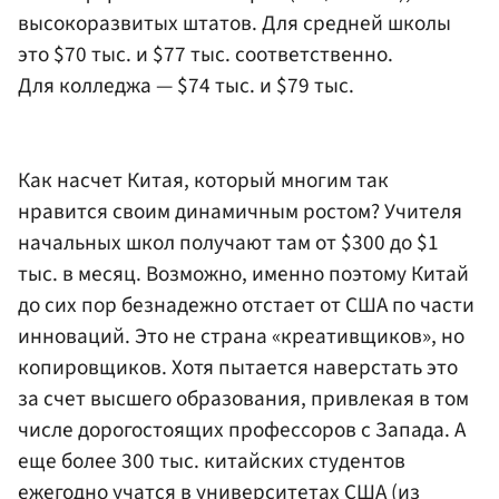
высокоразвитых штатов. Для средней школы
это $70 тыс. и $77 тыс. соответственно.
Для колледжа — $74 тыс. и $79 тыс.
Как насчет Китая, который многим так
нравится своим динамичным ростом? Учителя
начальных школ получают там от $300 до $1
тыс. в месяц. Возможно, именно поэтому Китай
до сих пор безнадежно отстает от США по части
инноваций. Это не страна «креативщиков», но
копировщиков. Хотя пытается наверстать это
за счет высшего образования, привлекая в том
числе дорогостоящих профессоров с Запада. А
еще более 300 тыс. китайских студентов
ежегодно учатся в университетах США (из