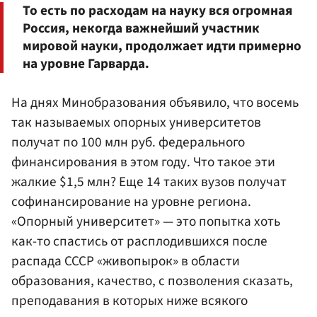
То есть по расходам на науку вся огромная
Россия, некогда важнейший участник
мировой науки, продолжает идти примерно
на уровне Гарварда.
На днях Минобразования объявило, что восемь
так называемых опорных университетов
получат по 100 млн руб. федерального
финансирования в этом году. Что такое эти
жалкие $1,5 млн? Еще 14 таких вузов получат
софинансирование на уровне региона.
«Опорный университет» — это попытка хоть
как-то спастись от расплодившихся после
распада СССР «живопырок» в области
образования, качество, с позволения сказать,
преподавания в которых ниже всякого