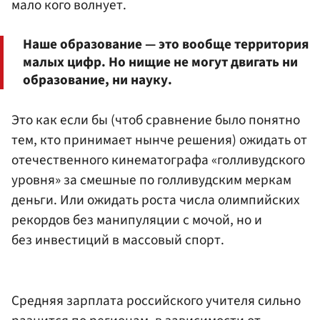
мало кого волнует.
Наше образование — это вообще территория
малых цифр. Но нищие не могут двигать ни
образование, ни науку.
Это как если бы (чтоб сравнение было понятно
тем, кто принимает нынче решения) ожидать от
отечественного кинематографа «голливудского
уровня» за смешные по голливудским меркам
деньги. Или ожидать роста числа олимпийских
рекордов без манипуляции с мочой, но и
без инвестиций в массовый спорт.
Средняя зарплата российского учителя сильно