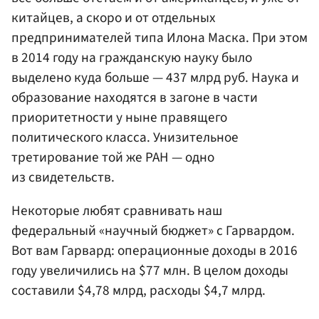
китайцев, а скоро и от отдельных
предпринимателей типа Илона Маска. При этом
в 2014 году на гражданскую науку было
выделено куда больше — 437 млрд руб. Наука и
образование находятся в загоне в части
приоритетности у ныне правящего
политического класса. Унизительное
третирование той же РАН — одно
из свидетельств.
Некоторые любят сравнивать наш
федеральный «научный бюджет» с Гарвардом.
Вот вам Гарвард: операционные доходы в 2016
году увеличились на $77 млн. В целом доходы
составили $4,78 млрд, расходы $4,7 млрд.