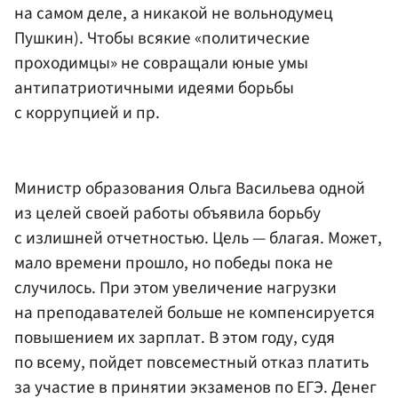
на самом деле, а никакой не вольнодумец
Пушкин). Чтобы всякие «политические
проходимцы» не совращали юные умы
антипатриотичными идеями борьбы
с коррупцией и пр.
Министр образования Ольга Васильева одной
из целей своей работы объявила борьбу
с излишней отчетностью. Цель — благая. Может,
мало времени прошло, но победы пока не
случилось. При этом увеличение нагрузки
на преподавателей больше не компенсируется
повышением их зарплат. В этом году, судя
по всему, пойдет повсеместный отказ платить
за участие в принятии экзаменов по ЕГЭ. Денег