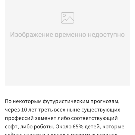
По некоторым футуристическим прогнозам,
через 10 лет треть всех ныне существующих
профессий заменят либо соответствующий
софт, либо роботы. Около 65% детей, которые