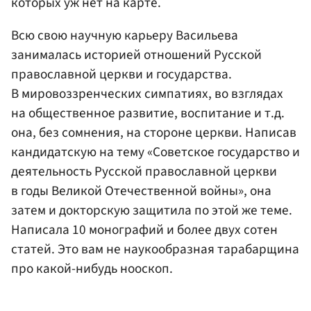
которых уж нет на карте.
Всю свою научную карьеру Васильева
занималась историей отношений Русской
православной церкви и государства.
В мировоззренческих симпатиях, во взглядах
на общественное развитие, воспитание и т.д.
она, без сомнения, на стороне церкви. Написав
кандидатскую на тему «Советское государство и
деятельность Русской православной церкви
в годы Великой Отечественной войны», она
затем и докторскую защитила по этой же теме.
Написала 10 монографий и более двух сотен
статей. Это вам не наукообразная тарабарщина
про какой-нибудь нооскоп.