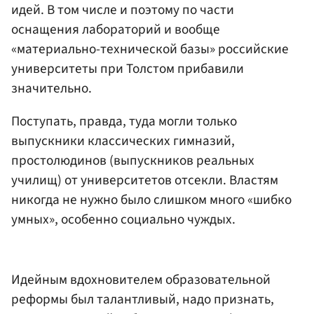
идей. В том числе и поэтому по части
оснащения лабораторий и вообще
«материально-технической базы» российские
университеты при Толстом прибавили
значительно.
Поступать, правда, туда могли только
выпускники классических гимназий,
простолюдинов (выпускников реальных
училищ) от университетов отсекли. Властям
никогда не нужно было слишком много «шибко
умных», особенно социально чуждых.
Идейным вдохновителем образовательной
реформы был талантливый, надо признать,