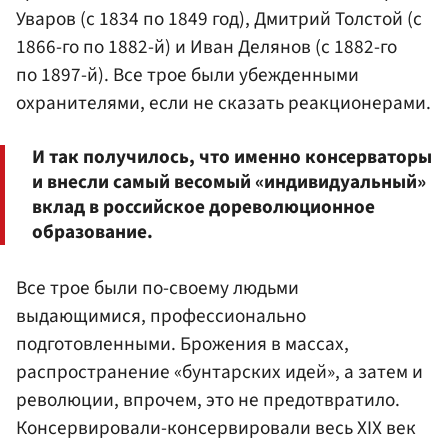
Уваров (с 1834 по 1849 год), Дмитрий Толстой (с
1866-го по 1882-й) и Иван Делянов (с 1882-го
по 1897-й). Все трое были убежденными
охранителями, если не сказать реакционерами.
И так получилось, что именно консерваторы
и внесли самый весомый «индивидуальный»
вклад в российское дореволюционное
образование.
Все трое были по-своему людьми
выдающимися, профессионально
подготовленными. Брожения в массах,
распространение «бунтарских идей», а затем и
революции, впрочем, это не предотвратило.
Консервировали-консервировали весь ХIХ век