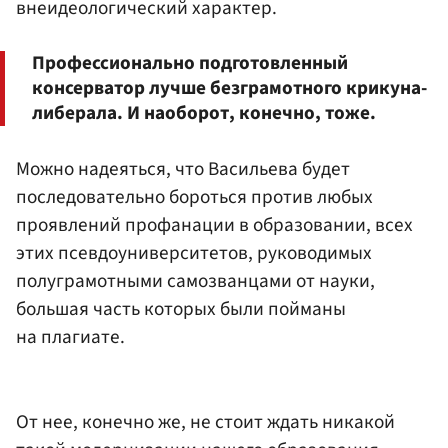
внеидеологический характер.
Профессионально подготовленный
консерватор лучше безграмотного крикуна-
либерала. И наоборот, конечно, тоже.
Можно надеяться, что Васильева будет
последовательно бороться против любых
проявлений профанации в образовании, всех
этих псевдоуниверситетов, руководимых
полуграмотными самозванцами от науки,
большая часть которых были пойманы
на плагиате.
От нее, конечно же, не стоит ждать никакой