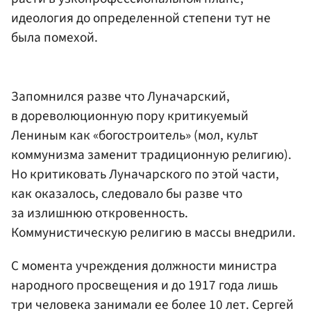
идеология до определенной степени тут не
была помехой.
Запомнился разве что Луначарский,
в дореволюционную пору критикуемый
Лениным как «богостроитель» (мол, культ
коммунизма заменит традиционную религию).
Но критиковать Луначарского по этой части,
как оказалось, следовало бы разве что
за излишнюю откровенность.
Коммунистическую религию в массы внедрили.
С момента учреждения должности министра
народного просвещения и до 1917 года лишь
три человека занимали ее более 10 лет. Сергей