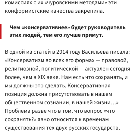
комиссиях с их «чуровскими методами» эти
конформистские качества закрепила.
Чем «консервативнее» будет руководитель
этих людей, тем его лучше примут.
В одной из статей в 2014 году Васильева писала:
«Консерватизм во всех его формах — правовой,
религиозной, политической — актуален сегодня
более, чем в XIX веке. Нам есть что сохранять, и
мы должны это сделать. Консервативная
позиция должна присутствовать в нашем
общественном сознании, в нашей жизни…».
Проблема разве что в том, что вопрос «что
сохранять?» явно относится к временам
существования тех двух русских государств,