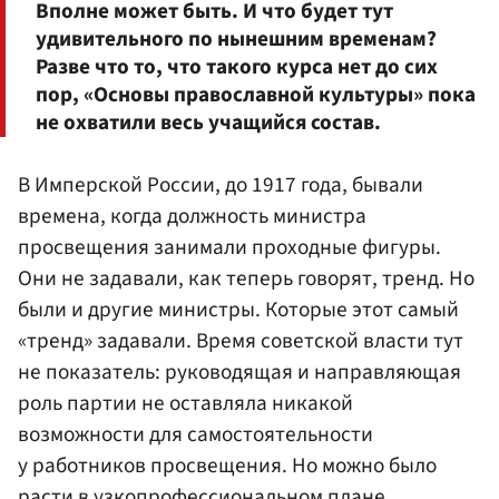
Вполне может быть. И что будет тут
удивительного по нынешним временам?
Разве что то, что такого курса нет до сих
пор, «Основы православной культуры» пока
не охватили весь учащийся состав.
В Имперской России, до 1917 года, бывали
времена, когда должность министра
просвещения занимали проходные фигуры.
Они не задавали, как теперь говорят, тренд. Но
были и другие министры. Которые этот самый
«тренд» задавали. Время советской власти тут
не показатель: руководящая и направляющая
роль партии не оставляла никакой
возможности для самостоятельности
у работников просвещения. Но можно было
расти в узкопрофессиональном плане,