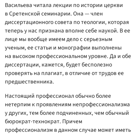
Васильева читала лекции по истории церкви
в Сретенской семинарии. Она — член
диссертационного совета по теологии, которая
теперь у нас признана вполне себе наукой. В ее
лице мы вообще имеем дело с серьезным
ученым, ее статьи и монографии выполнены
на высоком профессиональном уровне. Да и обе
диссертации, кажется, будет бесполезно
проверять на плагиат, в отличие от трудов ее
предшественника.
Настоящий профессионал обычно более
нетерпим к проявлениям непрофессионализма
у других, тем более подчиненных, чем обычный
бюрократ-технократ. Причем
профессионализм в данном случае может иметь