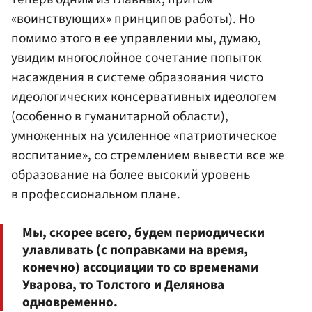
«воинствующих» принципов работы). Но
помимо этого в ее управлении мы, думаю,
увидим многослойное сочетание попыток
насаждения в системе образования чисто
идеологических консервативных идеологем
(особенно в гуманитарной области),
умноженных на усиленное «патриотическое
воспитание», со стремлением вывести все же
образование на более высокий уровень
в профессиональном плане.
Мы, скорее всего, будем периодически
улавливать (с поправками на время,
конечно) ассоциации то со временами
Уварова, то Толстого и Делянова
одновременно.