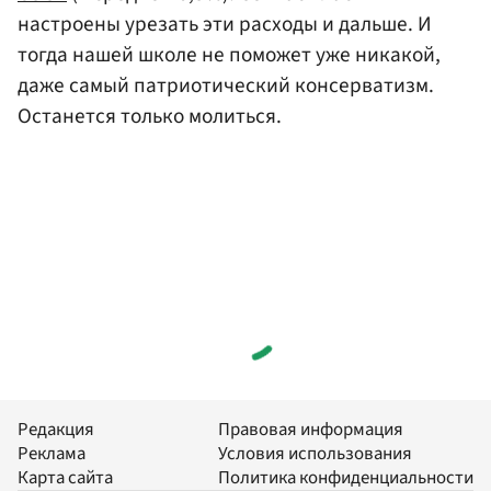
настроены урезать эти расходы и дальше. И
тогда нашей школе не поможет уже никакой,
даже самый патриотический консерватизм.
Останется только молиться.
Редакция
Правовая информация
Реклама
Условия использования
Карта сайта
Политика конфиденциальности