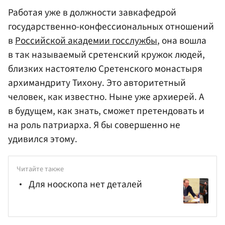
Работая уже в должности завкафедрой
государственно-конфессиональных отношений
в
Российской академии госслужбы
, она вошла
в так называемый сретенский кружок людей,
близких настоятелю Сретенского монастыря
архимандриту Тихону. Это авторитетный
человек, как известно. Ныне уже архиерей. А
в будущем, как знать, сможет претендовать и
на роль патриарха. Я бы совершенно не
удивился этому.
Читайте также
Для нооскопа нет деталей