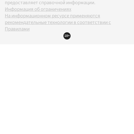
предоставляет справочной информации.
Информация об ограничениях
На информационном ресурсе применяются
рекомендательные технологии в соответствии с
Правилами
18+