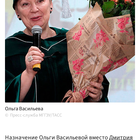
Ольга Васильева
Пресс-служба МГГЭУ/ТАСС
Назначение Ольги Васильевой вместо
Дмитрия