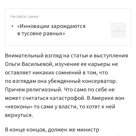
Читайте также
«Инновации зарождаются
в тусовке равных»
Внимательный взгляд на статьи и выступления
Ольги Васильевой, изучение ее карьеры не
оставляет никаких сомнений в том, что
по взглядам она убежденный консерватор.
Причем религиозный. Что само по себе не
может считаться катастрофой. В Америке вон
«неоконы» то сами у власти, то хотят к ней
вернуться.
В конце концов, должен же министр