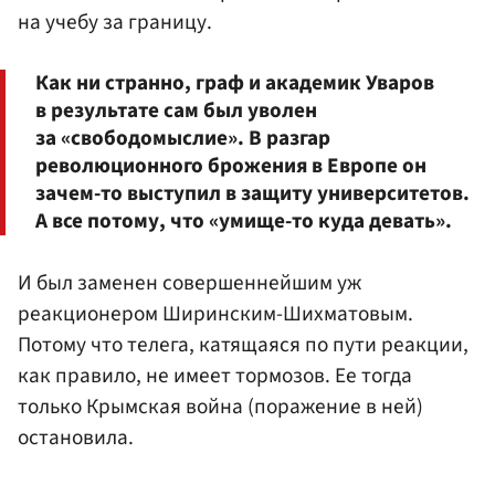
на учебу за границу.
Как ни странно, граф и академик Уваров
в результате сам был уволен
за «свободомыслие». В разгар
революционного брожения в Европе он
зачем-то выступил в защиту университетов.
А все потому, что «умище-то куда девать».
И был заменен совершеннейшим уж
реакционером Ширинским-Шихматовым.
Потому что телега, катящаяся по пути реакции,
как правило, не имеет тормозов. Ее тогда
только Крымская война (поражение в ней)
остановила.