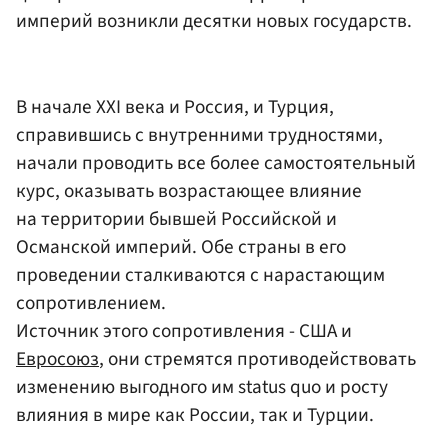
империй возникли десятки новых государств.
В начале XXI века и Россия, и Турция,
справившись с внутренними трудностями,
начали проводить все более самостоятельный
курс, оказывать возрастающее влияние
на территории бывшей Российской и
Османской империй. Обе страны в его
проведении сталкиваются с нарастающим
сопротивлением.
Источник этого сопротивления - США и
Евросоюз
, они стремятся противодействовать
изменению выгодного им status quo и росту
влияния в мире как России, так и Турции.