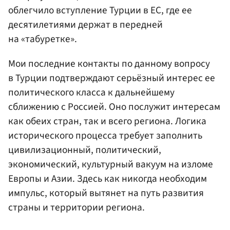
облегчило вступление Турции в ЕС, где ее
десятилетиями держат в передней
на «табуретке».
Мои последние контакты по данному вопросу
в Турции подтверждают серьёзный интерес ее
политического класса к дальнейшему
сближению с Россией. Оно послужит интересам
как обеих стран, так и всего региона. Логика
исторического процесса требует заполнить
цивилизационный, политический,
экономический, культурный вакуум на изломе
Европы и Азии. Здесь как никогда необходим
импульс, который вытянет на путь развития
страны и территории региона.