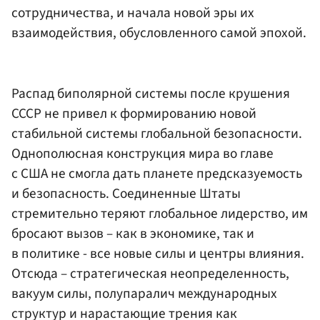
сотрудничества, и начала новой эры их
взаимодействия, обусловленного самой эпохой.
Распад биполярной системы после крушения
СССР не привел к формированию новой
стабильной системы глобальной безопасности.
Однополюсная конструкция мира во главе
с США не смогла дать планете предсказуемость
и безопасность. Соединенные Штаты
стремительно теряют глобальное лидерство, им
бросают вызов – как в экономике, так и
в политике - все новые силы и центры влияния.
Отсюда – стратегическая неопределенность,
вакуум силы, полупаралич международных
структур и нарастающие трения как