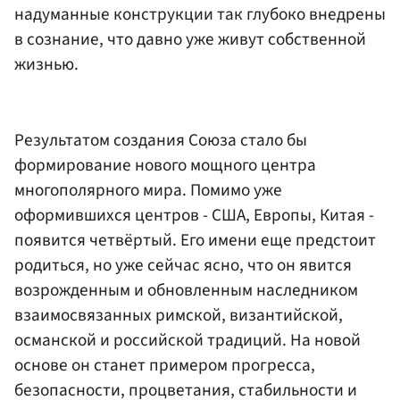
надуманные конструкции так глубоко внедрены
в сознание, что давно уже живут собственной
жизнью.
Результатом создания Союза стало бы
формирование нового мощного центра
многополярного мира. Помимо уже
оформившихся центров - США, Европы, Китая -
появится четвёртый. Его имени еще предстоит
родиться, но уже сейчас ясно, что он явится
возрожденным и обновленным наследником
взаимосвязанных римской, византийской,
османской и российской традиций. На новой
основе он станет примером прогресса,
безопасности, процветания, стабильности и