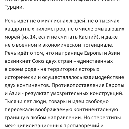
Турции.
Речь идет не о миллионах людей, не о тысячах
квадратных километров, не о числе омывающих
морей (их 14, если не считать Каспий), и даже
не о военном и экономическом потенциале.
Речь идёт о том, что на границе Европы и Азии
возникнет Союз двух стран – единственных
в своем роде - на территории которых
исторически и осуществлялось взаимодействие
двух континентов. Противопоставление Европы
и Азии - результат умозрительных конструкций.
Тысячи лет люди, товары и идеи свободно
пересекали воображаемую континентальную
границу в любом направлении. Но стереотипы
меж-цивилизационных противоречий и