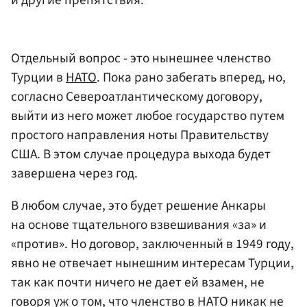
Отдельный вопрос - это нынешнее членство
Турции в
НАТО
. Пока рано забегать вперед, но,
согласно Североатлантическому договору,
выйти из него может любое государство путем
простого направления ноты Правительству
США. В этом случае процедура выхода будет
завершена через год.
В любом случае, это будет решение Анкары
на основе тщательного взвешивания «за» и
«против». Но договор, заключенный в 1949 году,
явно не отвечает нынешним интересам Турции,
так как почти ничего не дает ей взамен, не
говоря уж о том, что членство в НАТО никак не