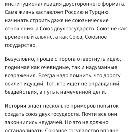
институционализация двустороннего формата.
Сама жизнь заставляет Россию и Турцию
начинать строить даже не союзнические
отношения, а Союз двух государств. Союз не как
временный альянс, а как Союз, Союзное
государство.
Безусловно, проще с порога отвергнуть идею,
поднимая как очевидные, так и надуманные
возражения. Всегда надо помнить, что дорогу
осилит идущий. Тот, кто ищет не оправданий
бездействия, а путь к намеченной цели.
История знает несколько примеров попыток
создать союз двух государств. Почти все они
закончились неудачей. Но это не должно
останавливать. Союзное государство вполне