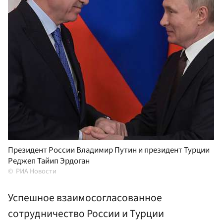
Президент России Владимир Путин и президент Турции
Реджеп Тайип Эрдоган
РИА Новости
Успешное взаимосогласованное
сотрудничество России и Турции