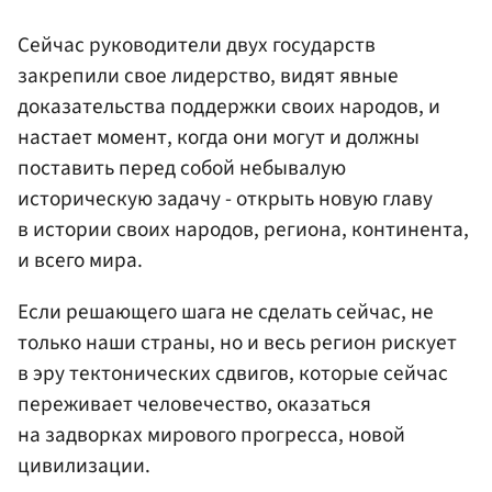
Сейчас руководители двух государств
закрепили свое лидерство, видят явные
доказательства поддержки своих народов, и
настает момент, когда они могут и должны
поставить перед собой небывалую
историческую задачу - открыть новую главу
в истории своих народов, региона, континента,
и всего мира.
Если решающего шага не сделать сейчас, не
только наши страны, но и весь регион рискует
в эру тектонических сдвигов, которые сейчас
переживает человечество, оказаться
на задворках мирового прогресса, новой
цивилизации.