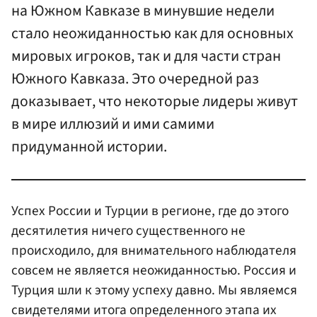
на Южном Кавказе в минувшие недели
стало неожиданностью как для основных
мировых игроков, так и для части стран
Южного Кавказа. Это очередной раз
доказывает, что некоторые лидеры живут
в мире иллюзий и ими самими
придуманной истории.
Успех России и Турции в регионе, где до этого
десятилетия ничего существенного не
происходило, для внимательного наблюдателя
совсем не является неожиданностью. Россия и
Турция шли к этому успеху давно. Мы являемся
свидетелями итога определенного этапа их