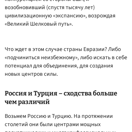
возобновивший (спустя тысячу лет)
цивилизационную «экспансию», возрождая
«Великий Шелковый путь».
Что ждет в этом случае страны Евразии? Либо
«подчиниться неизбежному», либо искать в себе
потенциал для объединения, для создания
новых центров силы.
Россия и Турция – сходства больше
чем различий
Возьмем Россию и Турцию. На протяжении
столетий они были центрами мощных