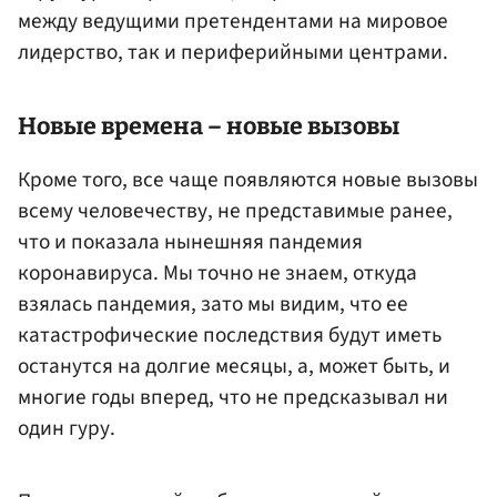
между ведущими претендентами на мировое
лидерство, так и периферийными центрами.
Новые времена – новые вызовы
Кроме того, все чаще появляются новые вызовы
всему человечеству, не представимые ранее,
что и показала нынешняя пандемия
коронавируса. Мы точно не знаем, откуда
взялась пандемия, зато мы видим, что ее
катастрофические последствия будут иметь
останутся на долгие месяцы, а, может быть, и
многие годы вперед, что не предсказывал ни
один гуру.