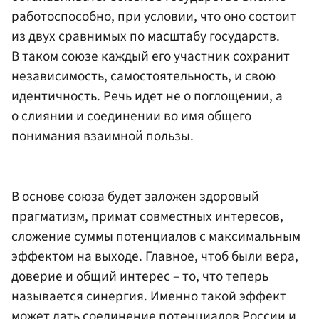
работоспособно, при условии, что оно состоит
из двух сравнимых по масштабу государств.
В таком союзе каждый его участник сохранит
независимость, самостоятельность, и свою
идентичность. Речь идет не о поглощении, а
о слиянии и соединении во имя общего
понимания взаимной пользы.
В основе союза будет заложен здоровый
прагматизм, примат совместных интересов,
сложение суммы потенциалов с максимальным
эффектом на выходе. Главное, чтоб были вера,
доверие и общий интерес – то, что теперь
называется синергия. Именно такой эффект
может дать соединение потенциалов России и