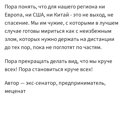
Пора понять, что для нашего региона ни
Европа, ни США, ни Китай - это не выход, не
спасение. Мы им чужие, с которыми в лучшем
случае готовы мириться как с неизбежным
злом, которых нужно держать на дистанции
до тех пор, пока не поглотят по частям.
Пора прекращать делать вид, что мы круче
всех! Пора становиться круче всех!
Автор — экс-сенатор, предприниматель,
меценат