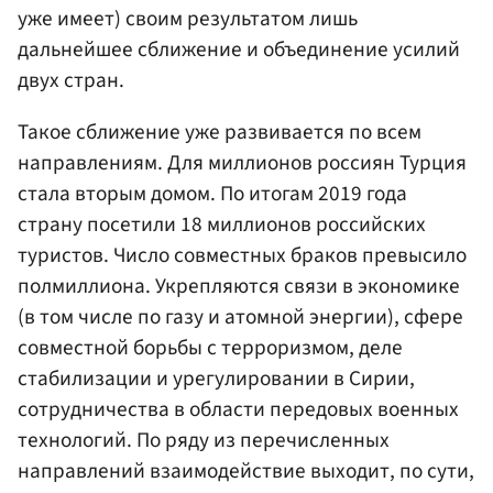
уже имеет) своим результатом лишь
дальнейшее сближение и объединение усилий
двух стран.
Такое сближение уже развивается по всем
направлениям. Для миллионов россиян Турция
стала вторым домом. По итогам 2019 года
страну посетили 18 миллионов российских
туристов. Число совместных браков превысило
полмиллиона. Укрепляются связи в экономике
(в том числе по газу и атомной энергии), сфере
совместной борьбы с терроризмом, деле
стабилизации и урегулировании в Сирии,
сотрудничества в области передовых военных
технологий. По ряду из перечисленных
направлений взаимодействие выходит, по сути,