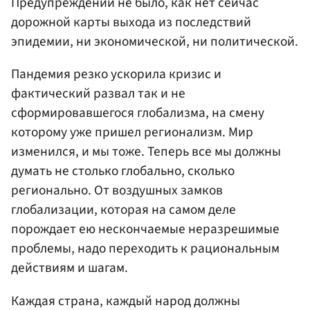
Предупреждений не было, как нет сейчас
дорожной карты выхода из последствий
эпидемии, ни экономической, ни политической.
Пандемия резко ускорила кризис и
фактический развал так и не
сформировавшегося глобализма, на смену
которому уже пришел регионализм. Мир
изменился, и мы тоже. Теперь все мы должны
думать не столько глобально, сколько
регионально. От воздушных замков
глобализации, которая на самом деле
порождает ею нескончаемые неразрешимые
проблемы, надо переходить к рациональным
действиям и шагам.
Каждая страна, каждый народ должны