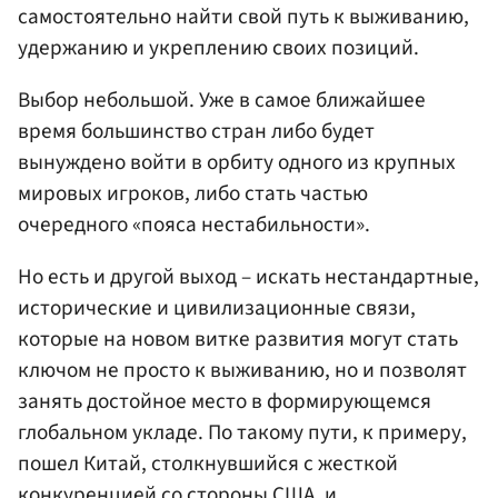
самостоятельно найти свой путь к выживанию,
удержанию и укреплению своих позиций.
Выбор небольшой. Уже в самое ближайшее
время большинство стран либо будет
вынуждено войти в орбиту одного из крупных
мировых игроков, либо стать частью
очередного «пояса нестабильности».
Но есть и другой выход – искать нестандартные,
исторические и цивилизационные связи,
которые на новом витке развития могут стать
ключом не просто к выживанию, но и позволят
занять достойное место в формирующемся
глобальном укладе. По такому пути, к примеру,
пошел Китай, столкнувшийся с жесткой
конкуренцией со стороны США, и