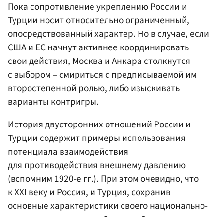
Пока сопротивление укреплению России и
Турции носит относительно ограниченный,
опосредствованный характер. Но в случае, если
США и ЕС начнут активнее координировать
свои действия, Москва и Анкара столкнутся
с выбором – смириться с предписываемой им
второстепенной ролью, либо изыскивать
варианты контригры.
История двусторонних отношений России и
Турции содержит примеры использования
потенциала взаимодействия
для противодействия внешнему давлению
(вспомним 1920-е гг.). При этом очевидно, что
к XXI веку и Россия, и Турция, сохранив
основные характеристики своего национально-