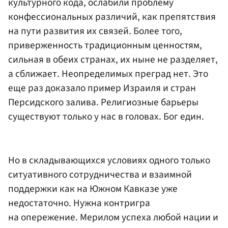
культурного кода, ослабили проблему
конфессиональных различий, как препятствия
на пути развития их связей. Более того,
приверженность традиционным ценностям,
сильная в обеих странах, их ныне не разделяет,
а сближает. Неопределимых преград нет. Это
еще раз доказало пример Израиля и стран
Персидского залива. Религиозные барьеры
существуют только у нас в головах. Бог един.
Но в складывающихся условиях одного только
ситуативного сотрудничества и взаимной
поддержки как на Южном Кавказе уже
недостаточно. Нужна контригра
на опережение. Мерилом успеха любой нации и