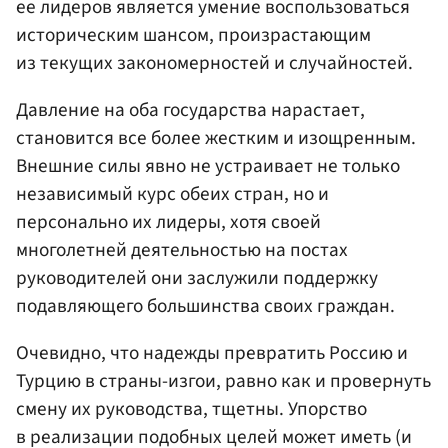
ее лидеров является умение воспользоваться
историческим шансом, произрастающим
из текущих закономерностей и случайностей.
Давление на оба государства нарастает,
становится все более жестким и изощренным.
Внешние силы явно не устраивает не только
независимый курс обеих стран, но и
персонально их лидеры, хотя своей
многолетней деятельностью на постах
руководителей они заслужили поддержку
подавляющего большинства своих граждан.
Очевидно, что надежды превратить Россию и
Турцию в страны-изгои, равно как и провернуть
смену их руководства, тщетны. Упорство
в реализации подобных целей может иметь (и