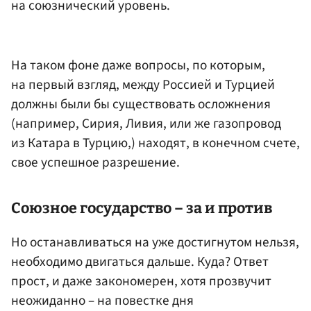
на союзнический уровень.
На таком фоне даже вопросы, по которым,
на первый взгляд, между Россией и Турцией
должны были бы существовать осложнения
(например, Сирия, Ливия, или же газопровод
из Катара в Турцию,) находят, в конечном счете,
свое успешное разрешение.
Союзное государство – за и против
Но останавливаться на уже достигнутом нельзя,
необходимо двигаться дальше. Куда? Ответ
прост, и даже закономерен, хотя прозвучит
неожиданно – на повестке дня