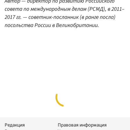
Автор — директор по развитию Российского
совета по международным делам (РСМД), в 2011–
2017 гг. — советник-посланник (в ранге посла)
посольства России в Великобритании.
Редакция
Правовая информация