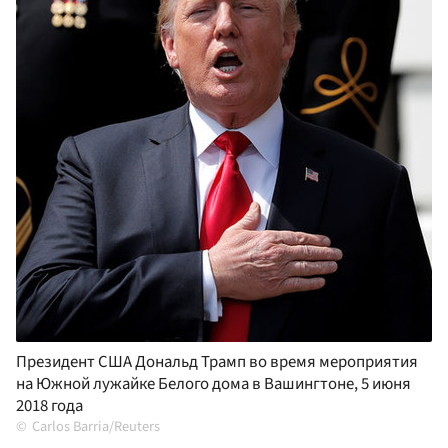
Президент США Дональд Трамп во время мероприятия
на Южной лужайке Белого дома в Вашингтоне, 5 июня
2018 года
Carlos Barria/Reuters