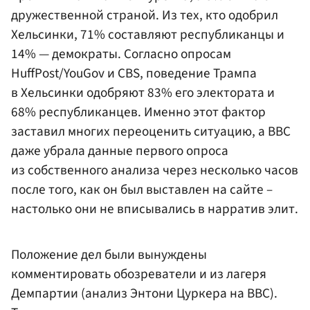
дружественной страной. Из тех, кто одобрил
Хельсинки, 71% составляют республиканцы и
14% — демократы. Согласно опросам
HuffPost/YouGov и CBS, поведение Трампа
в Хельсинки одобряют 83% его электората и
68% республиканцев. Именно этот фактор
заставил многих переоценить ситуацию, а BBC
даже убрала данные первого опроса
из собственного анализа через несколько часов
после того, как он был выставлен на сайте –
настолько они не вписывались в нарратив элит.
Положение дел были вынуждены
комментировать обозреватели и из лагеря
Демпартии (анализ Энтони Цуркера на ВВС).