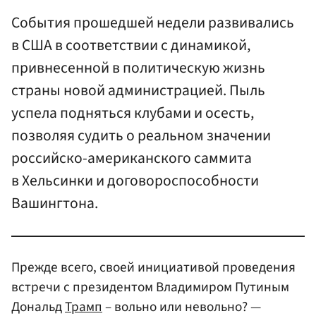
События прошедшей недели развивались
в США в соответствии с динамикой,
привнесенной в политическую жизнь
страны новой администрацией. Пыль
успела подняться клубами и осесть,
позволяя судить о реальном значении
российско-американского саммита
в Хельсинки и договороспособности
Вашингтона.
Прежде всего, своей инициативой проведения
встречи с президентом Владимиром Путиным
Дональд
Трамп
– вольно или невольно? —