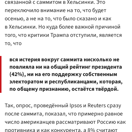
связанной с саммитом в Хельсинки. Это
переключило внимание на то, что будет
осенью, а не на то, что было сказано и как
в Хельсинки. Но куда более важной причиной
того, что критики Трампа отступили, является
то, что
вся истерия вокруг саммита нисколько не
повлияла ни на общий рейтинг президента
(42%), ни на его поддержку собственным
электоратом и республиканцами, которая,
по общему признанию, остаётся твёрдой.
Так, опрос, проведённый Ipsos и Reuters сразу
после саммита, показал, что примерно равное
число американцев рассматривают Россию как
противника и как конкурента, а 8% считают