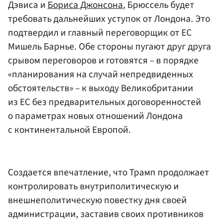
Дэвиса и
Бориса Джонсона
, Брюссель будет
требовать дальнейших уступок от Лондона. Это
подтвердил и главный переговорщик от ЕС
Мишель Барнье. Обе стороны пугают друг друга
срывом переговоров и готовятся – в порядке
«планирования на случай непредвиденных
обстоятельств» – к выходу Великобритании
из ЕС без предварительных договоренностей
о параметрах новых отношений Лондона
с континентальной Европой.
Создается впечатление, что Трамп продолжает
контролировать внутриполитическую и
внешнеполитическую повестку дня своей
администрации, заставив своих противников