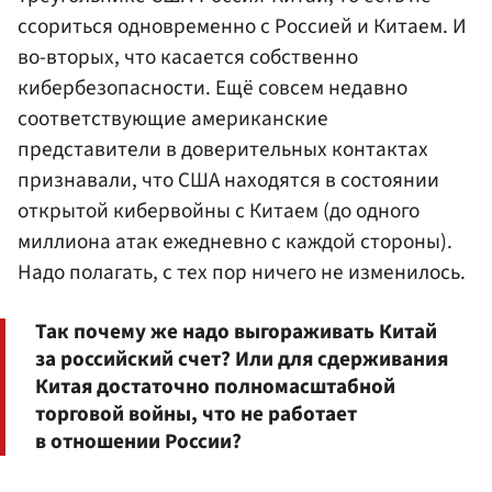
ссориться одновременно с Россией и Китаем. И
во-вторых, что касается собственно
кибербезопасности. Ещё совсем недавно
соответствующие американские
представители в доверительных контактах
признавали, что США находятся в состоянии
открытой кибервойны с Китаем (до одного
миллиона атак ежедневно с каждой стороны).
Надо полагать, с тех пор ничего не изменилось.
Так почему же надо выгораживать Китай
за российский счет? Или для сдерживания
Китая достаточно полномасштабной
торговой войны, что не работает
в отношении России?