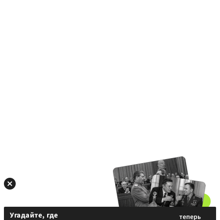
Угадайте, где