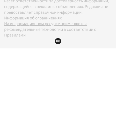
несет ответственности за достоверность информации,
содержащейся в рекламных объявлениях. Редакция не
предоставляет справочной информации.
Информация об ограничениях
На информационном ресурсе применяются
рекомендательные технологии в соответствии с
Правилами
18+