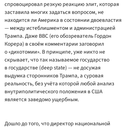
спровоцировал резкую реакцию элит, которая
заставила многих задаться вопросом, не
находится ли Америка в состоянии двоевластия
— между истеблишментом и администрацией
Трампа. Даже ВВС (его обозреватель Гордон
Корера) в своём комментарии заговорил
о «дихотомии». В принципе, уже никто не
скрывает, что так называемое государство
в государстве (deep state) — не досужая
выдумка сторонников Трампа, а суровая
реальность, без учёта которой любой анализ
внутриполитического положения в США
является заведомо ущербным.
Дошло до того, что директор национальной