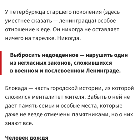
У петербуржца старшего поколения (здесь
уместнее сказать — ленинградца) особое
отношение к еде. Он никогда не оставляет
ничего на тарелке. Никогда.
Выбросить недоеденное — нарушить один
из негласных законов, сложившихся
в военном и послевоенном Ленинграде.
Блокада — часть городской истории, из которой
сложился менталитет жителя. Забыть о ней не
дает память семьи и особые места, которые
даже не везде отмечены памятниками, но о них
знают все.
Человек дождя