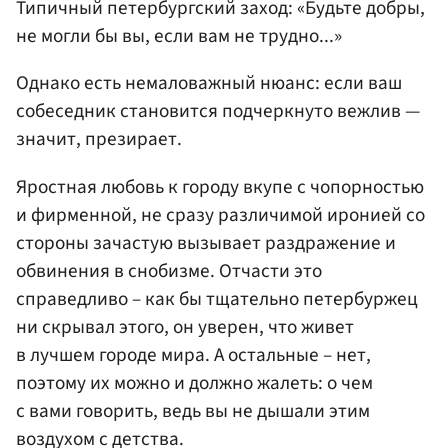
Типичный петербургский заход: «Будьте добры,
не могли бы вы, если вам не трудно...»
Однако есть немаловажный нюанс: если ваш
собеседник становится подчеркнуто вежлив —
значит, презирает.
Яростная любовь к городу вкупе с чопорностью
и фирменной, не сразу различимой иронией со
стороны зачастую вызывает раздражение и
обвинения в снобизме. Отчасти это
справедливо – как бы тщательно петербуржец
ни скрывал этого, он уверен, что живет
в лучшем городе мира. А остальные – нет,
поэтому их можно и должно жалеть: о чем
с вами говорить, ведь вы не дышали этим
воздухом с детства.