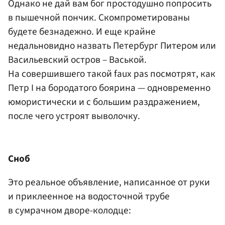
Однако не дай вам бог простодушно попросить
в пышечной пончик. Скомпрометированы
будете безнадежно. И еще крайне
недальновидно назвать Петербург Питером или
Васильевский остров – Васькой.
На совершившего такой faux pas посмотрят, как
Петр I на бородатого боярина — одновременно
юмористически и с большим раздражением,
после чего устроят выволочку.
Сноб
Это реальное объявление, написанное от руки
и приклеенное на водосточной трубе
в сумрачном дворе-колодце: