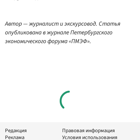
Автор — журналист и экскурсовод. Статья
опубликована в журнале Петербургского
экономического форума «ПМЭФ».
Редакция
Правовая информация
Реклама
Условия использования