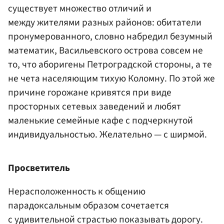
существует множество отличий и
между жителями разных районов: обитатели
пронумерованного, словно набредил безумный
математик, Васильевского острова совсем не
то, что аборигены Петроградской стороны, а те
не чета населяющим тихую Коломну. По этой же
причине горожане кривятся при виде
просторных сетевых заведений и любят
маленькие семейные кафе с подчеркнутой
индивидуальностью. Желательно — с ширмой.
Просветитель
Нерасположенность к общению
парадоксальным образом сочетается
с удивительной страстью показывать дорогу.