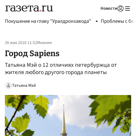
Новости
Авторизоваться
Покушение на главу "Уралдронзавода"
Проблемы с бен
26 мая 2018 11:52
Мнения
Город Sapiens
Татьяна Мэй о 12 отличиях петербуржца от
жителя любого другого города планеты
Татьяна Мэй