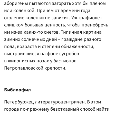
аборигены пытаются загорать хотя бы плечом
или коленкой. Причем от времени года
оголение коленки не зависит. Ультрафиолет
слишком большая ценность, чтобы пренебречь
им из-за каких-то снегов. Типичная картина
зимних солнечных дней – граждане разного
пола, возраста и степени обнаженности,
выстроившиеся на фоне сугробов
в живописных позах у бастионов
Петропавловской крепости.
Библиофил
Петербуржец литературоцентричен. В этом
городе по-прежнему безотказный способ найти