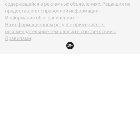
содержащейся в рекламных объявлениях. Редакция не
предоставляет справочной информации.
Информация об ограничениях
На информационном ресурсе применяются
рекомендательные технологии в соответствии с
Правилами
18+