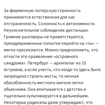
За фирменную питерскую странность
принимается естественная для нас
отстраненность. Склонность к автономности.
Неукоснительное соблюдение дистанции.
Громкие разговоры не приветствуются,
преждевременные попытки перейти на «ты» —
мягко пресекаются. Можно предположить, что
отчасти это проявление «островного
синдрома». Петербург — архипелаг из 33
островов, а если учесть, что когда-то здесь было
запрещено строить мосты, то личная
обособленность местного жителя легко
объяснима. Она впитывается с детства и
тщательно культивируется в дальнейшем.
Некоторые радикалы даже утверждают, что