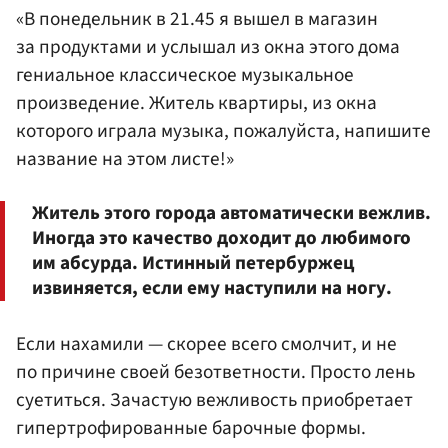
«В понедельник в 21.45 я вышел в магазин
за продуктами и услышал из окна этого дома
гениальное классическое музыкальное
произведение. Житель квартиры, из окна
которого играла музыка, пожалуйста, напишите
название на этом листе!»
Житель этого города автоматически вежлив.
Иногда это качество доходит до любимого
им абсурда. Истинный петербуржец
извиняется, если ему наступили на ногу.
Если нахамили — скорее всего смолчит, и не
по причине своей безответности. Просто лень
суетиться. Зачастую вежливость приобретает
гипертрофированные барочные формы.