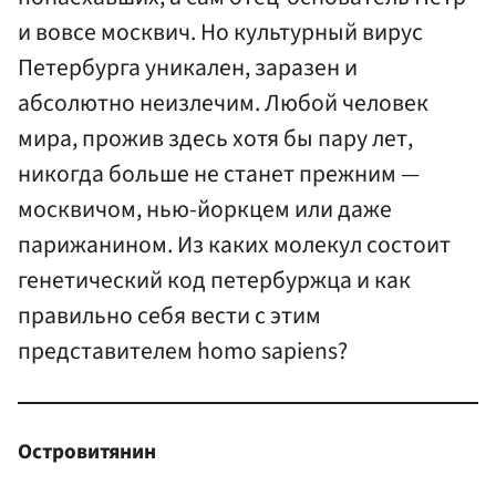
и вовсе москвич. Но культурный вирус
Петербурга уникален, заразен и
абсолютно неизлечим. Любой человек
мира, прожив здесь хотя бы пару лет,
никогда больше не станет прежним —
москвичом, нью-йоркцем или даже
парижанином. Из каких молекул состоит
генетический код петербуржца и как
правильно себя вести с этим
представителем homo sapiens?
Островитянин