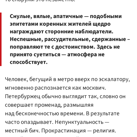
Снулые, вялые, апатичные — подобными
эпитетами коренных жителей щедро
награждают сторонние наблюдатели.
Неспешные, рассудительные, сдержанные –
поправляют те с достоинством. Здесь не
принято суетиться — атмосфера не
способствует.
Человек, бегущий в метро вверх по эскалатору,
мгновенно распознается как москвич.
Петербуржец обычно выглядит так, словно он
совершает променад, размышляя
над бесконечностью времени. В результате
часто опаздывает. Непунктуальность —
местный бич. Прокрастинация — религия.