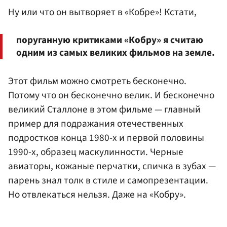
Ну или что он вытворяет в «Кобре»! Кстати,
поруганную критиками «Кобру» я считаю
одним из самых великих фильмов на земле.
Этот фильм можно смотреть бесконечно.
Потому что он бесконечно велик. И бесконечно
великий Сталлоне в этом фильме — главный
пример для подражания отечественных
подростков конца 1980-х и первой половины
1990-х, образец маскулинности. Черные
авиаторы, кожаные перчатки, спичка в зубах —
парень знал толк в стиле и самопрезентации.
Но отвлекаться нельзя. Даже на «Кобру».