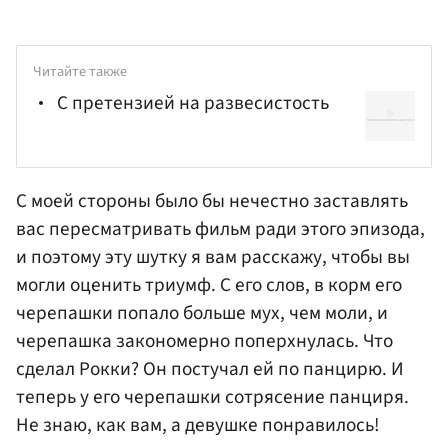
Читайте также
С претензией на развесистость
С моей стороны было бы нечестно заставлять
вас пересматривать фильм ради этого эпизода,
и поэтому эту шутку я вам расскажу, чтобы вы
могли оценить триумф. С его слов, в корм его
черепашки попало больше мух, чем моли, и
черепашка закономерно поперхнулась. Что
сделал Рокки? Он постучал ей по панцирю. И
теперь у его черепашки сотрясение панциря.
Не знаю, как вам, а девушке понравилось!