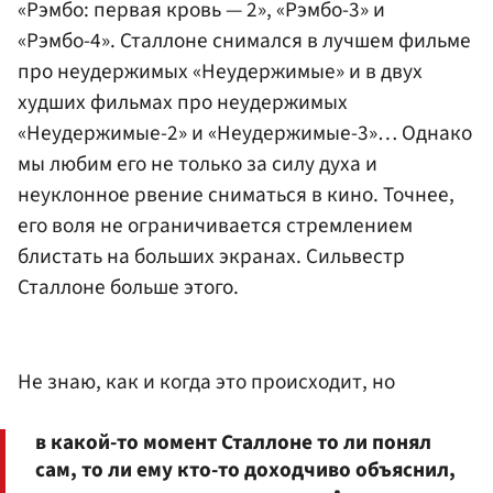
«Рэмбо: первая кровь — 2», «Рэмбо-3» и
«Рэмбо-4». Сталлоне снимался в лучшем фильме
про неудержимых «Неудержимые» и в двух
худших фильмах про неудержимых
«Неудержимые-2» и «Неудержимые-3»… Однако
мы любим его не только за силу духа и
неуклонное рвение сниматься в кино. Точнее,
его воля не ограничивается стремлением
блистать на больших экранах. Сильвестр
Сталлоне больше этого.
Не знаю, как и когда это происходит, но
в какой-то момент Сталлоне то ли понял
сам, то ли ему кто-то доходчиво объяснил,