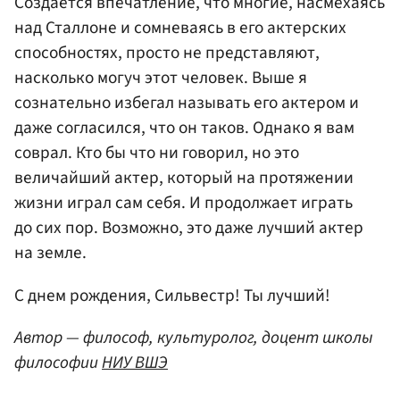
Создается впечатление, что многие, насмехаясь
над Сталлоне и сомневаясь в его актерских
способностях, просто не представляют,
насколько могуч этот человек. Выше я
сознательно избегал называть его актером и
даже согласился, что он таков. Однако я вам
соврал. Кто бы что ни говорил, но это
величайший актер, который на протяжении
жизни играл сам себя. И продолжает играть
до сих пор. Возможно, это даже лучший актер
на земле.
С днем рождения, Сильвестр! Ты лучший!
Автор — философ, культуролог, доцент школы
философии
НИУ ВШЭ