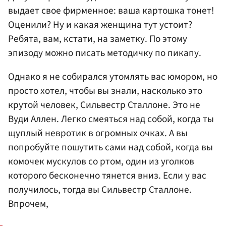
выдает свое фирменное: ваша картошка тонет!
Оценили? Ну и какая женщина тут устоит?
Ребята, вам, кстати, на заметку. По этому
эпизоду можно писать методичку по пикапу.
Однако я не собирался утомлять вас юмором, но
просто хотел, чтобы вы знали, насколько это
крутой человек, Сильвестр Сталлоне. Это не
Вуди Аллен. Легко смеяться над собой, когда ты
щуплый невротик в огромных очках. А вы
попробуйте пошутить сами над собой, когда вы
комочек мускулов со ртом, один из уголков
которого бесконечно тянется вниз. Если у вас
получилось, тогда вы Сильвестр Сталлоне.
Впрочем,