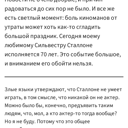
радоваться до сих пор не было. И все же
есть светлый момент: боль киноманов от
утраты может хоть как-то сгладить
большой праздник. Сегодня моему
любимому Сильвестру Сталлоне
исполняется 70 лет. Это событие большое,
и вниманием его обойти нельзя.
Злые языки утверждают, что Сталлоне не умеет
играть, в том смысле, что никакой он не актер.
Можно было бы, конечно, предъявить таким
людям, что, мол, а кто актер-то тогда вообще?
Но я не буду. Потому что это общее