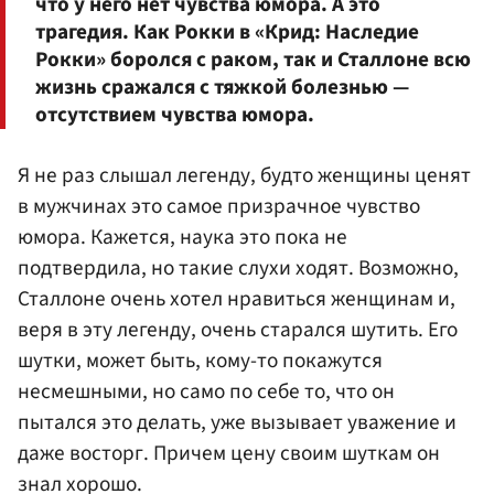
что у него нет чувства юмора. А это
трагедия. Как Рокки в «Крид: Наследие
Рокки» боролся с раком, так и Сталлоне всю
жизнь сражался с тяжкой болезнью —
отсутствием чувства юмора.
Я не раз слышал легенду, будто женщины ценят
в мужчинах это самое призрачное чувство
юмора. Кажется, наука это пока не
подтвердила, но такие слухи ходят. Возможно,
Сталлоне очень хотел нравиться женщинам и,
веря в эту легенду, очень старался шутить. Его
шутки, может быть, кому-то покажутся
несмешными, но само по себе то, что он
пытался это делать, уже вызывает уважение и
даже восторг. Причем цену своим шуткам он
знал хорошо.