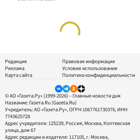
Редакция
Правовая информация
Реклама
Условия использования
Карта сайта
Политика конфиденциальности
© АО «Газета.Ру» (1999-2026) – Главные новости дня
Название:
Газета.Ru
(Gazeta.Ru)
Учредитель:
АО «Газета.Ру»
, ОГРН 1067761730376, ИНН
7743625728
Адрес учредителя: 125239, Россия, Москва, Коптевская
улица, дом 67
Адрес редакции и издателя:
117105
, г.
Москва
,