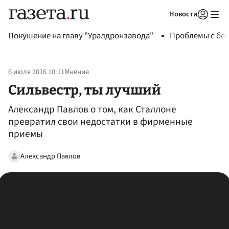
Новости
Авторизоваться
Покушение на главу "Уралдронзавода"
Проблемы с бен
6 июля 2016 10:11
Мнения
Сильвестр, ты лучший
Александр Павлов о том, как Сталлоне
превратил свои недостатки в фирменные
приемы
Александр Павлов