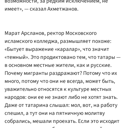
возможности, за редким исключением, не
имеет», — сказал Ахметжанов.
Марат Арсланов, ректор Московского
исламского колледжа, размышляет похоже:
«Бытует выражение «каралар», что значит
«темный». Это продиктовано тем, что татары —
в основном местные жители, как и русские.
Почему мигранты раздражают? Потому что их
много, потому что они не всегда, может быть,
уважительно относятся к культуре местных
народов: они ее не знают либо не хотят знать.
Даже от татарина слышал: мол, вот, на работу
спешил, а тут они на пятничную молитву
собрались, мешали проехать. Если это исходит