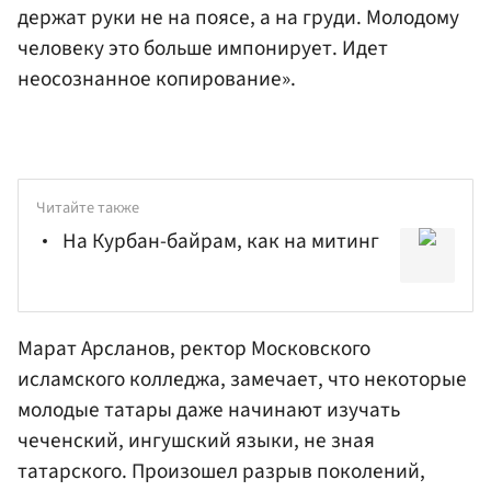
держат руки не на поясе, а на груди. Молодому
человеку это больше импонирует. Идет
неосознанное копирование».
Читайте также
На Курбан-байрам, как на митинг
Марат Арсланов, ректор Московского
исламского колледжа, замечает, что некоторые
молодые татары даже начинают изучать
чеченский, ингушский языки, не зная
татарского. Произошел разрыв поколений,