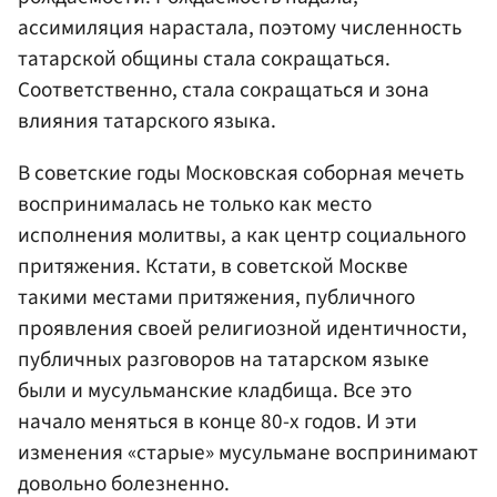
ассимиляция нарастала, поэтому численность
татарской общины стала сокращаться.
Соответственно, стала сокращаться и зона
влияния татарского языка.
В советские годы Московская соборная мечеть
воспринималась не только как место
исполнения молитвы, а как центр социального
притяжения. Кстати, в советской Москве
такими местами притяжения, публичного
проявления своей религиозной идентичности,
публичных разговоров на татарском языке
были и мусульманские кладбища. Все это
начало меняться в конце 80-х годов. И эти
изменения «старые» мусульмане воспринимают
довольно болезненно.