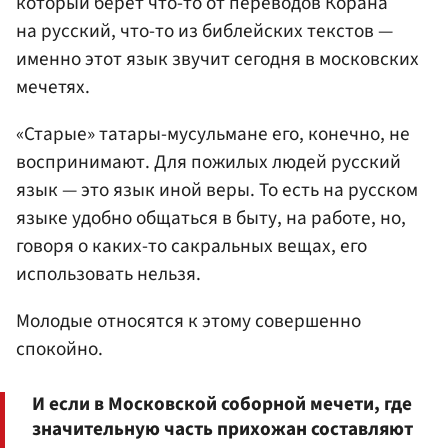
который берет что-то от переводов Корана
на русский, что-то из библейских текстов —
именно этот язык звучит сегодня в московских
мечетях.
«Старые» татары-мусульмане его, конечно, не
воспринимают. Для пожилых людей русский
язык — это язык иной веры. То есть на русском
языке удобно общаться в быту, на работе, но,
говоря о каких-то сакральных вещах, его
использовать нельзя.
Молодые относятся к этому совершенно
спокойно.
И если в Московской соборной мечети, где
значительную часть прихожан составляют