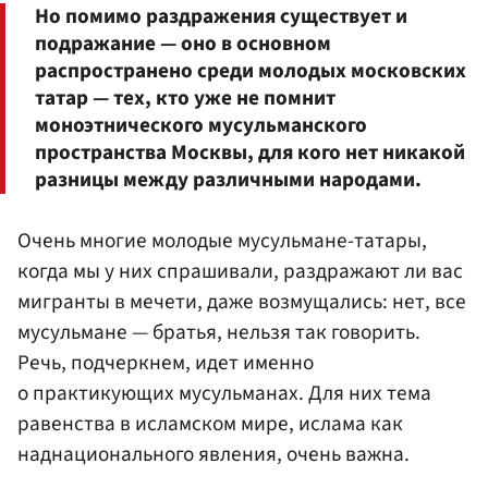
Но помимо раздражения существует и
подражание — оно в основном
распространено среди молодых московских
татар — тех, кто уже не помнит
моноэтнического мусульманского
пространства Москвы, для кого нет никакой
разницы между различными народами.
Очень многие молодые мусульмане-татары,
когда мы у них спрашивали, раздражают ли вас
мигранты в мечети, даже возмущались: нет, все
мусульмане — братья, нельзя так говорить.
Речь, подчеркнем, идет именно
о практикующих мусульманах. Для них тема
равенства в исламском мире, ислама как
наднационального явления, очень важна.