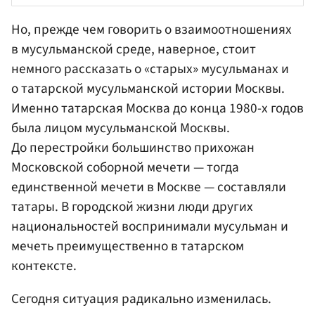
Но, прежде чем говорить о взаимоотношениях
в мусульманской среде, наверное, стоит
немного рассказать о «старых» мусульманах и
о татарской мусульманской истории Москвы.
Именно татарская Москва до конца 1980-х годов
была лицом мусульманской Москвы.
До перестройки большинство прихожан
Московской соборной мечети — тогда
единственной мечети в Москве — составляли
татары. В городской жизни люди других
национальностей воспринимали мусульман и
мечеть преимущественно в татарском
контексте.
Сегодня ситуация радикально изменилась.