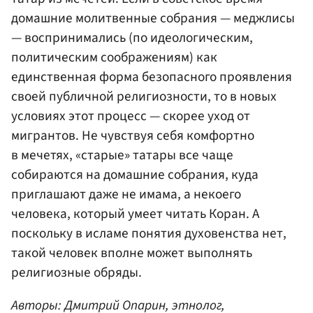
домашние молитвенные собрания — меджлисы
— воспринимались (по идеологическим,
политическим соображениям) как
единственная форма безопасного проявления
своей публичной религиозности, то в новых
условиях этот процесс — скорее уход от
мигрантов. Не чувствуя себя комфортно
в мечетях, «старые» татары все чаще
собираются на домашние собрания, куда
приглашают даже не имама, а некоего
человека, который умеет читать Коран. А
поскольку в исламе понятия духовенства нет,
такой человек вполне может выполнять
религиозные обряды.
Авторы: Дмитрий Опарин, этнолог,