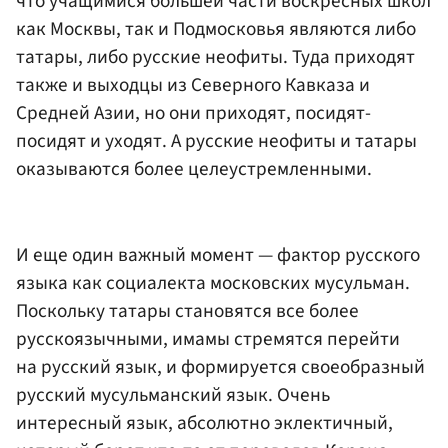
что учащимися большей части воскресных школ
как Москвы, так и Подмосковья являются либо
татары, либо русские неофиты. Туда приходят
также и выходцы из Северного Кавказа и
Средней Азии, но они приходят, посидят-
посидят и уходят. А русские неофиты и татары
оказываются более целеустремленными.
И еще один важный момент — фактор русского
языка как социалекта московских мусульман.
Поскольку татары становятся все более
русскоязычными, имамы стремятся перейти
на русский язык, и формируется своеобразный
русский мусульманский язык. Очень
интересный язык, абсолютно эклектичный,