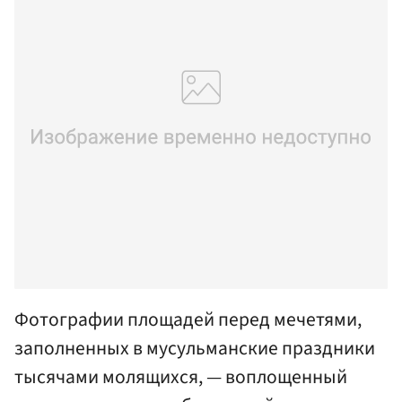
Фотографии площадей перед мечетями,
заполненных в мусульманские праздники
тысячами молящихся, — воплощенный