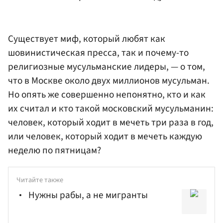
Существует миф, который любят как
шовинистическая пресса, так и почему-то
религиозные мусульманские лидеры, — о том,
что в Москве около двух миллионов мусульман.
Но опять же совершенно непонятно, кто и как
их считал и кто такой московский мусульманин:
человек, который ходит в мечеть три раза в год,
или человек, который ходит в мечеть каждую
неделю по пятницам?
Читайте также
Нужны рабы, а не мигранты