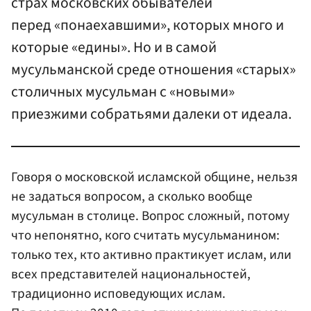
страх московских обывателей
перед «понаехавшими», которых много и
которые «едины». Но и в самой
мусульманской среде отношения «старых»
столичных мусульман с «новыми»
приезжими собратьями далеки от идеала.
Говоря о московской исламской общине, нельзя
не задаться вопросом, а сколько вообще
мусульман в столице. Вопрос сложный, потому
что непонятно, кого считать мусульманином:
только тех, кто активно практикует ислам, или
всех представителей национальностей,
традиционно исповедующих ислам.