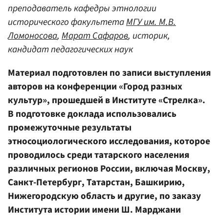
преподаватель кафедры этнологии
исторического факультета
МГУ им. М.В.
Ломоносова
,
Марат Сафаров
, историк,
кандидат педагогических наук
Материал подготовлен по записи выступления
авторов на конференции «Город разных
культур», прошедшей в Институте «Стрелка».
В подготовке доклада использовались
промежуточные результаты
этносоциологического исследования, которое
проводилось среди татарского населения
различных регионов России, включая Москву,
Санкт-Петербург, Татарстан, Башкирию,
Нижегородскую область и другие, по заказу
Института истории имени Ш. Марджани