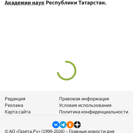
Академии наук
Республики Татарстан.
Редакция
Правовая информация
Реклама
Условия использования
Карта сайта
Политика конфиденциальности
© АО «Газета.Ру» (1999-2026) – Главные новости дня