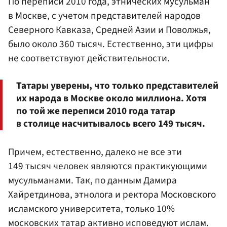
По переписи 2010 года, этнических мусульман
в Москве, с учетом представителей народов
Северного Кавказа, Средней Азии и Поволжья,
было около 360 тысяч. Естественно, эти цифры
не соответствуют действительности.
Татары уверены, что только представителей
их народа в Москве около миллиона. Хотя
по той же переписи 2010 года татар
в столице насчитывалось всего 149 тысяч.
Причем, естественно, далеко не все эти
149 тысяч человек являются практикующими
мусульманами. Так, по данным Дамира
Хайретдинова, этнолога и ректора Московского
исламского университета, только 10%
московских татар активно исповедуют ислам.