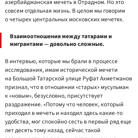
азербайджанская мечеть в Отрадном. Но это
совсем отдельная жизнь. В целом мы говорим
о четырех центральных московских мечетях.
Взаимоотношения между татарами и
мигрантами — довольно сложные.
В интервью, которые мы брали в процессе
исследования, имам исторической мечети
на Большой Татарской улице Руфат Ахметжанов
признал, что в отношении «старых» мусульман
к «новым», безусловно, присутствует
раздражение. «Потому что человек, который
приходил в мечеть и находил здесь какие-то
удобства, мог спокойно сесть в первый ряд еще
лет десять тому назад, сейчас такой