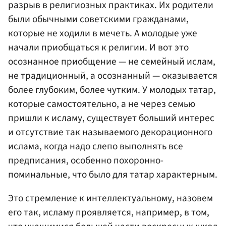
разрыв в религиозных практиках. Их родители
были обычными советскими гражданами,
которые не ходили в мечеть. А молодые уже
начали приобщаться к религии. И вот это
осознанное приобщение — не семейный ислам,
не традиционный, а осознанный — оказывается
более глубоким, более чутким. У молодых татар,
которые самостоятельно, а не через семью
пришли к исламу, существует больший интерес
и отсутствие так называемого декорационного
ислама, когда надо слепо выполнять все
предписания, особенно похоронно-
поминальные, что было для татар характерным.
Это стремление к интеллектуальному, назовем
его так, исламу проявляется, например, в том,