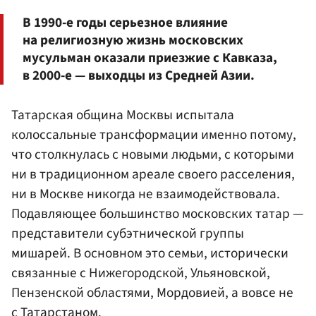
В 1990-е годы серьезное влияние
на религиозную жизнь московских
мусульман оказали приезжие с Кавказа,
в 2000-е — выходцы из Средней Азии.
Татарская община Москвы испытала
колоссальные трансформации именно потому,
что столкнулась с новыми людьми, с которыми
ни в традиционном ареале своего расселения,
ни в Москве никогда не взаимодействовала.
Подавляющее большинство московских татар —
представители субэтнической группы
мишарей. В основном это семьи, исторически
связанные с Нижегородской, Ульяновской,
Пензенской областями, Мордовией, а вовсе не
с Татарстаном.