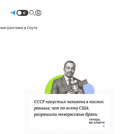
Авторизоваться
 мигрантами в Сеуте
СССР запустил человека в космос
раньше, чем по всему США
разрешили межрасовые браки