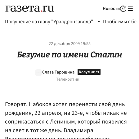
Новости
Авторизоваться
Покушение на главу "Уралдронзавода"
Проблемы с бен
22 декабря 2009 19:55
Безумие по имени Сталин
Слава Тарощина
Телекритик
Говорят, Набоков хотел перенести свой день
рождения, 22 апреля, на 23-е, чтобы никак не
соприкасаться с Лениным, который появился
на свет в тот же день. Владимира