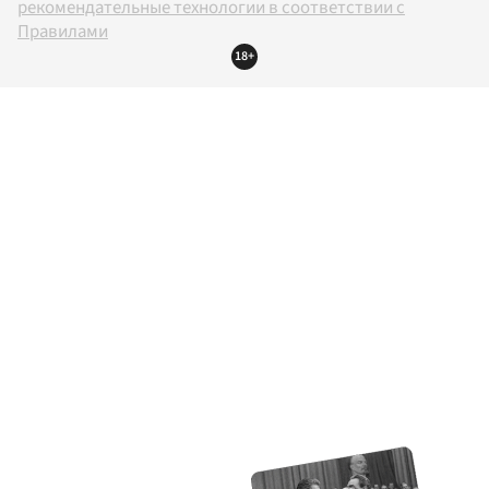
рекомендательные технологии в соответствии с
Правилами
18+