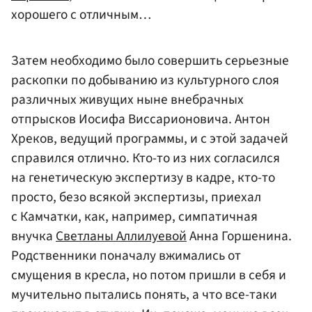
хорошего с отличным…
Затем необходимо было совершить серьезные
раскопки по добыванию из культурного слоя
различных живущих ныне внебрачных
отпрысков Иосифа Виссарионовича. Антон
Хреков, ведущий программы, и с этой задачей
справился отлично. Кто-то из них согласился
на генетическую экспертизу в кадре, кто-то
просто, безо всякой экспертизы, приехал
с Камчатки, как, например, симпатичная
внучка
Светланы Аллилуевой
Анна Горшенина.
Родственники поначалу вжимались от
смущения в кресла, но потом пришли в себя и
мучительно пытались понять, а что все-таки