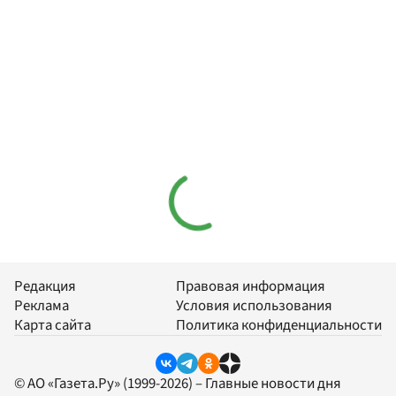
Редакция
Правовая информация
Реклама
Условия использования
Карта сайта
Политика конфиденциальности
© АО «Газета.Ру» (1999-2026) – Главные новости дня