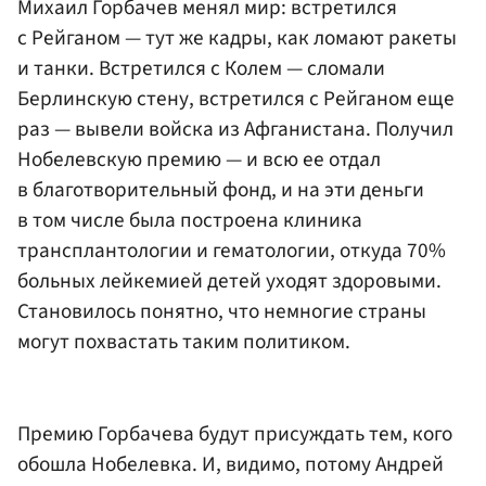
Михаил Горбачев менял мир: встретился
с Рейганом — тут же кадры, как ломают ракеты
и танки. Встретился с Колем — сломали
Берлинскую стену, встретился с Рейганом еще
раз — вывели войска из Афганистана. Получил
Нобелевскую премию — и всю ее отдал
в благотворительный фонд, и на эти деньги
в том числе была построена клиника
трансплантологии и гематологии, откуда 70%
больных лейкемией детей уходят здоровыми.
Становилось понятно, что немногие страны
могут похвастать таким политиком.
Премию Горбачева будут присуждать тем, кого
обошла Нобелевка. И, видимо, потому Андрей