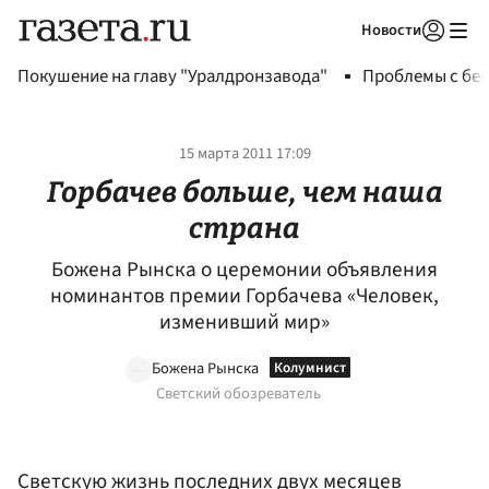
Новости
Авторизоваться
Покушение на главу "Уралдронзавода"
Проблемы с бен
15 марта 2011 17:09
Горбачев больше, чем наша
страна
Божена Рынска о церемонии объявления
номинантов премии Горбачева «Человек,
изменивший мир»
Божена Рынска
Светский обозреватель
Светскую жизнь последних двух месяцев