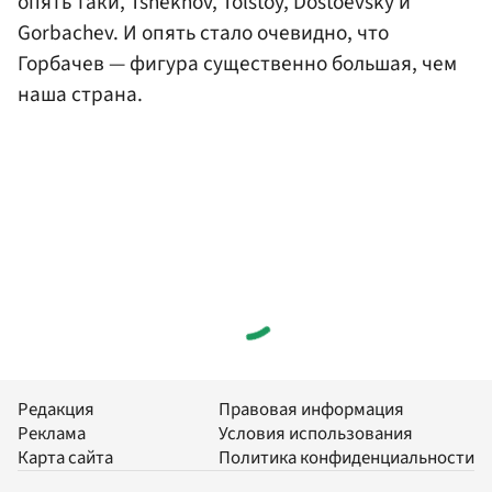
опять таки, Tshekhov, Tolstoy, Dostoevsky и
Gorbachev. И опять стало очевидно, что
Горбачев — фигура существенно большая, чем
наша страна.
Редакция
Правовая информация
Реклама
Условия использования
Карта сайта
Политика конфиденциальности