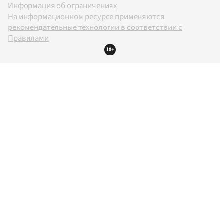
Информация об ограничениях
На информационном ресурсе применяются
рекомендательные технологии в соответствии с
Правилами
18+