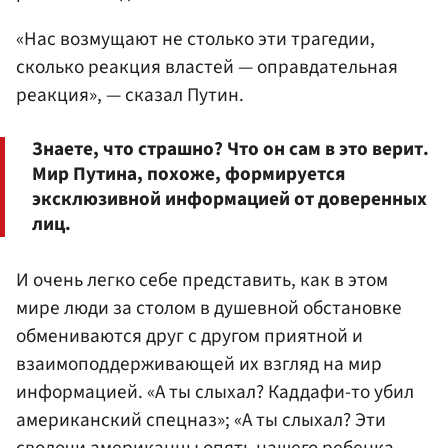
«Нас возмущают не столько эти трагедии,
сколько реакция властей — оправдательная
реакция», — сказал Путин.
Знаете, что страшно? Что он сам в это верит.
Мир Путина, похоже, формируется
эксклюзивной информацией от доверенных
лиц.
И очень легко себе представить, как в этом
мире люди за столом в душевной обстановке
обмениваются друг с другом приятной и
взаимоподдерживающей их взгляд на мир
информацией. «А ты слыхал? Каддафи-то убил
американский спецназ»; «А ты слыхал? Эти