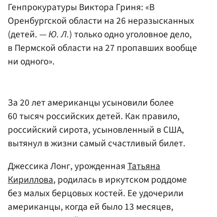
Генпрокуратуры Виктора Гриня: «В
Оренбургской области на 26 неразысканных
(детей. —
Ю. Л.
) только одно уголовное дело,
в Пермской области на 27 пропавших вообще
ни одного».
За 20 лет американцы усыновили более
60 тысяч российских детей. Как правило,
российский сирота, усыновленный в США,
вытянул в жизни самый счастливый билет.
Джессика Лонг, урожденная
Татьяна
Кириллова
, родилась в иркутском роддоме
без малых берцовых костей. Ее удочерили
американцы, когда ей было 13 месяцев,