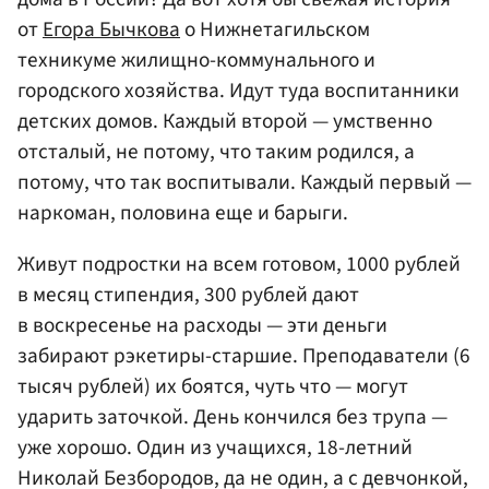
от
Егора Бычкова
о Нижнетагильском
техникуме жилищно-коммунального и
городского хозяйства. Идут туда воспитанники
детских домов. Каждый второй — умственно
отсталый, не потому, что таким родился, а
потому, что так воспитывали. Каждый первый —
наркоман, половина еще и барыги.
Живут подростки на всем готовом, 1000 рублей
в месяц стипендия, 300 рублей дают
в воскресенье на расходы — эти деньги
забирают рэкетиры-старшие. Преподаватели (6
тысяч рублей) их боятся, чуть что — могут
ударить заточкой. День кончился без трупа —
уже хорошо. Один из учащихся, 18-летний
Николай Безбородов, да не один, а с девчонкой,