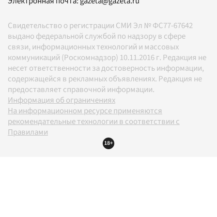
Электронная почта:
gazeta@gazeta.ru
Свидетельство о регистрации СМИ Эл № ФС77-67642
выдано федеральной службой по надзору в сфере
связи, информационных технологий и массовых
коммуникаций (Роскомнадзор) 10.11.2016 г. Редакция не
несет ответственности за достоверность информации,
содержащейся в рекламных объявлениях. Редакция не
предоставляет справочной информации.
Информация об ограничениях
На информационном ресурсе применяются
рекомендательные технологии в соответствии с
Правилами
18+