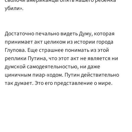
сволочи американцы опять нашего ребенка
убили».
Достаточно печально видеть Думу, которая
принимает акт целиком из истории города
Глупова. Еще страшнее понимать из этой
реплики Путина, что этот акт не является ни
думской самодеятельностью, ни даже
циничным пиар-ходом. Путин действительно
так думает. Это его представление о мире.