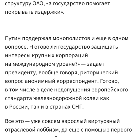
структуру ОАО, «а государство помогает
покрывать издержки».
Путин поддержал монополистов и еще в одном
вопросе. «Готово ли государство защищать
интересы крупных корпораций
на международном уровне?» — задает
президенту, вообще говоря, риторический
вопрос анонимный корреспондент. Готово,
в том числе в деле недопущения европейского
стандарта железнодорожной колеи как
в России, так и в странах СНГ.
Все это — уже совсем взрослый виртуозный
отраслевой лоббизм, да еще с помощью первого