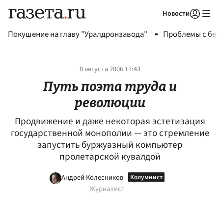
Новости
Авторизоваться
Покушение на главу "Уралдронзавода"
Проблемы с бен
8 августа 2006 11:43
Путь поэта труда и
революции
Продвижение и даже некоторая эстетизация
государственной монополии — это стремление
запустить буржуазный компьютер
пролетарской кувалдой
Андрей Колесников
Журналист