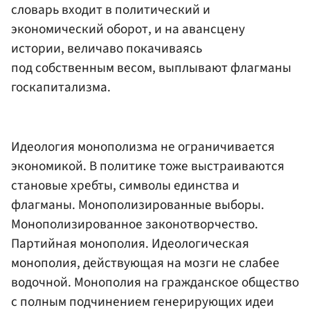
словарь входит в политический и
экономический оборот, и на авансцену
истории, величаво покачиваясь
под собственным весом, выплывают флагманы
госкапитализма.
Идеология монополизма не ограничивается
экономикой. В политике тоже выстраиваются
становые хребты, символы единства и
флагманы. Монополизированные выборы.
Монополизированное законотворчество.
Партийная монополия. Идеологическая
монополия, действующая на мозги не слабее
водочной. Монополия на гражданское общество
с полным подчинением генерирующих идеи