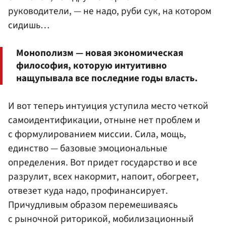
руководители, — не надо, руби сук, на котором
сидишь…
Монополизм — новая экономическая
философия, которую интуитивно
нащупывала все последние годы власть.
И вот теперь интуиция уступила место четкой
самоидентификации, отныне нет проблем и
с формулированием миссии. Сила, мощь,
единство — базовые эмоциональные
определения. Вот придет государство и все
разрулит, всех накормит, напоит, обогреет,
отвезет куда надо, профинансирует.
Причудливым образом перемешиваясь
с рыночной риторикой, мобилизационный