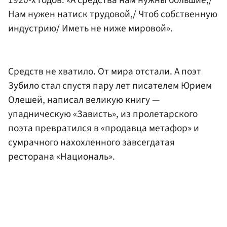
Нам нужен натиск трудовой,/ Чтоб собственную
индустрию/ Иметь не ниже мировой».
Средств не хватило. От мира отстали. А поэт
Зубило стал спустя пару лет писателем Юрием
Олешей, написал великую книгу —
упадническую «Зависть», из пролетарского
поэта превратился в «продавца метафор» и
сумрачного нахохленного завсегдатая
ресторана «Националь».