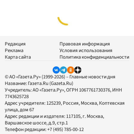
Редакция
Правовая информация
Реклама
Условия использования
Карта сайта
Политика конфиденциальности
© АО «Газета.Ру» (1999-2026) – Главные новости дня
Название:
Газета.Ru
(Gazeta.Ru)
Учредитель:
АО «Газета.Ру»
, ОГРН 1067761730376, ИНН
7743625728
Адрес учредителя: 125239, Россия, Москва, Коптевская
улица, дом 67
Адрес редакции и издателя:
117105
, г.
Москва
,
Варшавское шоссе, д.9, стр.1
Телефон редакции:
+7 (495) 785-00-12