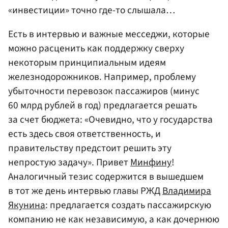
«инвестиции» точно где-то слышала…
Есть в интервью и важные месседжи, которые
можно расценить как поддержку сверху
некоторым принципиальным идеям
железнодорожников. Например, проблему
убыточности перевозок пассажиров (минус
60 млрд рублей в год) предлагается решать
за счет бюджета: «Очевидно, что у государства
есть здесь своя ответственность, и
правительству предстоит решить эту
непростую задачу». Привет
Минфину
!
Аналогичный тезис содержится в вышедшем
в тот же день интервью главы РЖД
Владимира
Якунина
: предлагается создать пассажирскую
компанию не как независимую, а как дочернюю