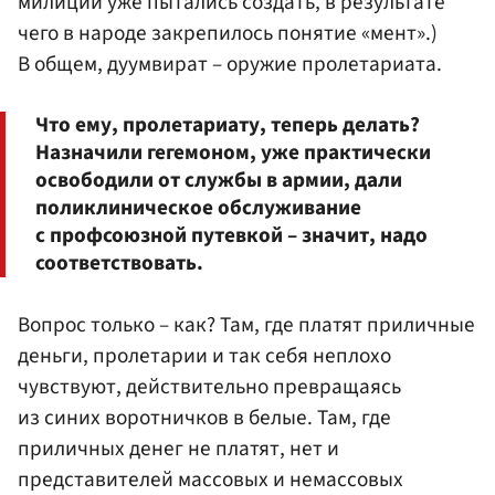
милиции уже пытались создать, в результате
чего в народе закрепилось понятие «мент».)
В общем, дуумвират – оружие пролетариата.
Что ему, пролетариату, теперь делать?
Назначили гегемоном, уже практически
освободили от службы в армии, дали
поликлиническое обслуживание
с профсоюзной путевкой – значит, надо
соответствовать.
Вопрос только – как? Там, где платят приличные
деньги, пролетарии и так себя неплохо
чувствуют, действительно превращаясь
из синих воротничков в белые. Там, где
приличных денег не платят, нет и
представителей массовых и немассовых