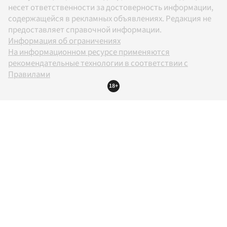
несет ответственности за достоверность информации,
содержащейся в рекламных объявлениях. Редакция не
предоставляет справочной информации.
Информация об ограничениях
На информационном ресурсе применяются
рекомендательные технологии в соответствии с
Правилами
18+