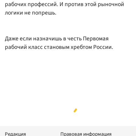
рабочих профессий. И против этой рыночной
логики не попрешь.
Даже если назначишь в честь Первомая
рабочий класс становым хребтом России.
Редакция
Правовая информация