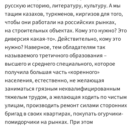
русскую историю, литературу, культуру. А мы
тащим казахов, туркменов, киргизов для того,
чтобы они работали на российских рынках,
на строительных объектах. Кому это нужно? Это
диверсия какая-то». Действительно, кому это
нужно? Наверное, тем обладателям так
называемого третичного образования –
высшего и среднего специального, которое
получила большая часть «коренного»
населения, естественно, не желающая
заниматься грязным неквалифицированным
тяжелым трудом, а желающая ходить по чистым
улицам, производить ремонт силами сторонних
бригад в своих квартирах, покупать огурчики-
помидорчики на рынках. При этом