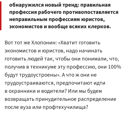
обнаружился новый тренд: правильная
профессия рабочего противопоставляется
неправильным профессиям юристов,
экономистов и вообще всяких клерков.
Вот тот же Хлопонин: «Хватит готовить
экономистов и юристов, надо начинать
готовить людей так, чтобы они понимали, что,
получив в техникуме эту профессию, они 100%
будут трудоустроены». А что ж они не
трудоустраиваются, предпочитают идти
в охранники и водители? Или мы будем
возвращать принудительное распределение
после вуза или профтехучилища?