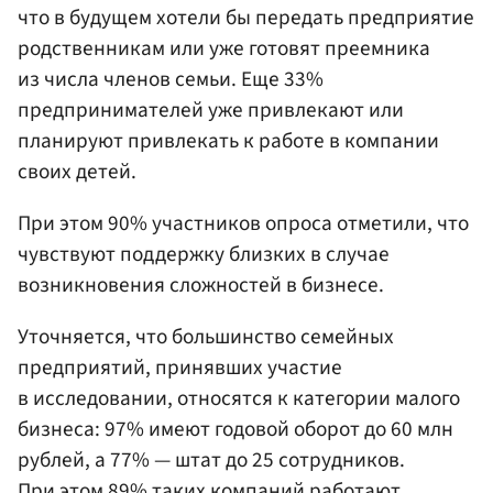
что в будущем хотели бы передать предприятие
родственникам или уже готовят преемника
из числа членов семьи. Еще 33%
предпринимателей уже привлекают или
планируют привлекать к работе в компании
своих детей.
При этом 90% участников опроса отметили, что
чувствуют поддержку близких в случае
возникновения сложностей в бизнесе.
Уточняется, что большинство семейных
предприятий, принявших участие
в исследовании, относятся к категории малого
бизнеса: 97% имеют годовой оборот до 60 млн
рублей, а 77% — штат до 25 сотрудников.
При этом 89% таких компаний работают