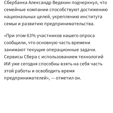
Сбербанка Александр Ведяхин подчеркнул, что
семейные компании способствуют достижению
национальных целей, укреплению института
семьи и развитию предпринимательства.
«При этом 63% участников нашего опроса
сообщили, что основную часть времени
занимают текущие операционные задачи.
Сервисы Сбера с использованием технологий
ИИ уже сегодня способны взять на себя часть
этой работы и освободить время
предпринимателей», — отметил он.