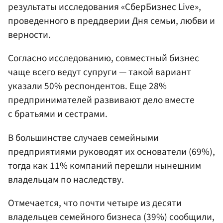
результаты исследования «СберБизнес Live»,
проведенного в преддверии Дня семьи, любви и
верности.
Согласно исследованию, совместный бизнес
чаще всего ведут супруги — такой вариант
указали 50% респондентов. Еще 28%
предпринимателей развивают дело вместе
с братьями и сестрами.
В большинстве случаев семейными
предприятиями руководят их основатели (69%),
тогда как 11% компаний перешли нынешним
владельцам по наследству.
Отмечается, что почти четыре из десяти
владельцев семейного бизнеса (39%) сообщили,