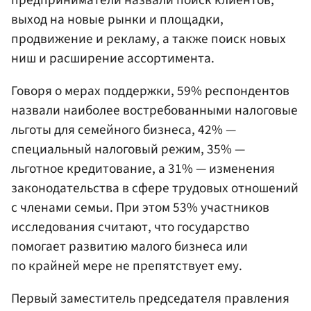
выход на новые рынки и площадки,
продвижение и рекламу, а также поиск новых
ниш и расширение ассортимента.
Говоря о мерах поддержки, 59% респондентов
назвали наиболее востребованными налоговые
льготы для семейного бизнеса, 42% —
специальный налоговый режим, 35% —
льготное кредитование, а 31% — изменения
законодательства в сфере трудовых отношений
с членами семьи. При этом 53% участников
исследования считают, что государство
помогает развитию малого бизнеса или
по крайней мере не препятствует ему.
Первый заместитель председателя правления