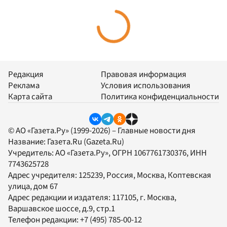
Редакция
Правовая информация
Реклама
Условия использования
Карта сайта
Политика конфиденциальности
© АО «Газета.Ру» (1999-2026) – Главные новости дня
Название:
Газета.Ru
(Gazeta.Ru)
Учредитель:
АО «Газета.Ру»
, ОГРН 1067761730376, ИНН
7743625728
Адрес учредителя: 125239, Россия, Москва, Коптевская
улица, дом 67
Адрес редакции и издателя:
117105
, г.
Москва
,
Варшавское шоссе, д.9, стр.1
Телефон редакции:
+7 (495) 785-00-12