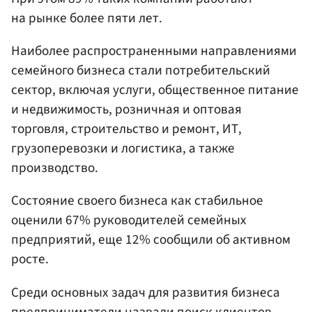
на рынке более пяти лет.
Наиболее распространенными направлениями
семейного бизнеса стали потребительский
сектор, включая услуги, общественное питание
и недвижимость, розничная и оптовая
торговля, строительство и ремонт, ИТ,
грузоперевозки и логистика, а также
производство.
Состояние своего бизнеса как стабильное
оценили 67% руководителей семейных
предприятий, еще 12% сообщили об активном
росте.
Среди основных задач для развития бизнеса
предприниматели назвали поиск клиентов,