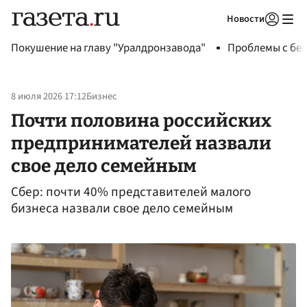
Новости
Авторизоваться
Покушение на главу "Уралдронзавода"
Проблемы с бен
8 июля 2026 17:12
Бизнес
Почти половина российских
предпринимателей назвали
свое дело семейным
Сбер: почти 40% представителей малого
бизнеса назвали свое дело семейным