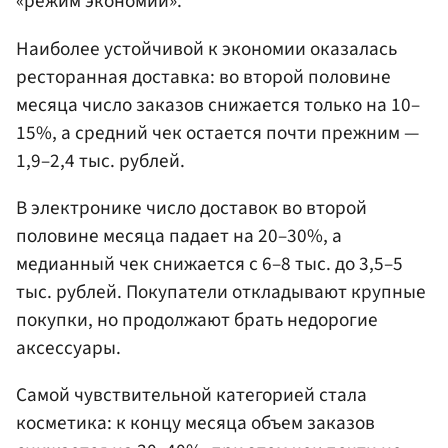
«режим экономии».
Наиболее устойчивой к экономии оказалась
ресторанная доставка: во второй половине
месяца число заказов снижается только на 10–
15%, а средний чек остается почти прежним —
1,9–2,4 тыс. рублей.
В электронике число доставок во второй
половине месяца падает на 20–30%, а
медианный чек снижается с 6–8 тыс. до 3,5–5
тыс. рублей. Покупатели откладывают крупные
покупки, но продолжают брать недорогие
аксессуары.
Самой чувствительной категорией стала
косметика: к концу месяца объем заказов