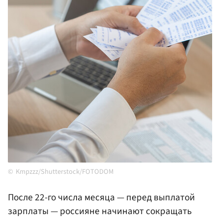
Kmpzzz/Shutterstock/FOTODOM
После 22-го числа месяца — перед выплатой
зарплаты — россияне начинают сокращать