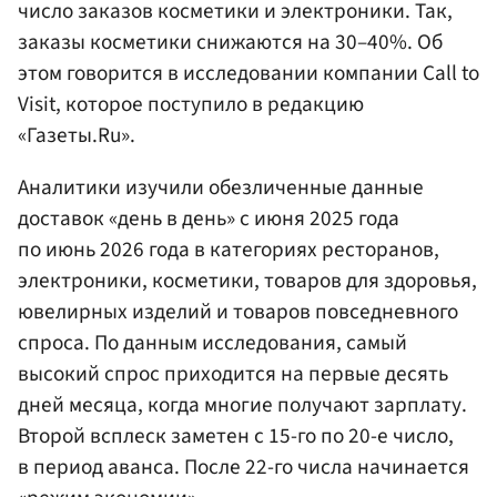
число заказов косметики и электроники. Так,
заказы косметики снижаются на 30–40%. Об
этом говорится в исследовании компании Call to
Visit, которое поступило в редакцию
«Газеты.Ru».
Аналитики изучили обезличенные данные
доставок «день в день» с июня 2025 года
по июнь 2026 года в категориях ресторанов,
электроники, косметики, товаров для здоровья,
ювелирных изделий и товаров повседневного
спроса. По данным исследования, самый
высокий спрос приходится на первые десять
дней месяца, когда многие получают зарплату.
Второй всплеск заметен с 15-го по 20-е число,
в период аванса. После 22-го числа начинается