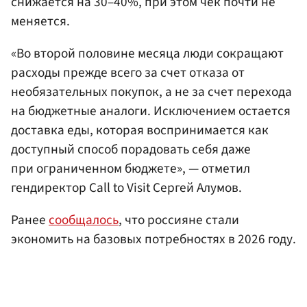
снижается на 30–40%, при этом чек почти не
меняется.
«Во второй половине месяца люди сокращают
расходы прежде всего за счет отказа от
необязательных покупок, а не за счет перехода
на бюджетные аналоги. Исключением остается
доставка еды, которая воспринимается как
доступный способ порадовать себя даже
при ограниченном бюджете», — отметил
гендиректор Call to Visit Сергей Алумов.
Ранее
сообщалось
, что россияне стали
экономить на базовых потребностях в 2026 году.