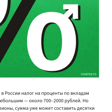
в России налог на проценты по вкладам
 небольшим — около 700–2000 рублей. Но
лионы, сумма уже может составить десятки