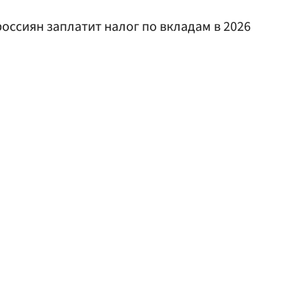
 россиян заплатит налог по вкладам в 2026