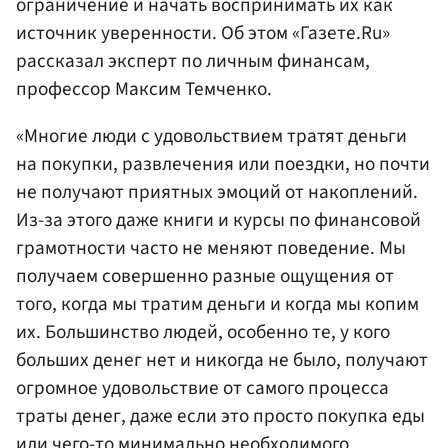
ограничение и начать воспринимать их как
источник уверенности. Об этом «Газете.Ru»
рассказал эксперт по личным финансам,
профессор Максим Темченко.
«Многие люди с удовольствием тратят деньги
на покупки, развлечения или поездки, но почти
не получают приятных эмоций от накоплений.
Из-за этого даже книги и курсы по финансовой
грамотности часто не меняют поведение. Мы
получаем совершенно разные ощущения от
того, когда мы тратим деньги и когда мы копим
их. Большинство людей, особенно те, у кого
больших денег нет и никогда не было, получают
огромное удовольствие от самого процесса
траты денег, даже если это просто покупка еды
или чего-то минимально необходимого