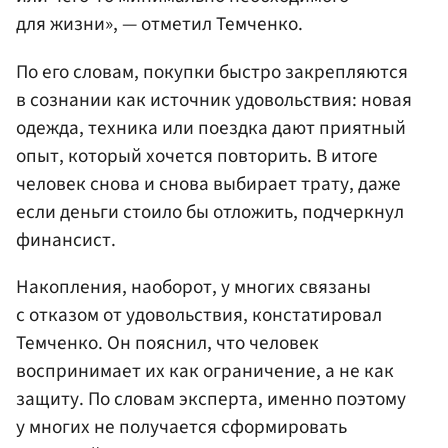
для жизни», — отметил Темченко.
По его словам, покупки быстро закрепляются
в сознании как источник удовольствия: новая
одежда, техника или поездка дают приятный
опыт, который хочется повторить. В итоге
человек снова и снова выбирает трату, даже
если деньги стоило бы отложить, подчеркнул
финансист.
Накопления, наоборот, у многих связаны
с отказом от удовольствия, констатировал
Темченко. Он пояснил, что человек
воспринимает их как ограничение, а не как
защиту. По словам эксперта, именно поэтому
у многих не получается сформировать