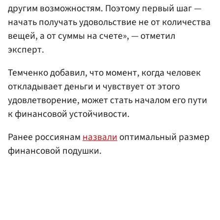
другим возможностям. Поэтому первый шаг —
начать получать удовольствие не от количества
вещей, а от суммы на счете», — отметил
эксперт.
Темченко добавил, что момент, когда человек
откладывает деньги и чувствует от этого
удовлетворение, может стать началом его пути
к финансовой устойчивости.
Ранее россиянам
назвали
оптимальный размер
финансовой подушки.