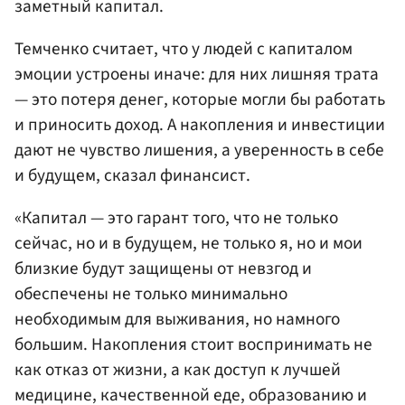
заметный капитал.
Темченко считает, что у людей с капиталом
эмоции устроены иначе: для них лишняя трата
— это потеря денег, которые могли бы работать
и приносить доход. А накопления и инвестиции
дают не чувство лишения, а уверенность в себе
и будущем, сказал финансист.
«Капитал — это гарант того, что не только
сейчас, но и в будущем, не только я, но и мои
близкие будут защищены от невзгод и
обеспечены не только минимально
необходимым для выживания, но намного
большим. Накопления стоит воспринимать не
как отказ от жизни, а как доступ к лучшей
медицине, качественной еде, образованию и