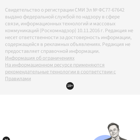
Свидетельство о регистрации СМИ Эл № ФС77-67642
выдано федеральной службой по надзору в сфере
связи, информационных технологий и массовых
коммуникаций (Роскомнадзор) 10.11.2016 г. Редакция не
несет ответственности за достоверность информации,
содержащейся в рекламных объявлениях. Редакция не
предоставляет справочной информации.
Информация об ограничениях
На информационном ресурсе применяются
рекомендательные технологии в соответствии с
Правилами
18+