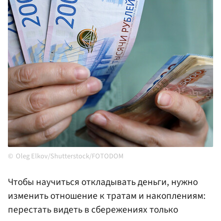
Oleg Elkov/Shutterstock/FOTODOM
Чтобы научиться откладывать деньги, нужно
изменить отношение к тратам и накоплениям:
перестать видеть в сбережениях только