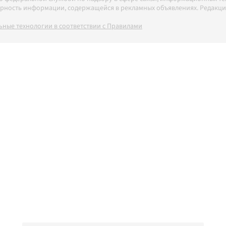
товерность информации, содержащейся в рекламных объявлениях. Редак
ные технологии в соответствии с Правилами