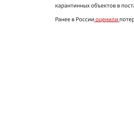
карантинных объектов в пост
Ранее в России
оценили
потер