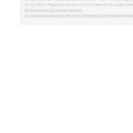
10.11.2016 г. Редакция не несет ответственности за дос
Информация об ограничениях
На информационном ресурсе применяются рекомендатель