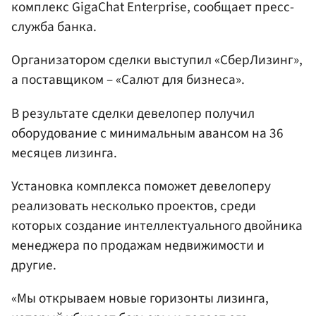
комплекс GigaChat Enterprise, сообщает пресс-
служба банка.
Организатором сделки выступил «СберЛизинг»,
а поставщиком – «Салют для бизнеса».
В результате сделки девелопер получил
оборудование с минимальным авансом на 36
месяцев лизинга.
Установка комплекса поможет девелоперу
реализовать несколько проектов, среди
которых создание интеллектуального двойника
менеджера по продажам недвижимости и
другие.
«Мы открываем новые горизонты лизинга,