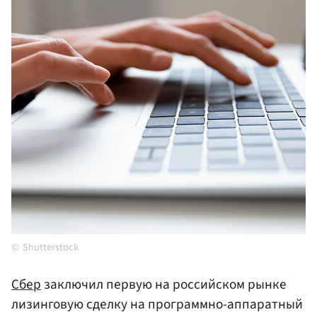
Shutterstock
Сбер
заключил первую на российском рынке
лизинговую сделку на программно-аппаратный