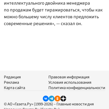
интеллектуального двойника менеджера
по продажам будет тиражироваться, чтобы как
можно большему числу клиентов предложить
современные решения», — сказал он.
Редакция
Правовая информация
Реклама
Условия использования
Карта сайта
Политика конфиденциальности
© АО «Газета.Ру» (1999-2026) – Главные новости дня