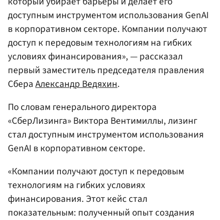
который убирает барьеры и делает его
доступным инструментом использования GenAI
в корпоративном секторе. Компании получают
доступ к передовым технологиям на гибких
условиях финансирования», — рассказал
первый заместитель председателя правления
Сбера
Александр Ведяхин
.
По словам генерального директора
«СберЛизинга» Виктора Вентимиллы, лизинг
стал доступным инструментом использования
GenAI в корпоративном секторе.
«Компании получают доступ к передовым
технологиям на гибких условиях
финансирования. Этот кейс стал
показательным: полученный опыт создания