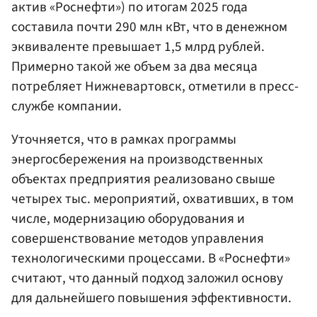
актив «Роснефти») по итогам 2025 года
составила почти 290 млн кВт, что в денежном
эквиваленте превышает 1,5 млрд рублей.
Примерно такой же объем за два месяца
потребляет Нижневартовск, отметили в пресс-
службе компании.
Уточняется, что в рамках программы
энергосбережения на производственных
объектах предприятия реализовано свыше
четырех тыс. мероприятий, охвативших, в том
числе, модернизацию оборудования и
совершенствование методов управления
технологическими процессами. В «Роснефти»
считают, что данный подход заложил основу
для дальнейшего повышения эффективности.