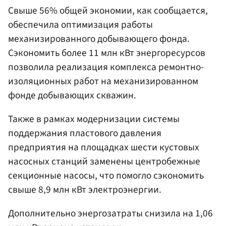
Свыше 56% общей экономии, как сообщается,
обеспечила оптимизация работы
механизированного добывающего фонда.
Сэкономить более 11 млн кВт энергоресурсов
позволила реализация комплекса ремонтно-
изоляционных работ на механизированном
фонде добывающих скважин.
Также в рамках модернизации системы
поддержания пластового давления
предприятия на площадках шести кустовых
насосных станций заменены центробежные
секционные насосы, что помогло сэкономить
свыше 8,9 млн кВт электроэнергии.
Дополнительно энергозатраты снизила на 1,06