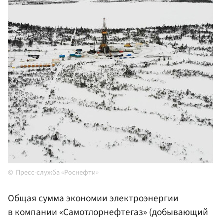
Пресс-служба «Роснефти»
Общая сумма экономии электроэнергии
в компании «Самотлорнефтегаз» (добывающий