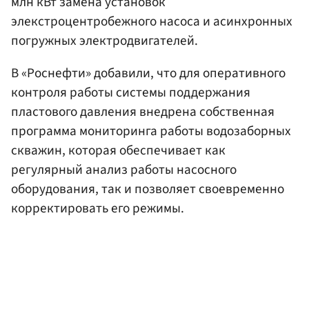
млн кВт замена установок
элекстроцентробежного насоса и асинхронных
погружных электродвигателей.
В «Роснефти» добавили, что для оперативного
контроля работы системы поддержания
пластового давления внедрена собственная
программа мониторинга работы водозаборных
скважин, которая обеспечивает как
регулярный анализ работы насосного
оборудования, так и позволяет своевременно
корректировать его режимы.