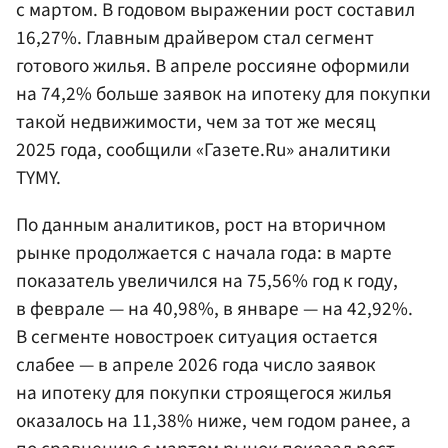
с мартом. В годовом выражении рост составил
16,27%. Главным драйвером стал сегмент
готового жилья. В апреле россияне оформили
на 74,2% больше заявок на ипотеку для покупки
такой недвижимости, чем за тот же месяц
2025 года, сообщили «Газете.Ru» аналитики
TYMY.
По данным аналитиков, рост на вторичном
рынке продолжается с начала года: в марте
показатель увеличился на 75,56% год к году,
в феврале — на 40,98%, в январе — на 42,92%.
В сегменте новостроек ситуация остается
слабее — в апреле 2026 года число заявок
на ипотеку для покупки строящегося жилья
оказалось на 11,38% ниже, чем годом ранее, а