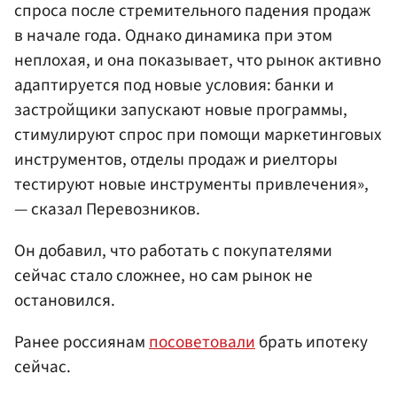
спроса после стремительного падения продаж
в начале года. Однако динамика при этом
неплохая, и она показывает, что рынок активно
адаптируется под новые условия: банки и
застройщики запускают новые программы,
стимулируют спрос при помощи маркетинговых
инструментов, отделы продаж и риелторы
тестируют новые инструменты привлечения»,
— сказал Перевозников.
Он добавил, что работать с покупателями
сейчас стало сложнее, но сам рынок не
остановился.
Ранее россиянам
посоветовали
брать ипотеку
сейчас.