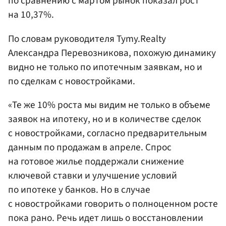
по сравнению с мартом рынок показал рост
на 10,37%.
По словам руководителя Tymy.Realty
Александра Перевозникова, похожую динамику
видно не только по ипотечным заявкам, но и
по сделкам с новостройками.
«Те же 10% роста мы видим не только в объеме
заявок на ипотеку, но и в количестве сделок
с новостройками, согласно предварительным
данным по продажам в апреле. Спрос
на готовое жилье поддержали снижение
ключевой ставки и улучшение условий
по ипотеке у банков. Но в случае
с новостройками говорить о полноценном росте
пока рано. Речь идет лишь о восстановлении