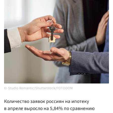
Studio Romantic/Shutterstock/FOTODOM
Количество заявок россиян на ипотеку
в апреле выросло на 5,84% по сравнению