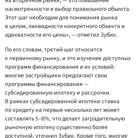
на вторичном рынке, — это повышение
насмотренности и выбор правильного объекта.
Этот шаг необходим для понимания рынка
в целом, ликвидности конкретного объекта и
адекватности его цены», — отметил Зубик.
По его словам, третий шаг относится
к первичному рынку, и это изучение доступных
программ финансирования и их условий:
многие застройщики предлагают свои
программы финансирования —
субсидированную ипотеку и рассрочки.
В рамках субсидированной ипотеки ставка
по кредиту на первые несколько лет может
составлять 5–8%, что делает заградительную
рыночную ипотеку существенно более
доступной, уточнил Зубик. Кроме того, многие