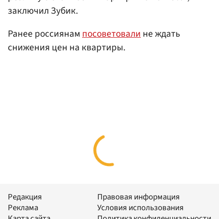
заключил Зубик.
Ранее россиянам
посоветовали
не ждать
снижения цен на квартиры.
Редакция
Правовая информация
Реклама
Условия использования
Карта сайта
Политика конфиденциальности