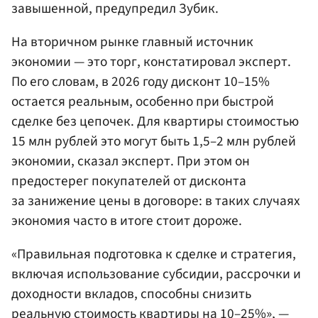
завышенной, предупредил Зубик.
На вторичном рынке главный источник
экономии — это торг, констатировал эксперт.
По его словам, в 2026 году дисконт 10–15%
остается реальным, особенно при быстрой
сделке без цепочек. Для квартиры стоимостью
15 млн рублей это могут быть 1,5–2 млн рублей
экономии, сказал эксперт. При этом он
предостерег покупателей от дисконта
за занижение цены в договоре: в таких случаях
экономия часто в итоге стоит дороже.
«Правильная подготовка к сделке и стратегия,
включая использование субсидии, рассрочки и
доходности вкладов, способны снизить
реальную стоимость квартиры на 10–25%», —