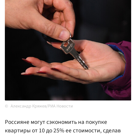
Александр Кряжев/РИА Новости
Россияне могут сэкономить на покупке
квартиры от 10 до 25% ее стоимости, сделав