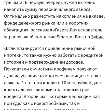
три шага. В первую очередь нужно выгодно
накопить сумму первоначального взноса.
Оптимально разместить накопления на вкладе,
фонде денежного рынка или в коротких
облигациях, рассказал «Газете.Ru» основатель
управляющей компании Smarent Виктор
Зубик
.
«Если планируется привлечение рыночной
ипотеки, то также нужно работать с кредитной
историей и подтверждением доходов.
Покупатели с «чистым» профилем получают
лучшие условия по ипотеке: разница в ставке
даже на 1 п.п. при кредите 10 млн рублей дает
колоссальную экономию за полный срок
кредита. Второй шаг, который необходим как
при сделках с новостройками, так и