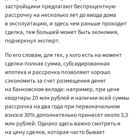
застройщики предлагают беспроцентную
рассрочку на несколько лет до ввода дома
в эксплуатацию, и здесь чем раньше проходит
сделка, тем большей может быть экономия,
подчеркнул эксперт.
По его словам, для тех, у кого есть на момент
сделки полная сумма, субсидированная
ипотека и рассрочка позволяют хорошо
сэкономить за счет размещения денег
на банковском вкладе: например, при цене
квартиры 20 млн рублей и наличии всей суммы
рассрочка на два года при первоначальном
взносе 30% дополнительно принесет около 3,5
млн рублей. Однако здесь важно смотреть и
на цену сделки, которая часто бывает