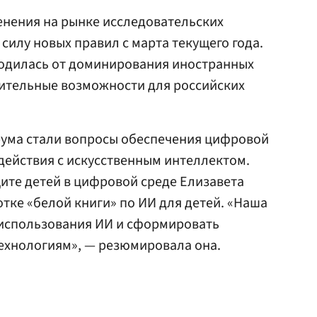
енения на рынке исследовательских
силу новых правил с марта текущего года.
бодилась от доминирования иностранных
нительные возможности для российских
ума стали вопросы обеспечения цифровой
действия с искусственным интеллектом.
ите детей в цифровой среде Елизавета
тке «белой книги» по ИИ для детей. «Наша
 использования ИИ и сформировать
ехнологиям», — резюмировала она.