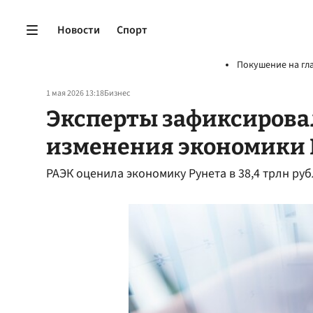
Новости
Спорт
Покушение на гл
1 мая 2026 13:18
Бизнес
Эксперты зафиксирова
изменения экономики 
РАЭК оценила экономику Рунета в 38,4 трлн руб