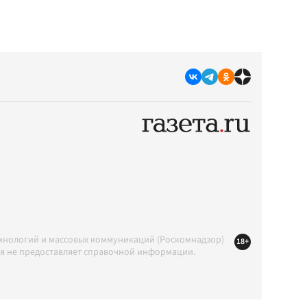
ехнологий и массовых коммуникаций (Роскомнадзор)
18+
ция не предоставляет справочной информации.