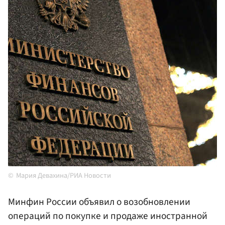
Мария Девахина/РИА Новости
Минфин России объявил о возобновлении
операций по покупке и продаже иностранной