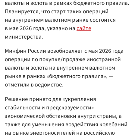
валюты и золота в рамках бюджетного правила.
Планируется, что старт таких операций
на внутреннем валютном рынке состоится
в мае 2026 года, указано на
сайте
министерства.
Минфин России возобновляет с мая 2026 года
операции по покупке/продаже иностранной
валюты и золота на внутреннем валютном
рынке в рамках «бюджетного правила», —
отметили в ведомстве.
Решение принято для «укрепления
стабильности и предсказуемости»
экономической обстановки внутри страны, а
также для уменьшения воздействия колебаний
на рынке энергоносителей на российскую