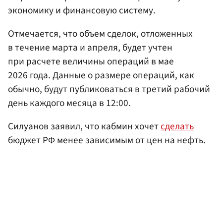
экономику и финансовую систему.
Отмечается, что объем сделок, отложенных
в течение марта и апреля, будет учтен
при расчете величины операций в мае
2026 года. Данные о размере операций, как
обычно, будут публиковаться в третий рабочий
день каждого месяца в 12:00.
Силуанов заявил, что кабмин хочет
сделать
бюджет РФ менее зависимым от цен на нефть.