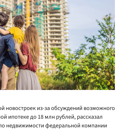
ой новостроек из-за обсуждений возможного
ой ипотеке до 18 млн рублей, рассказал
т по недвижимости федеральной компании