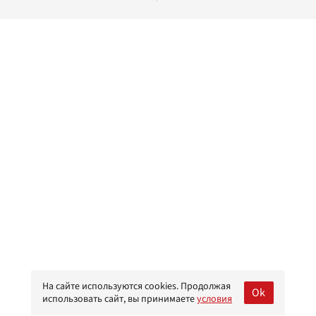
На сайте используются cookies. Продолжая
Ok
использовать сайт, вы принимаете
условия