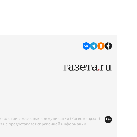
ехнологий и массовых коммуникаций (Роскомнадзор)
18+
ция не предоставляет справочной информации.