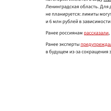
Ленинградская область. Для
не планируется: лимиты могу
и 6 млн рублей в зависимости
Ранее россиянам
рассказали
,
Ранее эксперты
предупрежда
в будущем из-за сокращения 