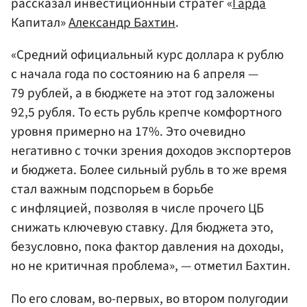
рассказал инвестиционный стратег «
Гарда
Капитал»
Александр Бахтин
.
«Средний официальный курс доллара к рублю
с начала года по состоянию на 6 апреля —
79 рублей, а в бюджете на этот год заложены
92,5 рубля. То есть рубль крепче комфортного
уровня примерно на 17%. Это очевидно
негативно с точки зрения доходов экспортеров
и бюджета. Более сильный рубль в то же время
стал важным подспорьем в борьбе
с инфляцией, позволяя в числе прочего ЦБ
снижать ключевую ставку. Для бюджета это,
безусловно, пока фактор давления на доходы,
но не критичная проблема», — отметил Бахтин.
По его словам, во-первых, во втором полугодии