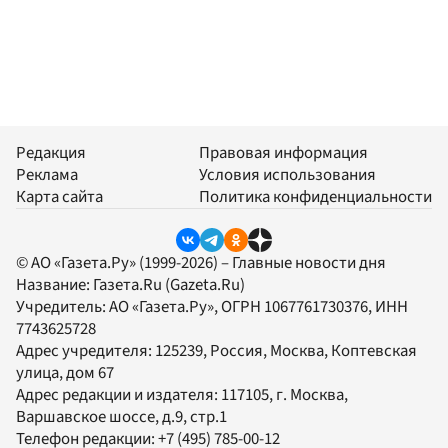
Редакция
Правовая информация
Реклама
Условия использования
Карта сайта
Политика конфиденциальности
© АО «Газета.Ру» (1999-2026) – Главные новости дня
Название:
Газета.Ru
(Gazeta.Ru)
Учредитель:
АО «Газета.Ру»
, ОГРН 1067761730376, ИНН
7743625728
Адрес учредителя: 125239, Россия, Москва, Коптевская
улица, дом 67
Адрес редакции и издателя:
117105
, г.
Москва
,
Варшавское шоссе, д.9, стр.1
Телефон редакции:
+7 (495) 785-00-12