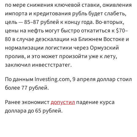
по мере снижения ключевой ставки, оживления
импорта и кредитования рубль будет слабеть,
цель — 85–87 рублей к концу года. Во-вторых,
цены на нефть могут быстро откатиться к $70–
80 в случае деэскалации на Ближнем Востоке и
нормализации логистики через Ормузский
пролив, и это может произойти уже к лету,
заключил инвестстратег.
По данным Investing.com, 9 апреля доллар стоил
более 77 рублей.
Ранее экономист
допустил
падение курса
доллара до 65 рублей.