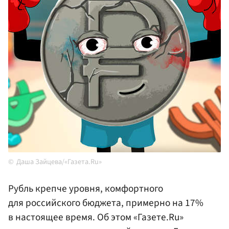
Даша Зайцева/«Газета.Ru»
Рубль крепче уровня, комфортного
для российского бюджета, примерно на 17%
в настоящее время. Об этом «Газете.Ru»