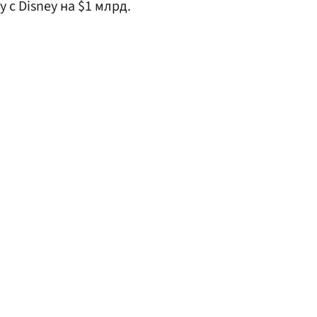
 с Disney на $1 млрд.