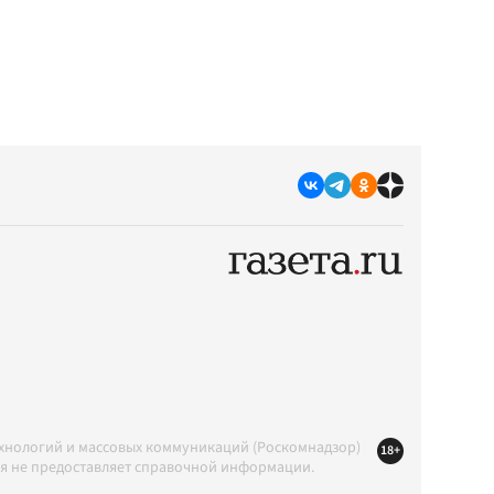
ехнологий и массовых коммуникаций (Роскомнадзор)
18+
ция не предоставляет справочной информации.