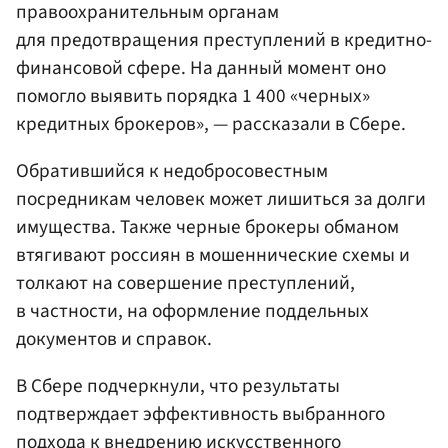
правоохранительным органам
для предотвращения преступлений в кредитно-
финансовой сфере. На данный момент оно
помогло выявить порядка 1 400 «черных»
кредитных брокеров», — рассказали в Сбере.
Обратившийся к недобросовестным
посредникам человек может лишиться за долги
имущества. Также черные брокеры обманом
втягивают россиян в мошеннические схемы и
толкают на совершение преступлений,
в частности, на оформление поддельных
документов и справок.
В Сбере подчеркнули, что результаты
подтверждает эффективность выбранного
подхода к внедрению искусственного