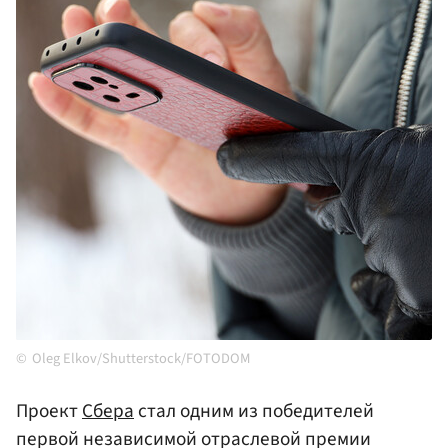
Oleg Elkov/Shutterstock/FOTODOM
Проект
Сбера
стал одним из победителей
первой независимой отраслевой премии