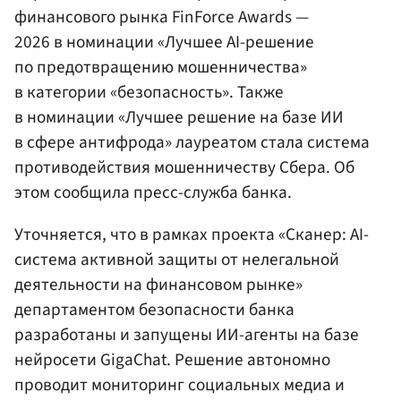
финансового рынка FinForce Awards —
2026 в номинации «Лучшее AI-решение
по предотвращению мошенничества»
в категории «безопасность». Также
в номинации «Лучшее решение на базе ИИ
в сфере антифрода» лауреатом стала система
противодействия мошенничеству Сбера. Об
этом сообщила пресс-служба банка.
Уточняется, что в рамках проекта «Сканер: AI-
система активной защиты от нелегальной
деятельности на финансовом рынке»
департаментом безопасности банка
разработаны и запущены ИИ-агенты на базе
нейросети GigaChat. Решение автономно
проводит мониторинг социальных медиа и