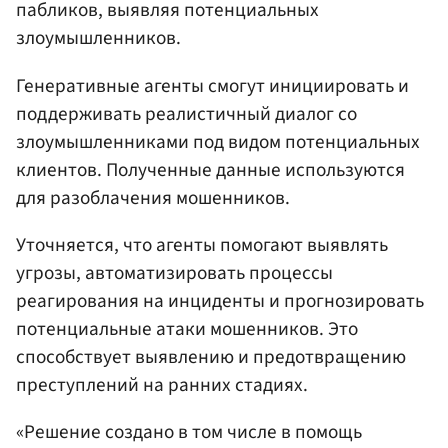
пабликов, выявляя потенциальных
злоумышленников.
Генеративные агенты смогут инициировать и
поддерживать реалистичный диалог со
злоумышленниками под видом потенциальных
клиентов. Полученные данные используются
для разоблачения мошенников.
Уточняется, что агенты помогают выявлять
угрозы, автоматизировать процессы
реагирования на инциденты и прогнозировать
потенциальные атаки мошенников. Это
способствует выявлению и предотвращению
преступлений на ранних стадиях.
«Решение создано в том числе в помощь