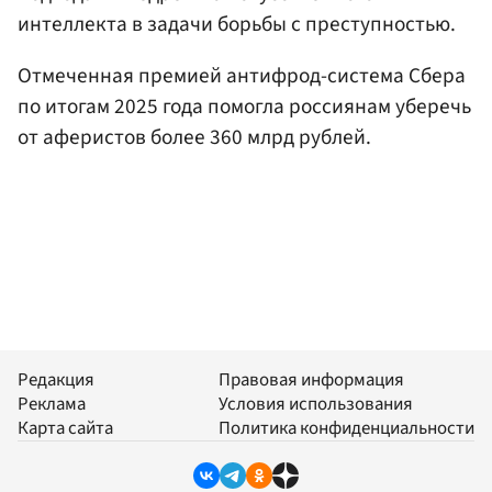
интеллекта в задачи борьбы с преступностью.
Отмеченная премией антифрод-система Сбера
по итогам 2025 года помогла россиянам уберечь
от аферистов более 360 млрд рублей.
Редакция
Правовая информация
Реклама
Условия использования
Карта сайта
Политика конфиденциальности